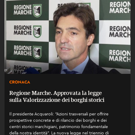
CRONACA
Regione Marche. Approvata la legge
sulla Valorizzazione dei borghi storici
Il presidente Acquaroli: “Azioni trasversali per offrire
prospettive concrete e di rilancio dei borghi e dei
centri storici marchigiani, patrimonio fondamentale
della nostra identità”. La nuova legge nel triennio di