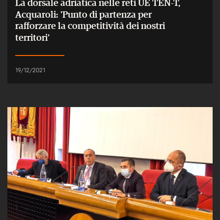
La dorsale adriatica nelle reti UE TEN-T,
Acquaroli: 'Punto di partenza per
rafforzare la competitività dei nostri
territori'
19/12/2021