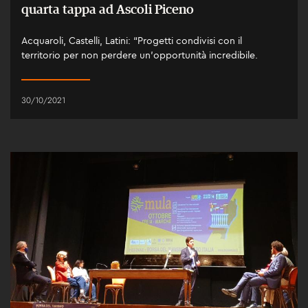
quarta tappa ad Ascoli Piceno
Acquaroli, Castelli, Latini: “Progetti condivisi con il
territorio per non perdere un’opportunità incredibile.
30/10/2021