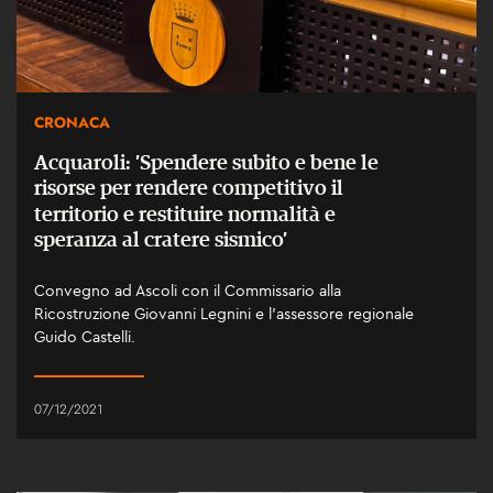
CRONACA
Acquaroli: ’Spendere subito e bene le
risorse per rendere competitivo il
territorio e restituire normalità e
speranza al cratere sismico’
Convegno ad Ascoli con il Commissario alla
Ricostruzione Giovanni Legnini e l’assessore regionale
Guido Castelli.
07/12/2021