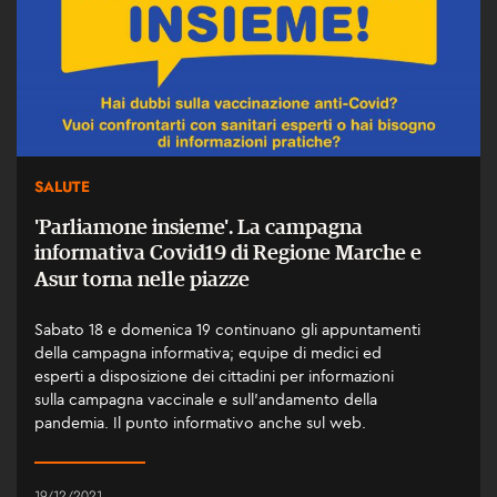
SALUTE
'Parliamone insieme'. La campagna
informativa Covid19 di Regione Marche e
Asur torna nelle piazze
Sabato 18 e domenica 19 continuano gli appuntamenti
della campagna informativa; equipe di medici ed
esperti a disposizione dei cittadini per informazioni
sulla campagna vaccinale e sull’andamento della
pandemia. Il punto informativo anche sul web.
19/12/2021