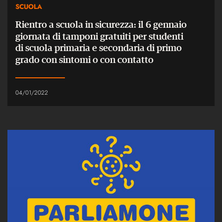
SCUOLA
Rientro a scuola in sicurezza: il 6 gennaio
giornata di tamponi gratuiti per studenti
di scuola primaria e secondaria di primo
grado con sintomi o con contatto
04/01/2022