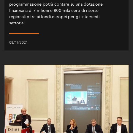
programmazione potrà contare su una dotazione
finanziaria di 7 milioni e 800 mila euro di risorse
regionali oltre ai fondi europei per gli interventi
settoriali.
08/11/2021