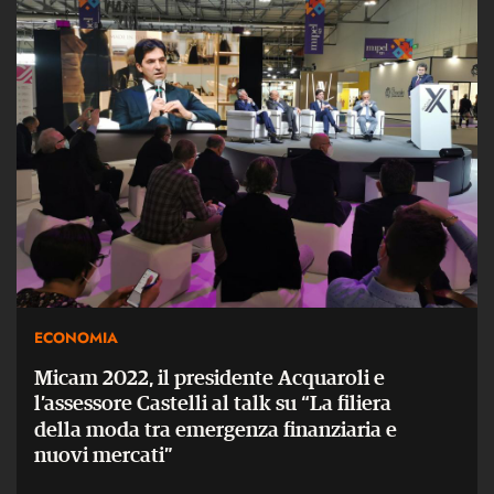
ECONOMIA
Micam 2022, il presidente Acquaroli e
l’assessore Castelli al talk su “La filiera
della moda tra emergenza finanziaria e
nuovi mercati”