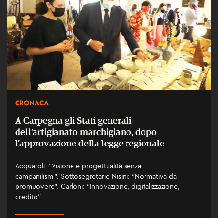
CRONACA
A Carpegna gli Stati generali
dell’artigianato marchigiano, dopo
l’approvazione della legge regionale
Acquaroli: “Visione e progettualità senza
campanilismi”. Sottosegretario Nisini: “Normativa da
promuovere”. Carloni: “Innovazione, digitalizzazione,
credito”.