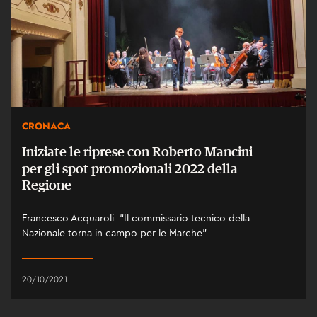
CRONACA
Iniziate le riprese con Roberto Mancini
per gli spot promozionali 2022 della
Regione
Francesco Acquaroli: “Il commissario tecnico della
Nazionale torna in campo per le Marche”.
20/10/2021