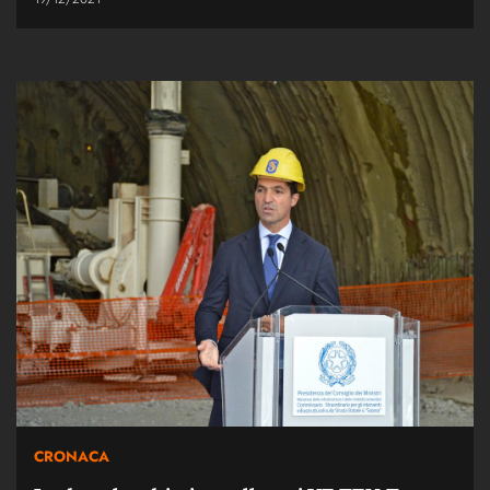
CRONACA