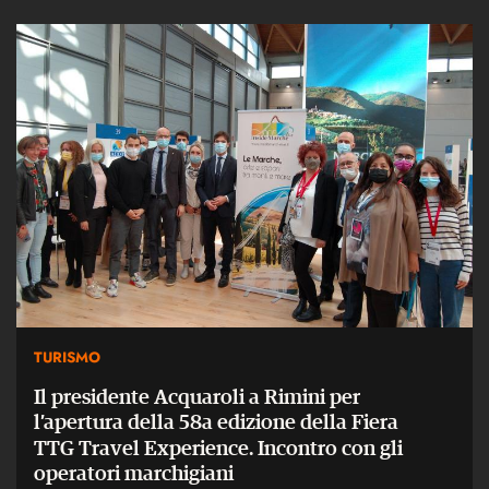
TURISMO
Il presidente Acquaroli a Rimini per
l’apertura della 58a edizione della Fiera
TTG Travel Experience. Incontro con gli
operatori marchigiani