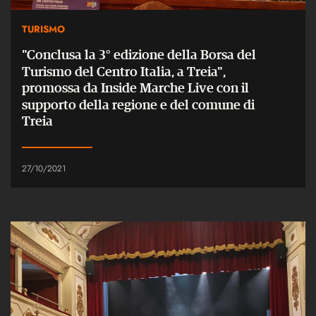
TURISMO
"Conclusa la 3° edizione della Borsa del
Turismo del Centro Italia, a Treia",
promossa da Inside Marche Live con il
supporto della regione e del comune di
Treia
27/10/2021