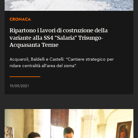
CRONACA
Ripartono i lavori di costruzione della
variante alla SS4 “Salaria” Trisungo-
Acquasanta Terme
Acquaroli, Baldelli e Castelli: “Cantiere strategico per
ridare centralità all’area del sisma”.
19/09/2021