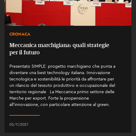
CRONACA
Meccanica marchigiana: quali strategie
per il futuro
Presentato SIMPLE: progetto marchigiano che punta a
diventare una best technology italiana. Innovazione
tecnologica e sostenibilità le priorità da affrontare per
un rilancio del tessuto produttivo e occupazionale del
territorio regionale La Meccanica primo settore delle
Marche per export. Forte la propensione
all’innovazione, con particolare attenzione al green.
05/11/2021