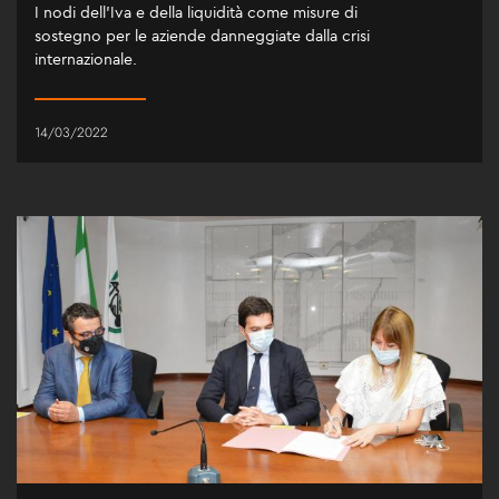
I nodi dell’Iva e della liquidità come misure di
sostegno per le aziende danneggiate dalla crisi
internazionale.
14/03/2022