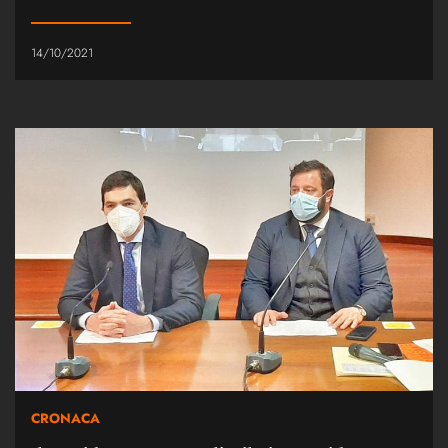
14/10/2021
CRONACA