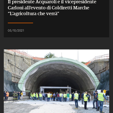
Il presidente Acquaroli e il vicepresidente
Carloni all’evento di Coldiretti Marche
“L’agricoltura che verrà”
05/10/2021