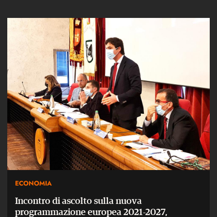
ECONOMIA
Incontro di ascolto sulla nuova
programmazione europea 2021-2027,