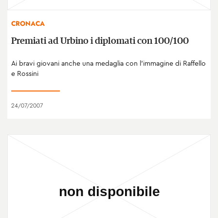
CRONACA
Premiati ad Urbino i diplomati con 100/100
Ai bravi giovani anche una medaglia con l’immagine di Raffello
e Rossini
24/07/2007