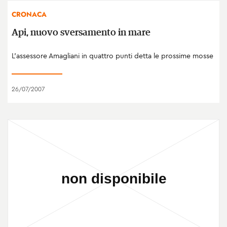
CRONACA
Api, nuovo sversamento in mare
L’assessore Amagliani in quattro punti detta le prossime mosse
26/07/2007