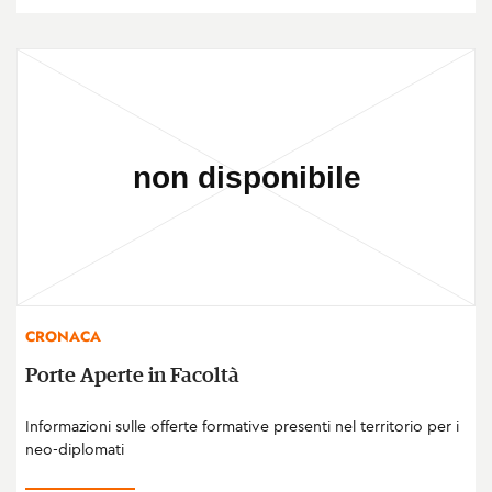
CRONACA
Porte Aperte in Facoltà
Informazioni sulle offerte formative presenti nel territorio per i
neo-diplomati