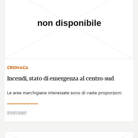
CRONACA
Incendi, stato di emergenza al centro-sud
Le aree marchigiane interessate sono di vaste proporzioni
27/07/2007