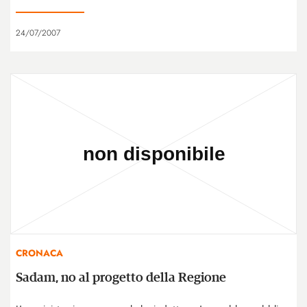
24/07/2007
CRONACA
Sadam, no al progetto della Regione