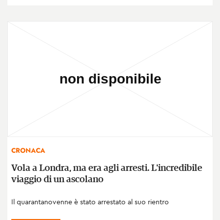
CRONACA
Vola a Londra, ma era agli arresti. L'incredibile
viaggio di un ascolano
Il quarantanovenne è stato arrestato al suo rientro