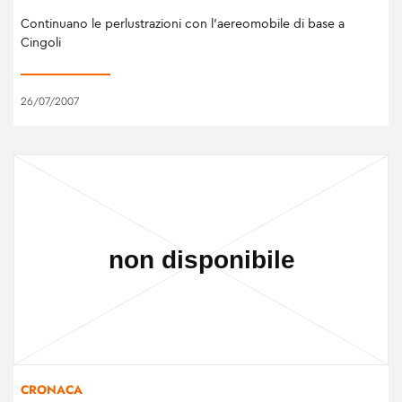
Continuano le perlustrazioni con l'aereomobile di base a
Cingoli
26/07/2007
CRONACA