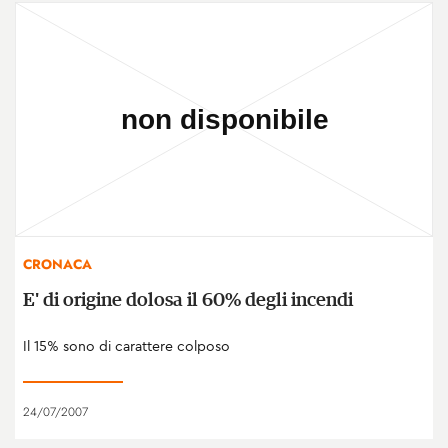
CRONACA
E' di origine dolosa il 60% degli incendi
Il 15% sono di carattere colposo
24/07/2007