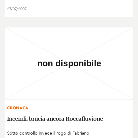
27/07/2007
CRONACA
Incendi, brucia ancora Roccafluvione
Sotto controllo invece il rogo di Fabriano