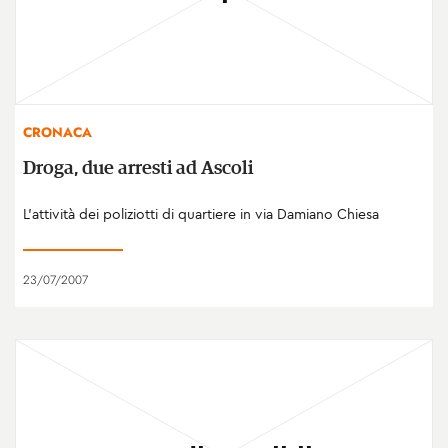
CRONACA
Droga, due arresti ad Ascoli
L'attività dei poliziotti di quartiere in via Damiano Chiesa
23/07/2007