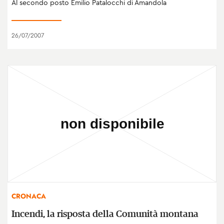
Al secondo posto Emilio Patalocchi di Amandola
26/07/2007
CRONACA
Incendi, la risposta della Comunità montana