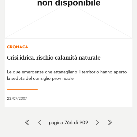
CRONACA
Crisi idrica, rischio calamità naturale
Le due emergenze che attanagliano il territorio hanno aperto
la seduta del consiglio provinciale
23/07/2007
pagina 766 di 909