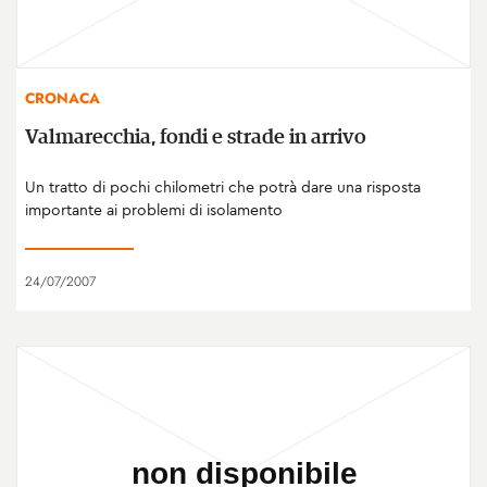
CRONACA
Valmarecchia, fondi e strade in arrivo
Un tratto di pochi chilometri che potrà dare una risposta
importante ai problemi di isolamento
24/07/2007