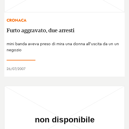
CRONACA
Furto aggravato, due arresti
mini banda aveva preso di mira una donna all'uscita da un un
negozio
26/07/2007