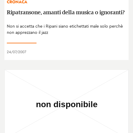
CRONACA
Ripatransone, amanti della musica o ignoranti?
Non si accetta che i Ripani siano etichettati male solo perchè
non apprezzano il jazz
24/07/2007