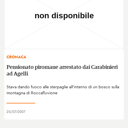
CRONACA
Pensionato piromane arrestato dai Carabinieri
ad Agelli
Stava dando fuoco alle sterpaglie all'interno di un bosco sulla
montagna di Roccafluvione
25/07/2007