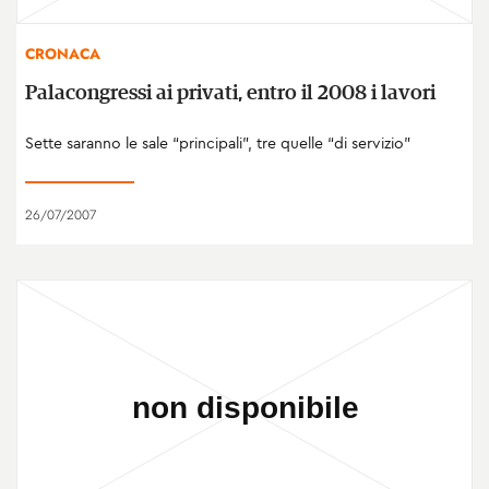
CRONACA
Palacongressi ai privati, entro il 2008 i lavori
Sette saranno le sale “principali”, tre quelle “di servizio”
26/07/2007