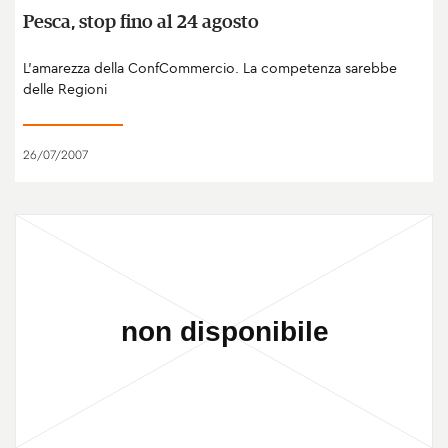
Pesca, stop fino al 24 agosto
L'amarezza della ConfCommercio. La competenza sarebbe
delle Regioni
26/07/2007