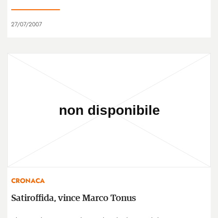
27/07/2007
CRONACA
Satiroffida, vince Marco Tonus