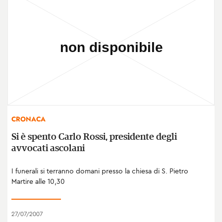
CRONACA
Si è spento Carlo Rossi, presidente degli
avvocati ascolani
I funerali si terranno domani presso la chiesa di S. Pietro
Martire alle 10,30
27/07/2007