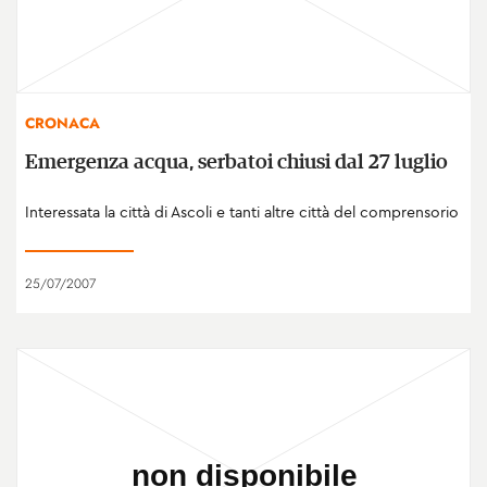
CRONACA
Emergenza acqua, serbatoi chiusi dal 27 luglio
Interessata la città di Ascoli e tanti altre città del comprensorio
25/07/2007