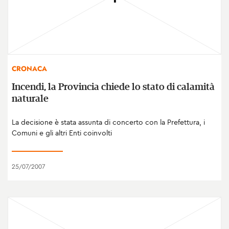
CRONACA
Incendi, la Provincia chiede lo stato di calamità
naturale
La decisione è stata assunta di concerto con la Prefettura, i
Comuni e gli altri Enti coinvolti
25/07/2007