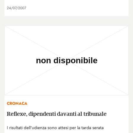
24/07/2007
CRONACA
Reflexe, dipendenti davanti al tribunale
I risultati dell'udienza sono attesi per la tarda serata