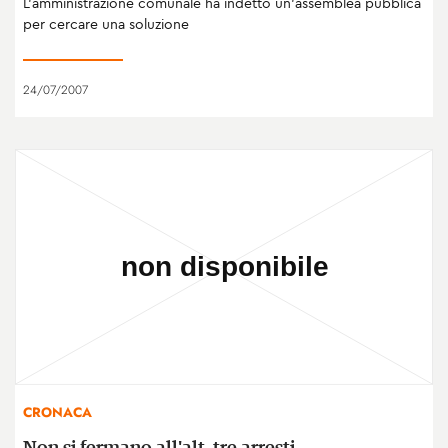
L'amministrazione comunale ha indetto un'assemblea pubblica
per cercare una soluzione
24/07/2007
CRONACA