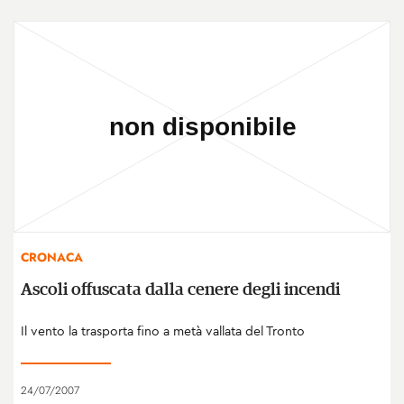
CRONACA
Ascoli offuscata dalla cenere degli incendi
Il vento la trasporta fino a metà vallata del Tronto
24/07/2007