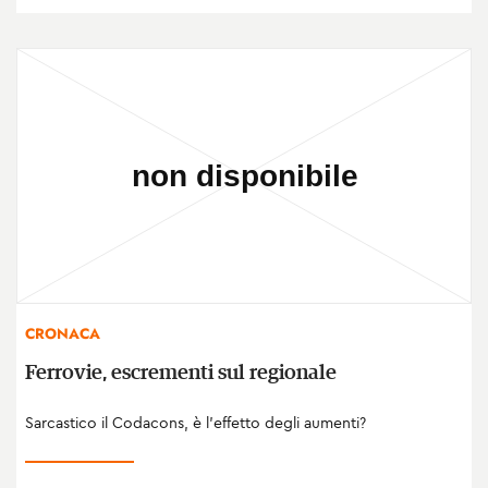
CRONACA
Ferrovie, escrementi sul regionale
Sarcastico il Codacons, è l'effetto degli aumenti?