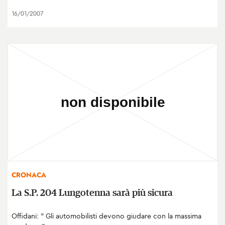
16/01/2007
CRONACA
La S.P. 204 Lungotenna sarà più sicura
Offidani: " Gli automobilisti devono giudare con la massima