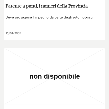
Patente a punti, i numeri della Provincia
Deve proseguire l'impegno da parte degli automobilisti
15/01/2007