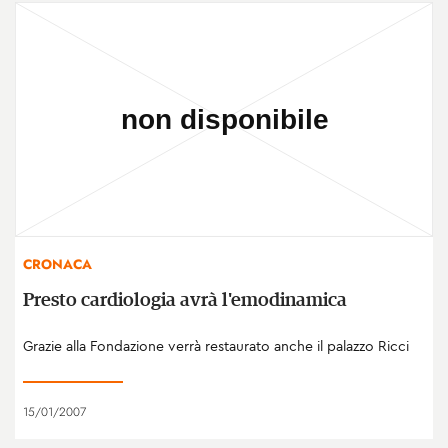
CRONACA
Presto cardiologia avrà l'emodinamica
Grazie alla Fondazione verrà restaurato anche il palazzo Ricci
15/01/2007