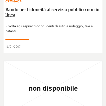
CRONACA
Bando per l'idoneità al servizio pubblico non in
linea
Rivolta agli aspiranti conducenti di auto a noleggio, taxi e
natanti
16/01/2007