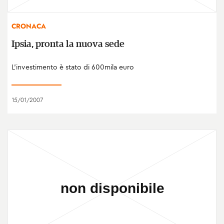
CRONACA
Ipsia, pronta la nuova sede
L'investimento è stato di 600mila euro
15/01/2007