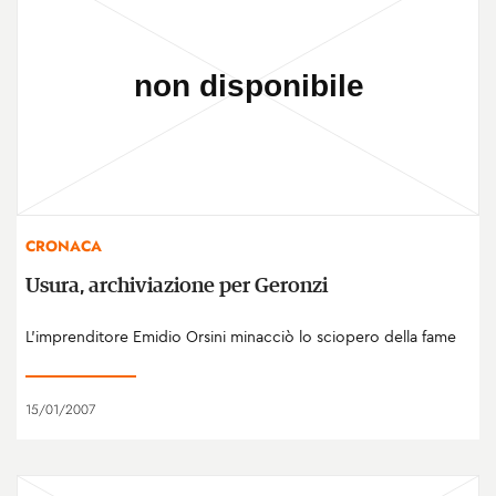
CRONACA
Usura, archiviazione per Geronzi
L'imprenditore Emidio Orsini minacciò lo sciopero della fame
15/01/2007