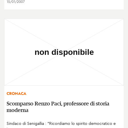
15/01/2007
CRONACA
Scomparso Renzo Paci, professore di storia
moderna
Sindaco di Senigallia : "Ricordiamo lo spirito democratico e