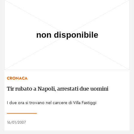
CRONACA
Tir rubato a Napoli, arrestati due uomini
I due ora si trovano nel carcere di Villa Fastiggi
16/01/2007