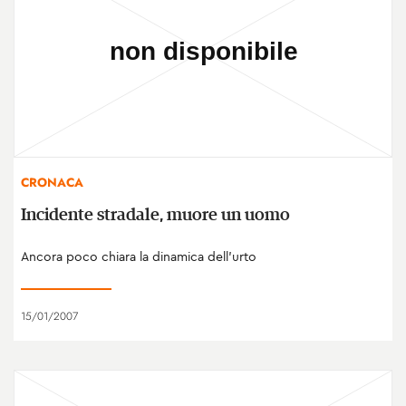
CRONACA
Incidente stradale, muore un uomo
Ancora poco chiara la dinamica dell'urto
15/01/2007