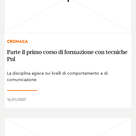
CRONACA
Parte il primo corso di formazione con tecniche
Pnl
La disciplina agisce sui livelli di comportamento e di
comunicazione
16/01/2007