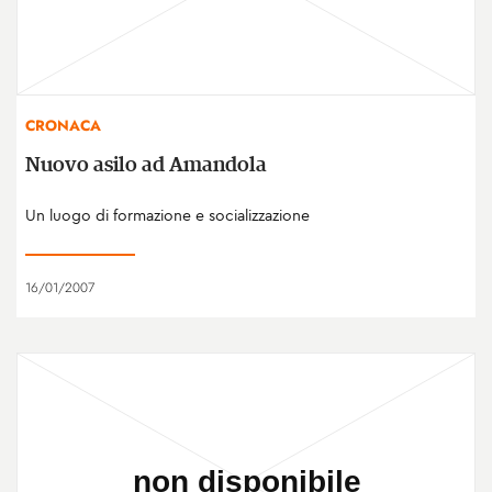
CRONACA
Nuovo asilo ad Amandola
Un luogo di formazione e socializzazione
16/01/2007