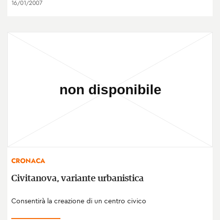
16/01/2007
CRONACA
Civitanova, variante urbanistica
Consentirà la creazione di un centro civico