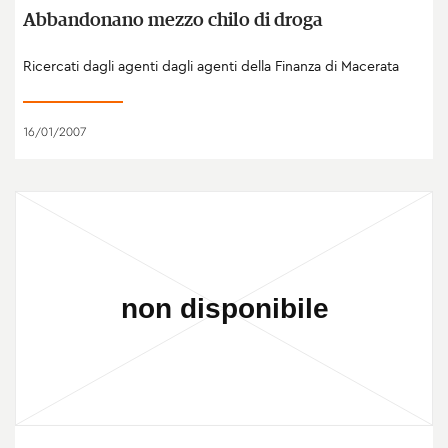
Abbandonano mezzo chilo di droga
Ricercati dagli agenti dagli agenti della Finanza di Macerata
16/01/2007