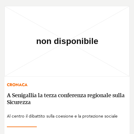
CRONACA
A Senigallia la terza conferenza regionale sulla
Sicurezza
Al centro il dibattito sulla coesione e la protezione sociale