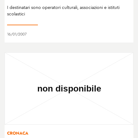
I destinatari sono operatori culturali, associazioni e istituti
scolastici
16/01/2007
CRONACA