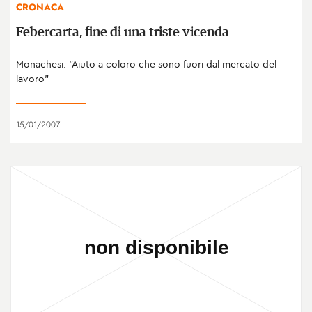
CRONACA
Febercarta, fine di una triste vicenda
Monachesi: "Aiuto a coloro che sono fuori dal mercato del
lavoro"
15/01/2007