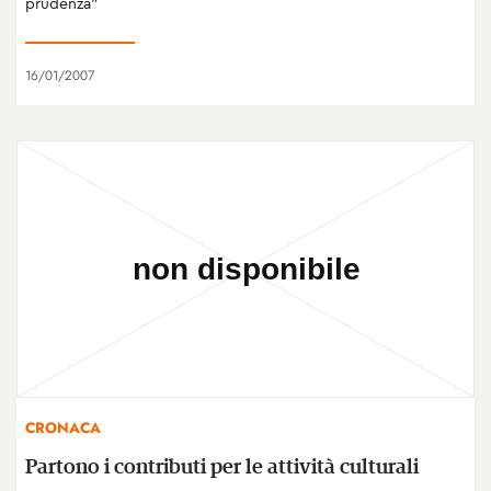
prudenza"
16/01/2007
CRONACA
Partono i contributi per le attività culturali