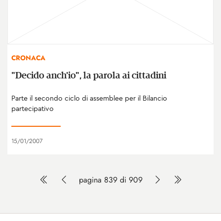
CRONACA
"Decido anch'io", la parola ai cittadini
Parte il secondo ciclo di assemblee per il Bilancio
partecipativo
15/01/2007
pagina 839 di 909