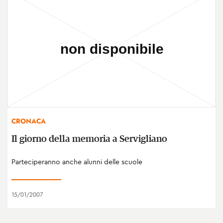
CRONACA
Il giorno della memoria a Servigliano
Parteciperanno anche alunni delle scuole
15/01/2007