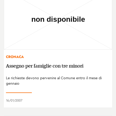
CRONACA
Assegno per famiglie con tre minori
Le richieste devono pervenire al Comune entro il mese di
gennaio
16/01/2007