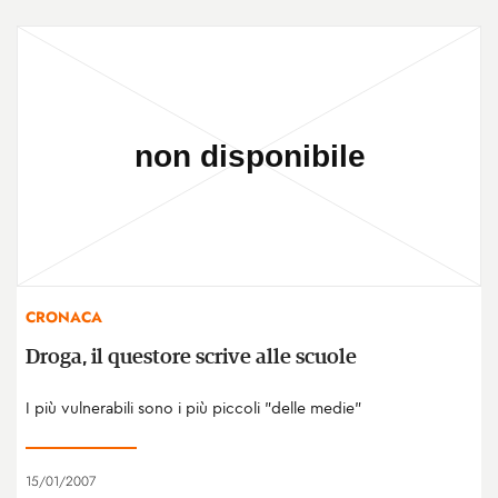
CRONACA
Droga, il questore scrive alle scuole
I più vulnerabili sono i più piccoli "delle medie"
15/01/2007