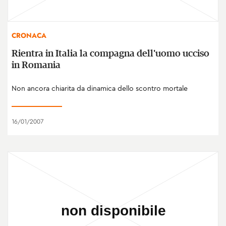
CRONACA
Rientra in Italia la compagna dell'uomo ucciso
in Romania
Non ancora chiarita da dinamica dello scontro mortale
16/01/2007