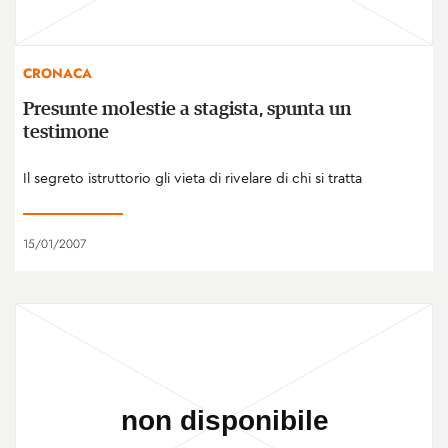
CRONACA
Presunte molestie a stagista, spunta un
testimone
Il segreto istruttorio gli vieta di rivelare di chi si tratta
15/01/2007