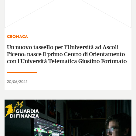
CRONACA
Un nuovo tassello per l’Università ad Ascoli
Piceno: nasce il primo Centro di Orientamento
con l’Università Telematica Giustino Fortunato
20/05/2026