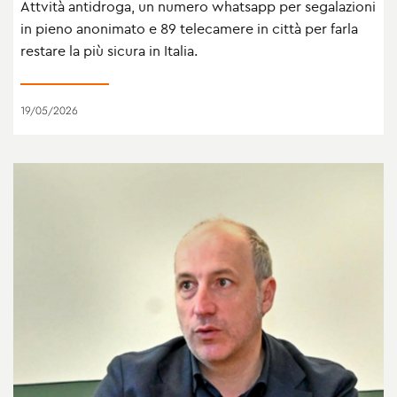
Attvità antidroga, un numero whatsapp per segalazioni
in pieno anonimato e 89 telecamere in città per farla
restare la più sicura in Italia.
19/05/2026