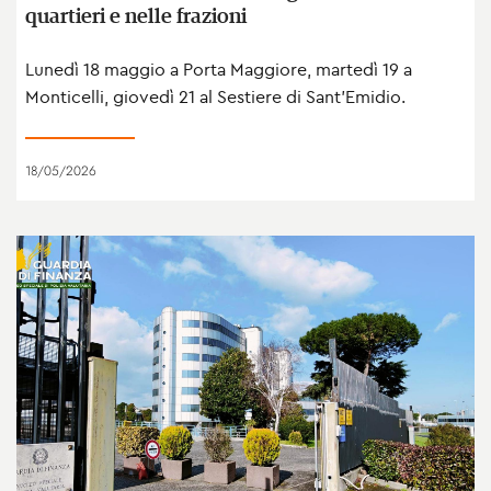
quartieri e nelle frazioni
Lunedì 18 maggio a Porta Maggiore, martedì 19 a
Monticelli, giovedì 21 al Sestiere di Sant’Emidio.
18/05/2026