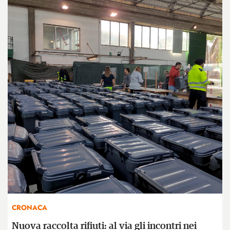
CRONACA
Nuova raccolta rifiuti: al via gli incontri nei