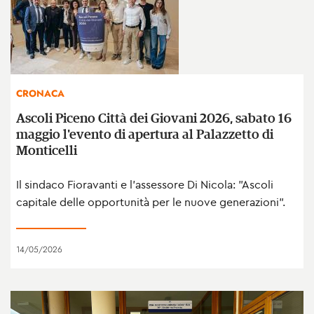
CRONACA
Ascoli Piceno Città dei Giovani 2026, sabato 16
maggio l'evento di apertura al Palazzetto di
Monticelli
Il sindaco Fioravanti e l'assessore Di Nicola: "Ascoli
capitale delle opportunità per le nuove generazioni".
14/05/2026