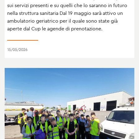
sui servizi presenti e su quelli che lo saranno in futuro
nella struttura sanitaria Dal 19 maggio sarà attivo un
ambulatorio geriatrico per il quale sono state già
aperte dal Cup le agende di prenotazione.
15/05/2026