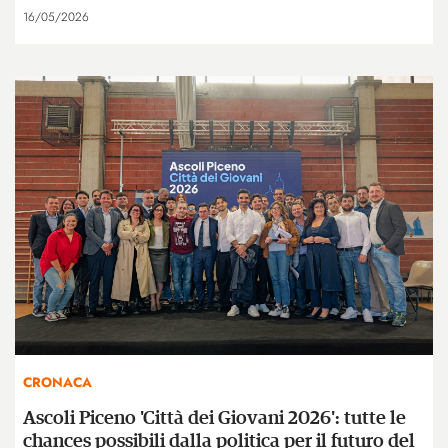
16/05/2026
CRONACA
Ascoli Piceno 'Città dei Giovani 2026': tutte le
chances possibili dalla politica per il futuro del