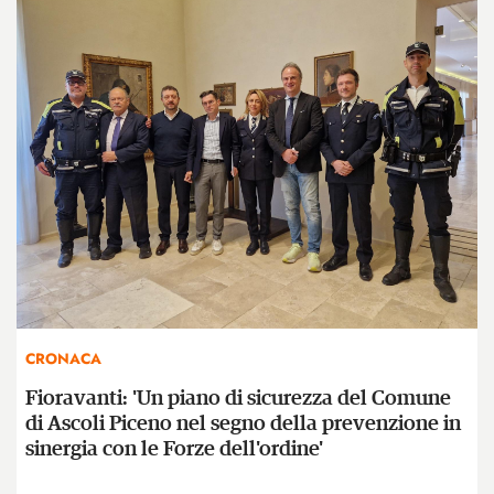
CRONACA
Fioravanti: 'Un piano di sicurezza del Comune
di Ascoli Piceno nel segno della prevenzione in
sinergia con le Forze dell'ordine'