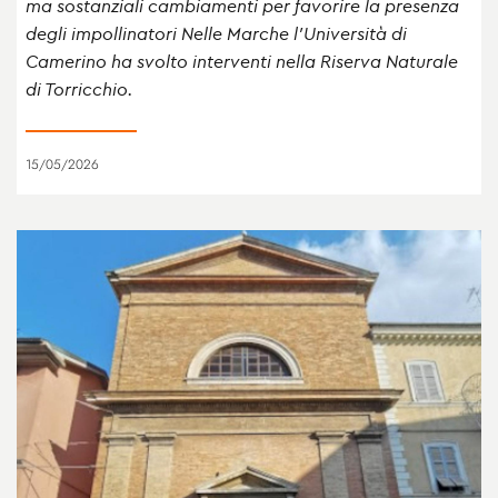
ma sostanziali cambiamenti per favorire la presenza
degli impollinatori Nelle Marche l’Università di
Camerino ha svolto interventi nella Riserva Naturale
di Torricchio.
15/05/2026