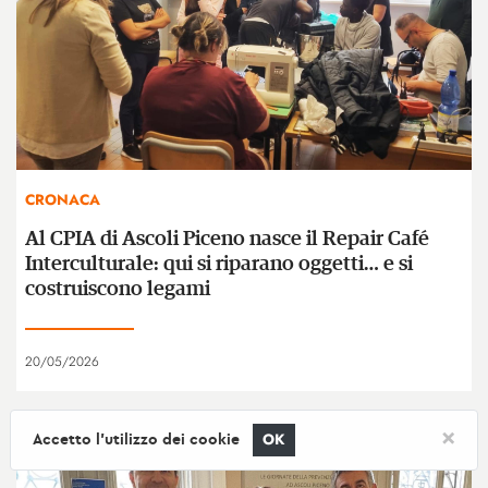
CRONACA
Al CPIA di Ascoli Piceno nasce il Repair Café
Interculturale: qui si riparano oggetti… e si
costruiscono legami
20/05/2026
×
Accetto l'utilizzo dei cookie
OK