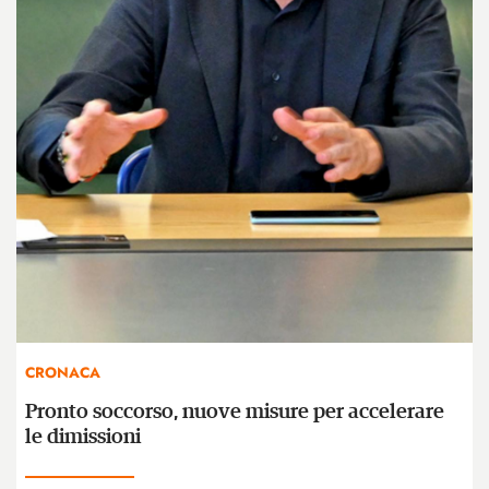
CRONACA
Pronto soccorso, nuove misure per accelerare
le dimissioni