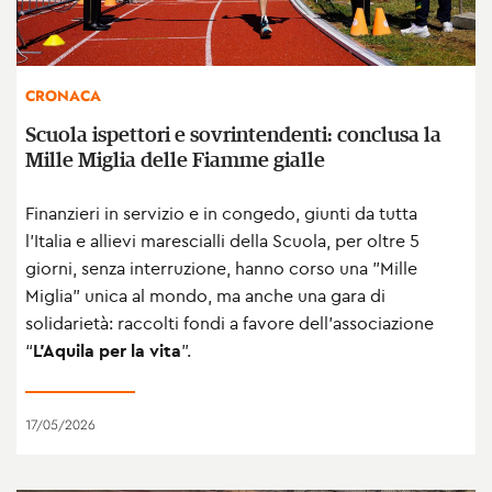
CRONACA
Scuola ispettori e sovrintendenti: conclusa la
Mille Miglia delle Fiamme gialle
Finanzieri in servizio e in congedo, giunti da tutta
l'Italia e allievi marescialli della Scuola, per oltre 5
giorni, senza interruzione, hanno corso una "Mille
Miglia" unica al mondo, ma anche una gara di
solidarietà: raccolti fondi a favore dell’associazione
“
L’Aquila per la vita
”.
17/05/2026