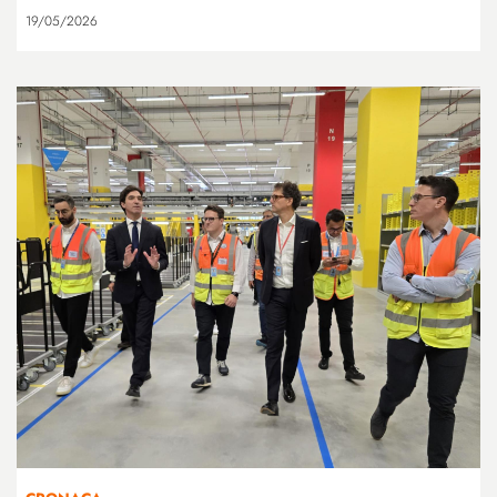
19/05/2026