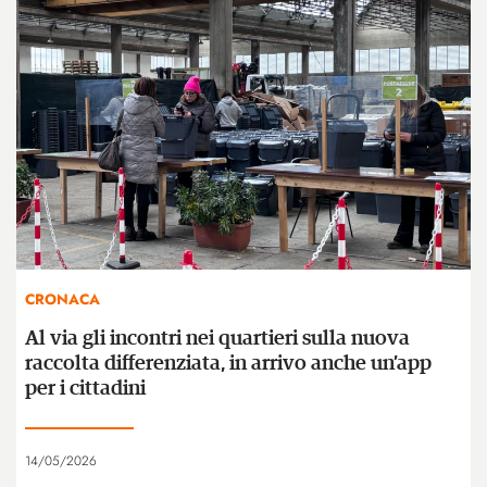
CRONACA
Al via gli incontri nei quartieri sulla nuova
raccolta differenziata, in arrivo anche un’app
per i cittadini
14/05/2026