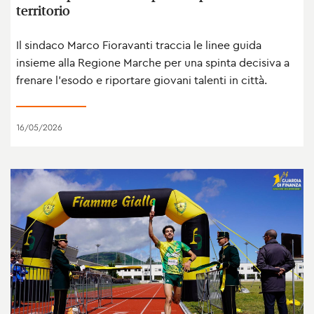
territorio
Il sindaco Marco Fioravanti traccia le linee guida
insieme alla Regione Marche per una spinta decisiva a
frenare l'esodo e riportare giovani talenti in città.
16/05/2026