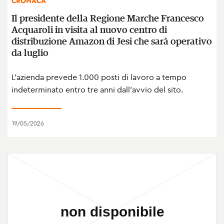
CRONACA
Il presidente della Regione Marche Francesco
Acquaroli in visita al nuovo centro di
distribuzione Amazon di Jesi che sarà operativo
da luglio
L’azienda prevede 1.000 posti di lavoro a tempo
indeterminato entro tre anni dall’avvio del sito.
19/05/2026