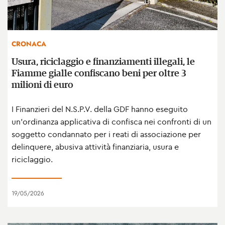
CRONACA
Usura, riciclaggio e finanziamenti illegali, le
Fiamme gialle confiscano beni per oltre 3
milioni di euro
I Finanzieri del N.S.P.V. della GDF hanno eseguito
un’ordinanza applicativa di confisca nei confronti di un
soggetto condannato per i reati di associazione per
delinquere, abusiva attività finanziaria, usura e
riciclaggio.
19/05/2026