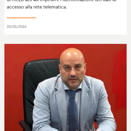
accesso alla rete telematica.
20/05/2026