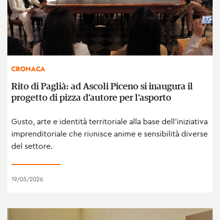
CRONACA
Rito di Paglià: ad Ascoli Piceno si inaugura il
progetto di pizza d’autore per l’asporto
Gusto, arte e identità territoriale alla base dell’iniziativa
imprenditoriale che riunisce anime e sensibilità diverse
del settore.
19/05/2026