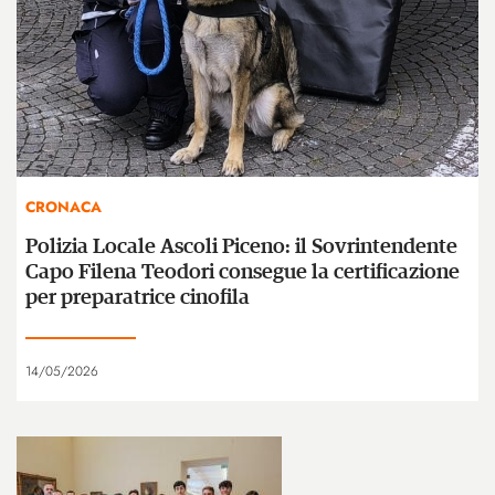
CRONACA
Polizia Locale Ascoli Piceno: il Sovrintendente
Capo Filena Teodori consegue la certificazione
per preparatrice cinofila
14/05/2026