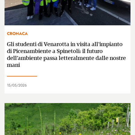
CRONACA
Gli studenti di Venarotta in visita all'impianto
di Picenambiente a Spinetoli: il futuro
dell’ambiente passa letteralmente dalle nostre
mani
15/05/2026