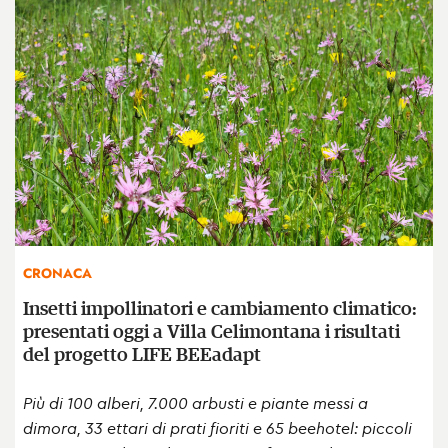
CRONACA
Insetti impollinatori e cambiamento climatico:
presentati oggi a Villa Celimontana i risultati
del progetto LIFE BEEadapt
Più di 100 alberi, 7.000 arbusti e piante messi a
dimora, 33 ettari di prati fioriti e 65 beehotel: piccoli