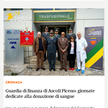
CRONACA
Guardia di finanza di Ascoli Piceno: giornate
dedicate alla donazione di sangue
Ieri un cospicuo numero di finanzieri del Comando