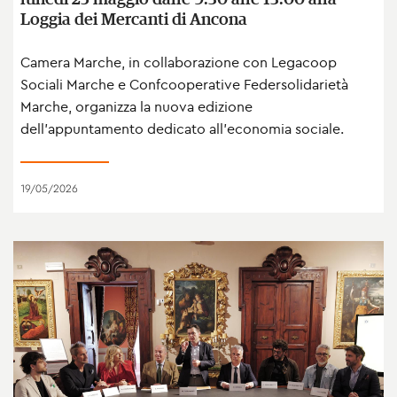
Loggia dei Mercanti di Ancona
Camera Marche, in collaborazione con Legacoop
Sociali Marche e Confcooperative Federsolidarietà
Marche, organizza la nuova edizione
dell'appuntamento dedicato all'economia sociale.
19/05/2026