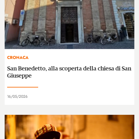
CRONACA
San Benedetto, alla scoperta della chiesa di San
Giuseppe
16/05/2026