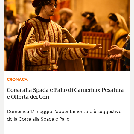
CRONACA
Corsa alla Spada e Palio di Camerino: Pesatura
e Offerta dei Ceri
Domenica 17 maggio l’appuntamento più suggestivo
della Corsa alla Spada e Palio