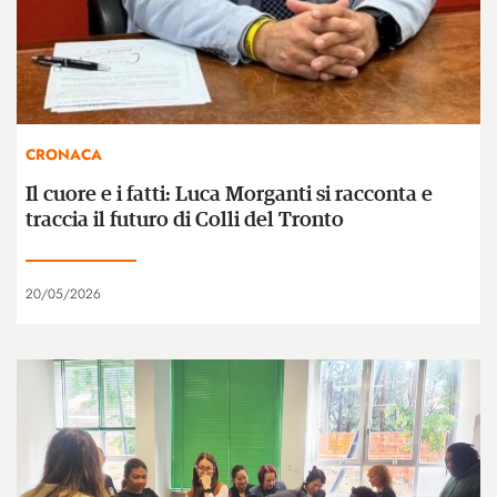
CRONACA
Il cuore e i fatti: Luca Morganti si racconta e
traccia il futuro di Colli del Tronto
20/05/2026