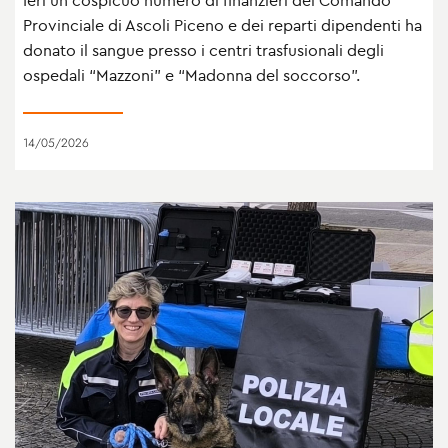
Provinciale di Ascoli Piceno e dei reparti dipendenti ha
donato il sangue presso i centri trasfusionali degli
ospedali “Mazzoni” e “Madonna del soccorso”.
14/05/2026