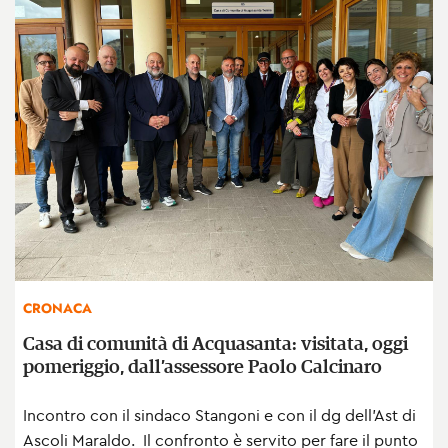
CRONACA
Casa di comunità di Acquasanta: visitata, oggi
pomeriggio, dall’assessore Paolo Calcinaro
Incontro con il sindaco Stangoni e con il dg dell'Ast di
Ascoli Maraldo. Il confronto è servito per fare il punto