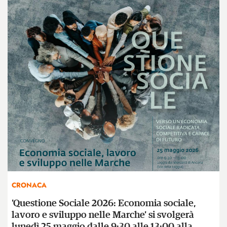
CRONACA
'Questione Sociale 2026: Economia sociale,
lavoro e sviluppo nelle Marche' si svolgerà
lunedì 25 maggio dalle 9:30 alle 13:00 alla