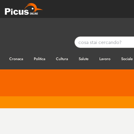
Cronaca
Politica
Cultura
Salute
Lavoro
Sociale