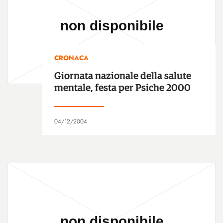
CRONACA
Giornata nazionale della salute
mentale, festa per Psiche 2000
04/12/2004