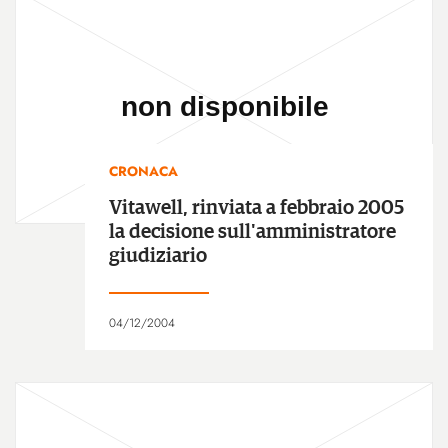
CRONACA
Vitawell, rinviata a febbraio 2005
la decisione sull'amministratore
giudiziario
04/12/2004