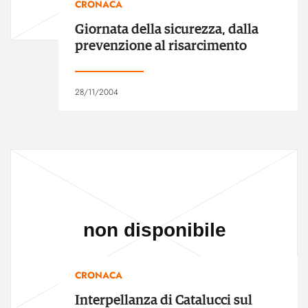
CRONACA
Giornata della sicurezza, dalla
prevenzione al risarcimento
28/11/2004
CRONACA
Interpellanza di Catalucci sul