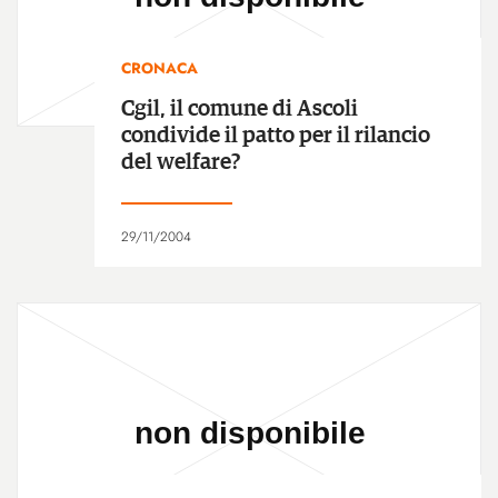
CRONACA
Cgil, il comune di Ascoli
condivide il patto per il rilancio
del welfare?
29/11/2004