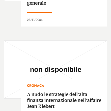
generale
28/11/2004
CRONACA
A nudo le strategie dell'alta
finanza internazionale nell'affaire
Jean Klebert