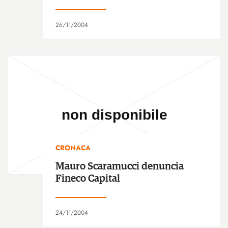
26/11/2004
CRONACA
Mauro Scaramucci denuncia
Fineco Capital
24/11/2004