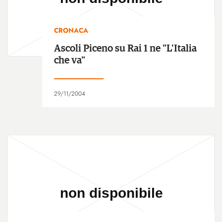
CRONACA
Ascoli Piceno su Rai 1 ne "L'Italia
che va"
29/11/2004