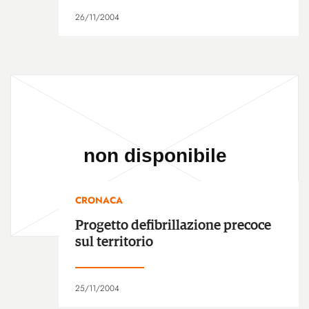
26/11/2004
CRONACA
Progetto defibrillazione precoce
sul territorio
25/11/2004