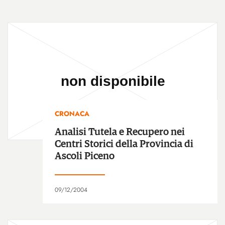
CRONACA
Analisi Tutela e Recupero nei
Centri Storici della Provincia di
Ascoli Piceno
09/12/2004