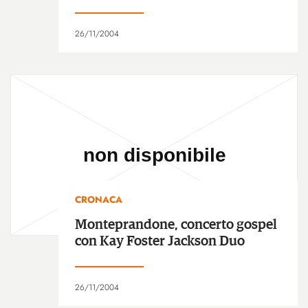
26/11/2004
CRONACA
Monteprandone, concerto gospel
con Kay Foster Jackson Duo
26/11/2004