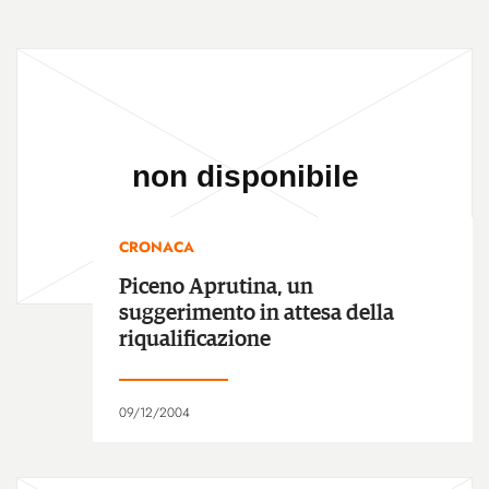
CRONACA
Piceno Aprutina, un
suggerimento in attesa della
riqualificazione
09/12/2004