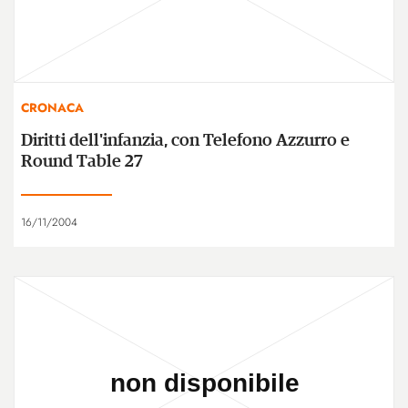
CRONACA
Diritti dell'infanzia, con Telefono Azzurro e
Round Table 27
16/11/2004