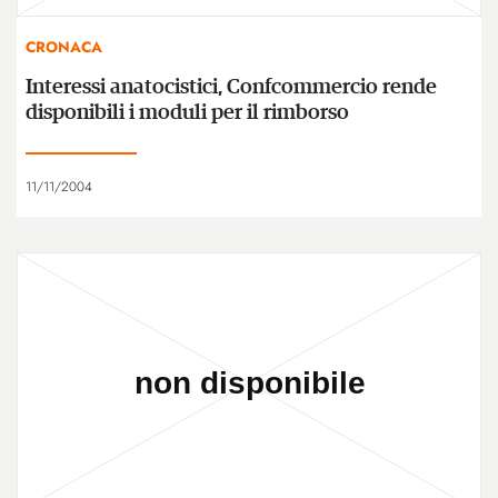
CRONACA
Interessi anatocistici, Confcommercio rende
disponibili i moduli per il rimborso
11/11/2004