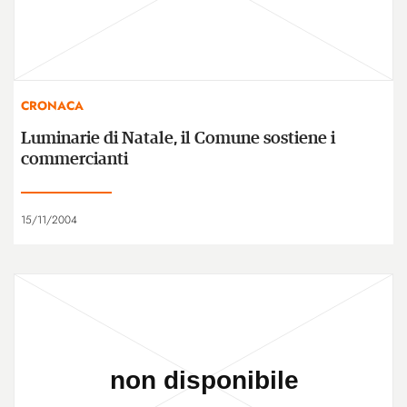
CRONACA
Luminarie di Natale, il Comune sostiene i
commercianti
15/11/2004