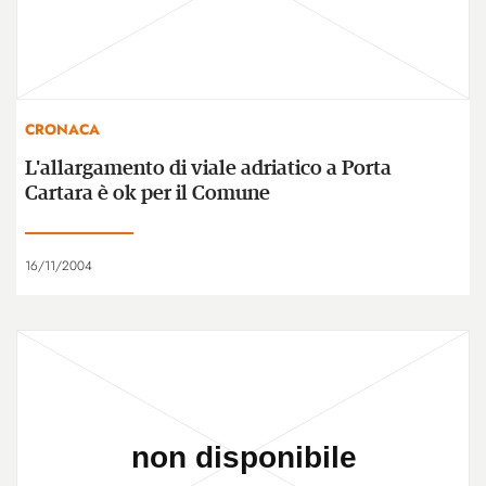
CRONACA
L'allargamento di viale adriatico a Porta
Cartara è ok per il Comune
16/11/2004