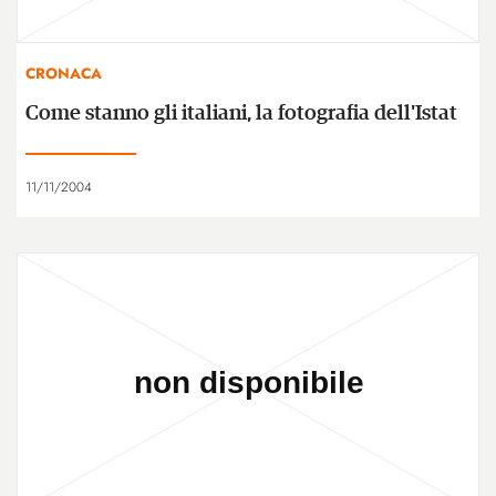
CRONACA
Come stanno gli italiani, la fotografia dell'Istat
11/11/2004