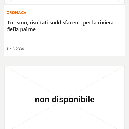
CRONACA
Turismo, risultati soddisfacenti per la riviera
della palme
11/11/2004