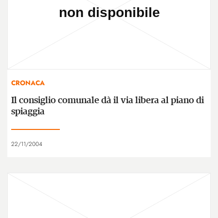
CRONACA
Il consiglio comunale dà il via libera al piano di
spiaggia
22/11/2004