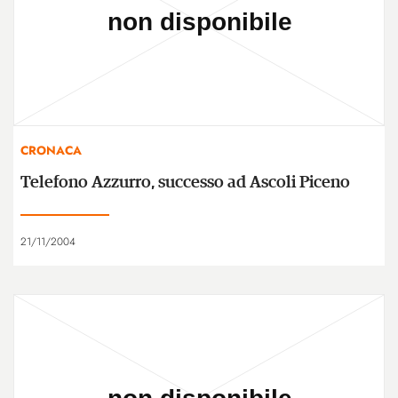
CRONACA
Telefono Azzurro, successo ad Ascoli Piceno
21/11/2004