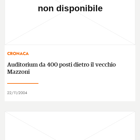
CRONACA
Auditorium da 400 posti dietro il vecchio
Mazzoni
22/11/2004