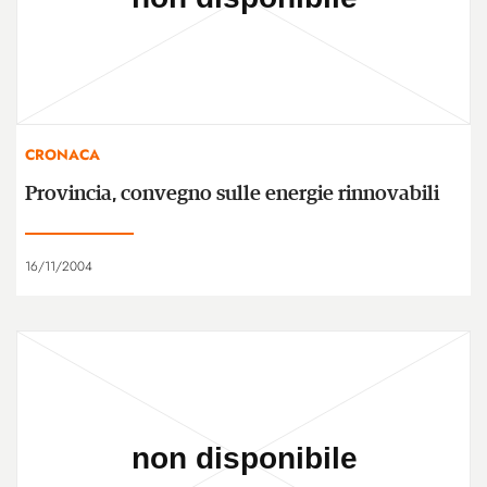
CRONACA
Provincia, convegno sulle energie rinnovabili
16/11/2004