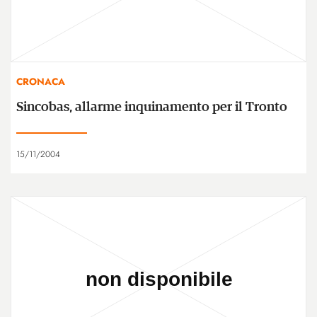
CRONACA
Sincobas, allarme inquinamento per il Tronto
15/11/2004