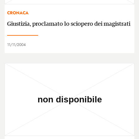
CRONACA
Giustizia, proclamato lo sciopero dei magistrati
11/11/2004