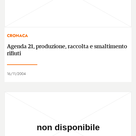
CRONACA
Agenda 21, produzione, raccolta e smaltimento
rifiuti
16/11/2004