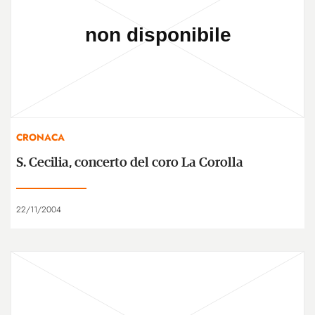
CRONACA
S. Cecilia, concerto del coro La Corolla
22/11/2004