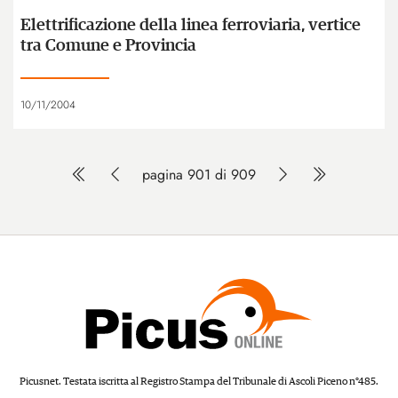
Elettrificazione della linea ferroviaria, vertice
tra Comune e Provincia
10/11/2004
pagina 901 di 909
Picusnet. Testata iscritta al Registro Stampa del Tribunale di Ascoli Piceno n°485.