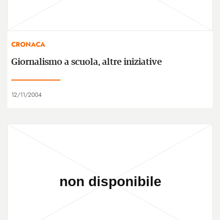
CRONACA
Giornalismo a scuola, altre iniziative
12/11/2004