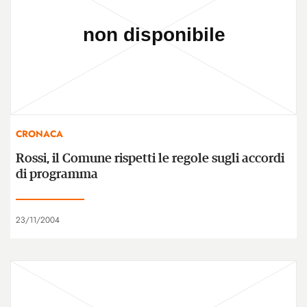
CRONACA
Rossi, il Comune rispetti le regole sugli accordi
di programma
23/11/2004