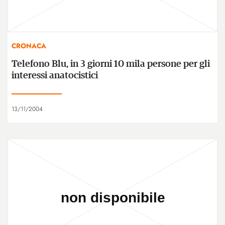
CRONACA
Telefono Blu, in 3 giorni 10 mila persone per gli
interessi anatocistici
13/11/2004