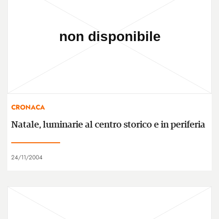
CRONACA
Natale, luminarie al centro storico e in periferia
24/11/2004