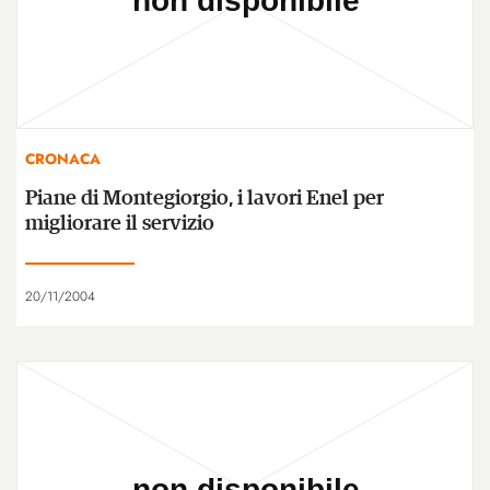
CRONACA
Piane di Montegiorgio, i lavori Enel per
migliorare il servizio
20/11/2004