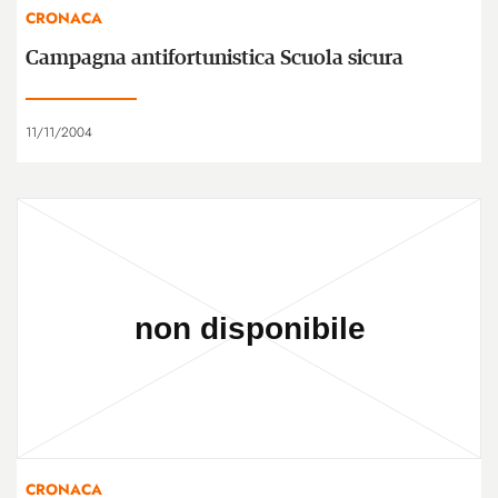
CRONACA
Campagna antifortunistica Scuola sicura
11/11/2004
CRONACA