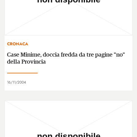
CRONACA
Case Minime, doccia fredda da tre pagine "no"
della Provincia
16/11/2004