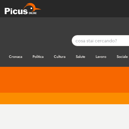
Cronaca
Politica
Cultura
Salute
Lavoro
Sociale