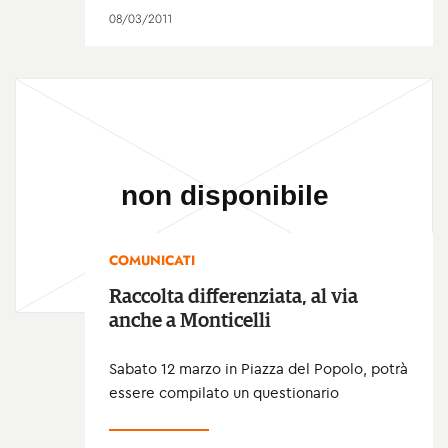
08/03/2011
COMUNICATI
Raccolta differenziata, al via
anche a Monticelli
Sabato 12 marzo in Piazza del Popolo, potrà
essere compilato un questionario