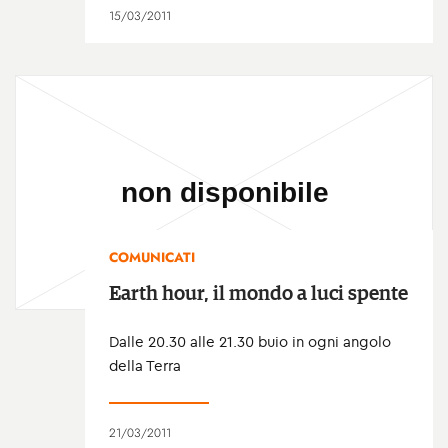
15/03/2011
COMUNICATI
Earth hour, il mondo a luci spente
Dalle 20.30 alle 21.30 buio in ogni angolo
della Terra
21/03/2011