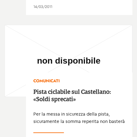
14/03/2011
COMUNICATI
Pista ciclabile sul Castellano:
«Soldi sprecati»
Per la messa in sicurezza della pista,
sicuramente la somma reperita non basterà