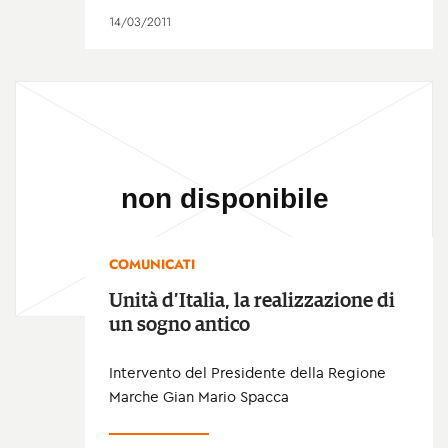
14/03/2011
COMUNICATI
Unità d’Italia, la realizzazione di
un sogno antico
Intervento del Presidente della Regione
Marche Gian Mario Spacca