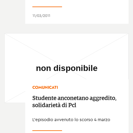
11/03/2011
COMUNICATI
Studente anconetano aggredito,
solidarietà di Pcl
L'episodio avvenuto lo scorso 4 marzo