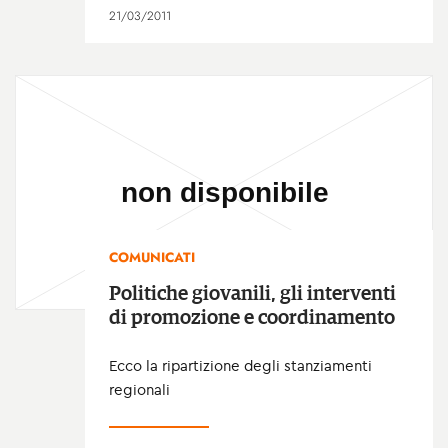
21/03/2011
COMUNICATI
Politiche giovanili, gli interventi
di promozione e coordinamento
Ecco la ripartizione degli stanziamenti
regionali