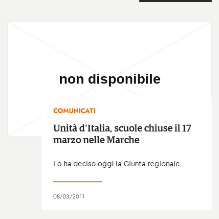
COMUNICATI
Unità d'Italia, scuole chiuse il 17
marzo nelle Marche
Lo ha deciso oggi la Giunta regionale
08/03/2011