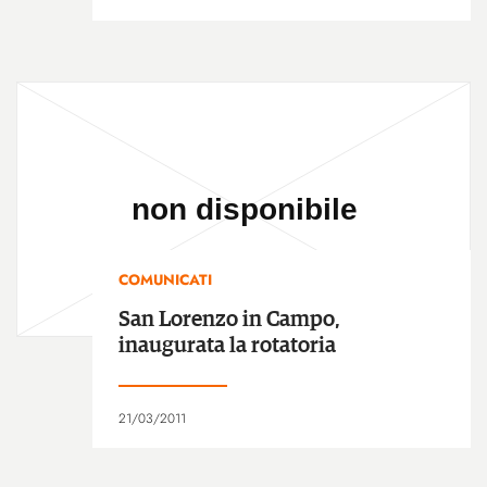
COMUNICATI
San Lorenzo in Campo,
inaugurata la rotatoria
21/03/2011