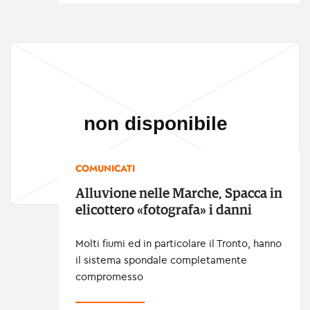
COMUNICATI
Alluvione nelle Marche, Spacca in
elicottero «fotografa» i danni
Molti fiumi ed in particolare il Tronto, hanno
il sistema spondale completamente
compromesso