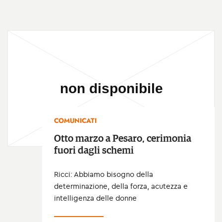
COMUNICATI
Otto marzo a Pesaro, cerimonia
fuori dagli schemi
Ricci: Abbiamo bisogno della
determinazione, della forza, acutezza e
intelligenza delle donne