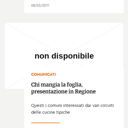
08/03/2011
COMUNICATI
Chi mangia la foglia,
presentazione in Regione
Questi i comuni interessati dai vari circuiti
delle cucine tipiche