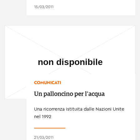
15/03/2011
COMUNICATI
Un palloncino per l'acqua
Una ricorrenza istituita dalle Nazioni Unite
nel 1992
21/03/2011