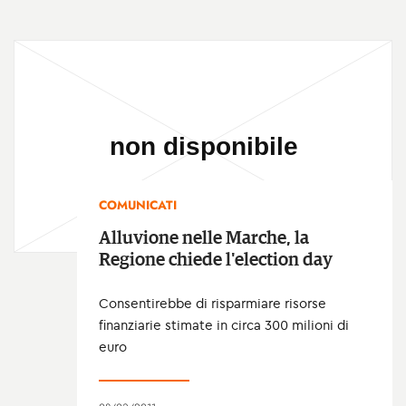
COMUNICATI
Alluvione nelle Marche, la
Regione chiede l'election day
Consentirebbe di risparmiare risorse
finanziarie stimate in circa 300 milioni di
euro