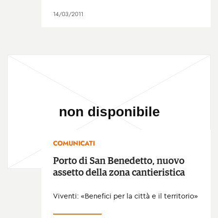
14/03/2011
COMUNICATI
Porto di San Benedetto, nuovo
assetto della zona cantieristica
Viventi: «Benefici per la città e il territorio»