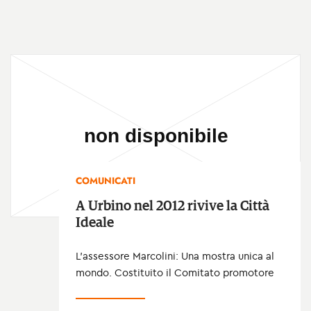
COMUNICATI
A Urbino nel 2012 rivive la Città
Ideale
L’assessore Marcolini: Una mostra unica al
mondo. Costituito il Comitato promotore