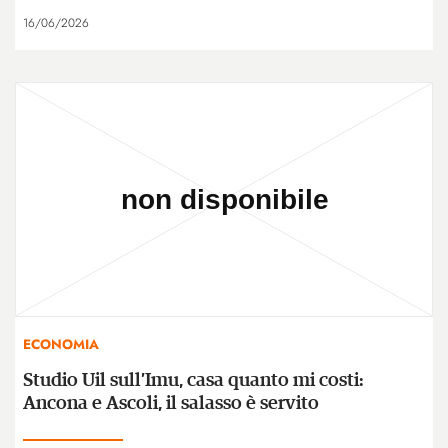
16/06/2026
ECONOMIA
Studio Uil sull’Imu, casa quanto mi costi:
Ancona e Ascoli, il salasso è servito