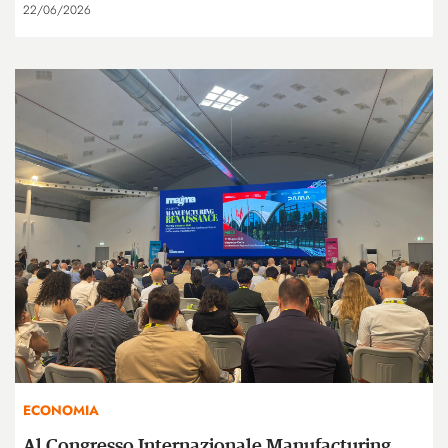
22/06/2026
ECONOMIA
Al Congresso Internazionale Manufacturing