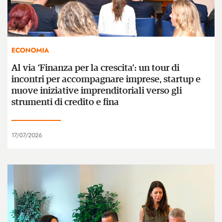
ECONOMIA
Al via ‘Finanza per la crescita’: un tour di
incontri per accompagnare imprese, startup e
nuove iniziative imprenditoriali verso gli
strumenti di credito e fina
17/07/2026