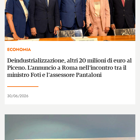
ECONOMIA
Deindustrializzazione, altri 20 milioni di euro al
Piceno. L’annuncio a Roma nell'incontro tra il
ministro Foti e l'assessore Pantaloni
30/06/2026