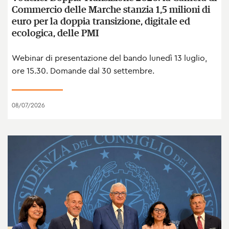
Commercio delle Marche stanzia 1,5 milioni di
euro per la doppia transizione, digitale ed
ecologica, delle PMI
Webinar di presentazione del bando lunedì 13 luglio,
ore 15.30. Domande dal 30 settembre.
08/07/2026