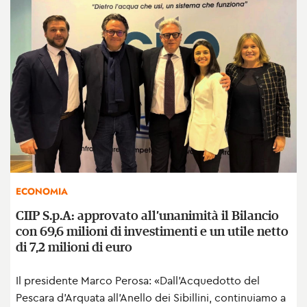
ECONOMIA
CIIP S.p.A: approvato all’unanimità il Bilancio
con 69,6 milioni di investimenti e un utile netto
di 7,2 milioni di euro
Il presidente Marco Perosa: «Dall’Acquedotto del
Pescara d’Arquata all’Anello dei Sibillini, continuiamo a