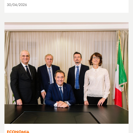
30/04/2026
ECONOMIA