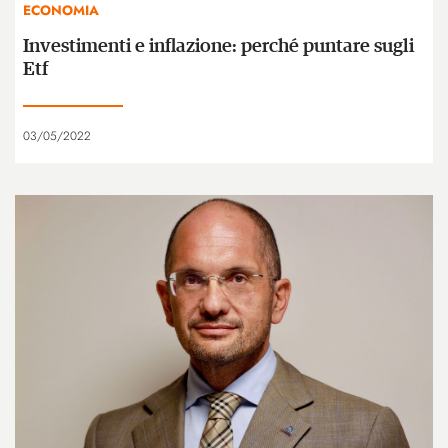
ECONOMIA
Investimenti e inflazione: perché puntare sugli
Etf
03/05/2022