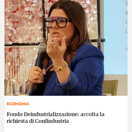
ECONOMIA
Fondo Deindustrializzazione: accolta la
richiesta di Confindustria