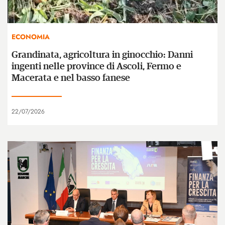
ECONOMIA
Grandinata, agricoltura in ginocchio: Danni
ingenti nelle province di Ascoli, Fermo e
Macerata e nel basso fanese
22/07/2026