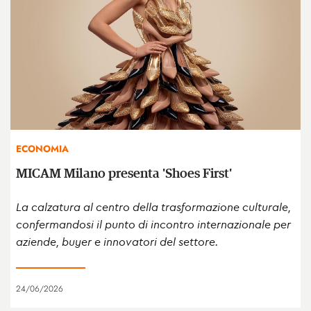
ECONOMIA
MICAM Milano presenta 'Shoes First'
La calzatura al centro della trasformazione culturale,
confermandosi il punto di incontro internazionale per
aziende, buyer e innovatori del settore.
24/06/2026