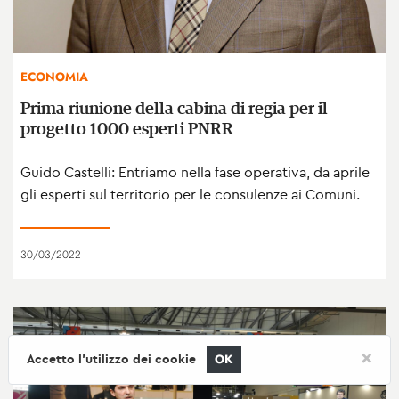
ECONOMIA
Prima riunione della cabina di regia per il
progetto 1000 esperti PNRR
Guido Castelli: Entriamo nella fase operativa, da aprile
gli esperti sul territorio per le consulenze ai Comuni.
30/03/2022
×
Accetto l'utilizzo dei cookie
OK