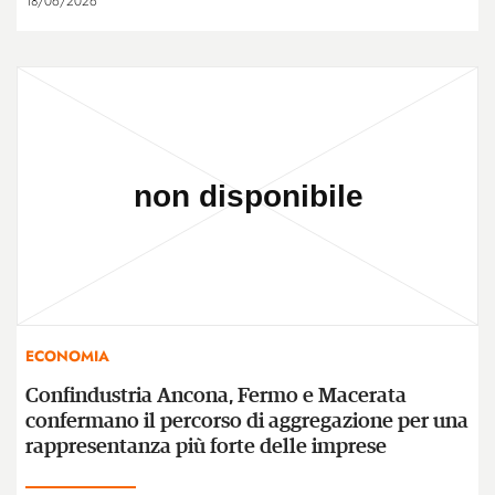
18/06/2026
ECONOMIA
Confindustria Ancona, Fermo e Macerata
confermano il percorso di aggregazione per una
rappresentanza più forte delle imprese