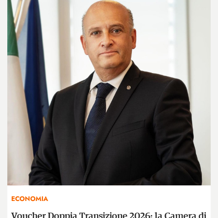
ECONOMIA
Voucher Doppia Transizione 2026: la Camera di