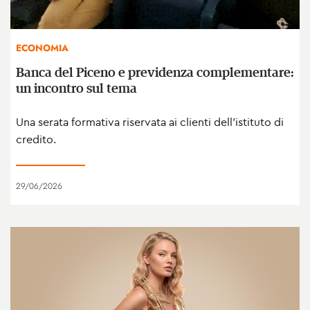
ECONOMIA
Banca del Piceno e previdenza complementare:
un incontro sul tema
Una serata formativa riservata ai clienti dell’istituto di
credito.
29/06/2026