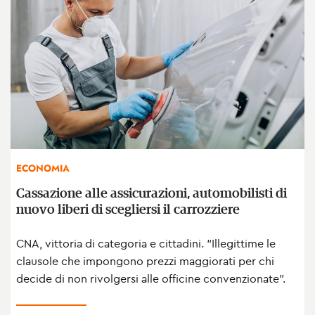
ECONOMIA
Cassazione alle assicurazioni, automobilisti di
nuovo liberi di scegliersi il carrozziere
CNA, vittoria di categoria e cittadini. “Illegittime le
clausole che impongono prezzi maggiorati per chi
decide di non rivolgersi alle officine convenzionate”.