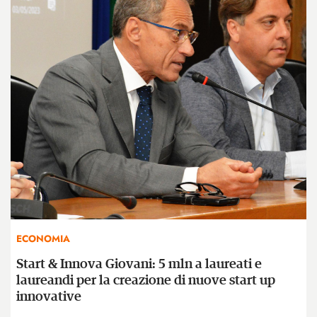
ECONOMIA
Start & Innova Giovani: 5 mln a laureati e
laureandi per la creazione di nuove start up
innovative