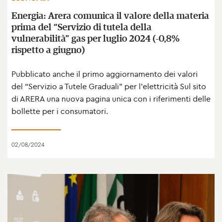
Energia: Arera comunica il valore della materia
prima del “Servizio di tutela della
vulnerabilità” gas per luglio 2024 (-0,8%
rispetto a giugno)
Pubblicato anche il primo aggiornamento dei valori
del “Servizio a Tutele Graduali” per l’elettricità Sul sito
di ARERA una nuova pagina unica con i riferimenti delle
bollette per i consumatori.
02/08/2024