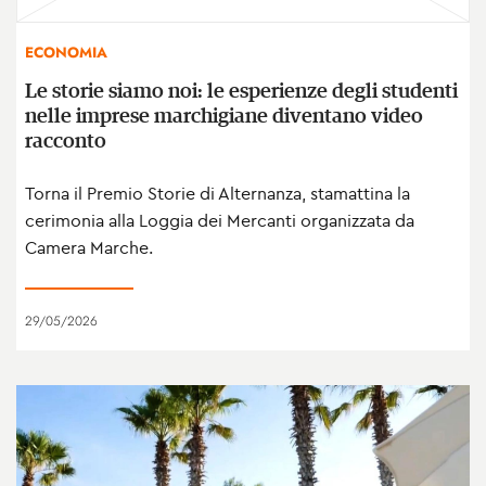
ECONOMIA
Le storie siamo noi: le esperienze degli studenti
nelle imprese marchigiane diventano video
racconto
Torna il Premio Storie di Alternanza, stamattina la
cerimonia alla Loggia dei Mercanti organizzata da
Camera Marche.
29/05/2026