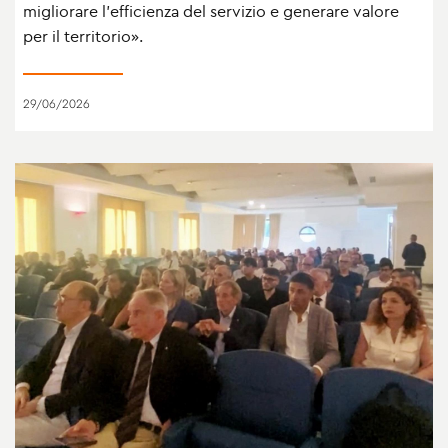
migliorare l’efficienza del servizio e generare valore
per il territorio».
29/06/2026