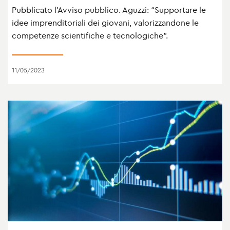
Pubblicato l’Avviso pubblico. Aguzzi: “Supportare le
idee imprenditoriali dei giovani, valorizzandone le
competenze scientifiche e tecnologiche”.
11/05/2023