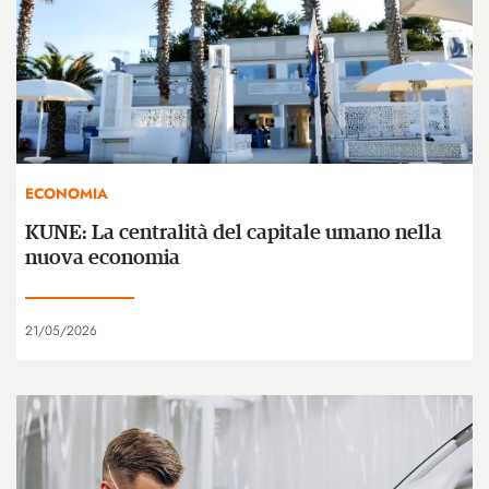
ECONOMIA
KUNE: La centralità del capitale umano nella
nuova economia
21/05/2026