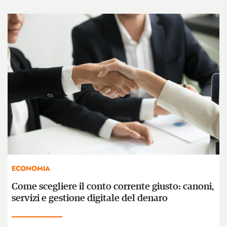
ECONOMIA
Come scegliere il conto corrente giusto: canoni,
servizi e gestione digitale del denaro