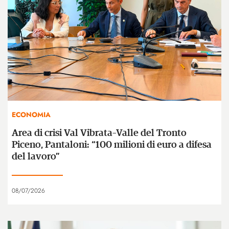
ECONOMIA
Area di crisi Val Vibrata–Valle del Tronto
Piceno, Pantaloni: “100 milioni di euro a difesa
del lavoro”
08/07/2026