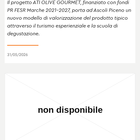
Il progetto ATI OLIVE GOURMET, finanziato con fondi
PR FESR Marche 2021-2027, porta ad Ascoli Piceno un
nuovo modello di valorizzazione del prodotto tipico
attraverso il turismo esperienziale e la scuola di
degustazione.
31/05/2026