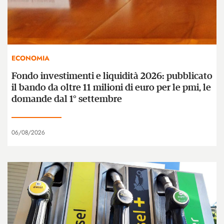
ECONOMIA
Fondo investimenti e liquidità 2026: pubblicato
il bando da oltre 11 milioni di euro per le pmi, le
domande dal 1° settembre
06/08/2026