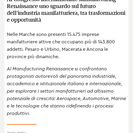
Renaissance uno sguardo sul futuro
dell’industria manifatturiera, tra trasformazioni
e opportunità
Nelle Marche sono presenti 15.475 imprese
manifatturiere attive che occupano più di 143.800
addetti. Pesaro e Urbino, Macerata e Ancona le
province più dinamiche.
Al Manufacturing Renaissance si confrontano
protagonisti autorevoli del panorama industriale,
accademico e istituzionale italiano e internazionale,
per esplorare i settori manifatturieri ad altissimo
potenziale di crescita: Aerospace, Automotive, Marine
e le tecnologie che stanno ridefinendo i processi
produttivi.