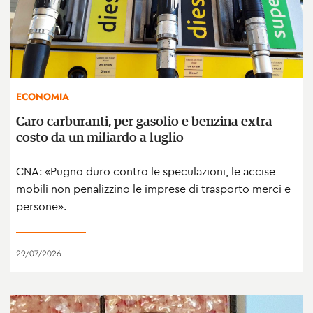
ECONOMIA
Caro carburanti, per gasolio e benzina extra
costo da un miliardo a luglio
CNA: «Pugno duro contro le speculazioni, le accise
mobili non penalizzino le imprese di trasporto merci e
persone».
29/07/2026