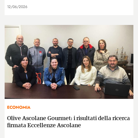
12/06/2026
ECONOMIA
Olive Ascolane Gourmet: i risultati della ricerca
firmata Eccellenze Ascolane