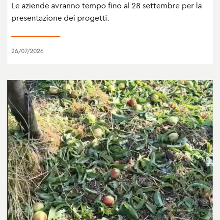
Le aziende avranno tempo fino al 28 settembre per la
presentazione dei progetti.
26/07/2026