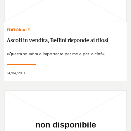
EDITORIALE
Ascoli in vendita, Bellini risponde ai tifosi
«Questa squadra è importante per me e per la città»
14/04/2011