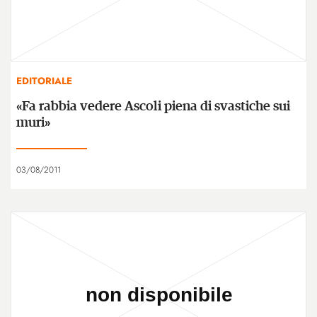
EDITORIALE
«Fa rabbia vedere Ascoli piena di svastiche sui
muri»
03/08/2011