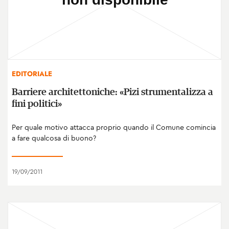
EDITORIALE
Barriere architettoniche: «Pizi strumentalizza a
fini politici»
Per quale motivo attacca proprio quando il Comune comincia
a fare qualcosa di buono?
19/09/2011