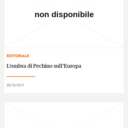
EDITORIALE
L'ombra di Pechino sull'Europa
28/10/2011