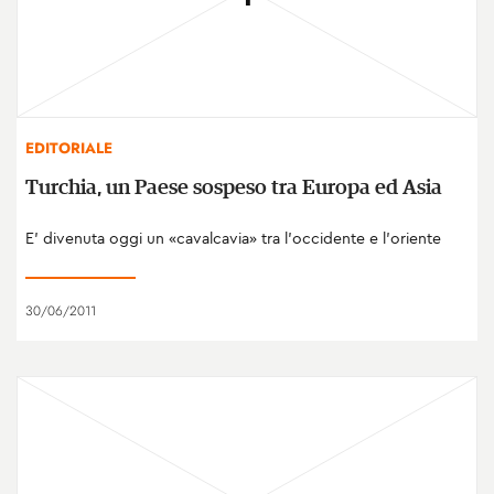
EDITORIALE
Turchia, un Paese sospeso tra Europa ed Asia
E' divenuta oggi un «cavalcavia» tra l’occidente e l’oriente
30/06/2011