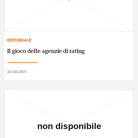
EDITORIALE
Il gioco delle agenzie di rating
20/06/2011