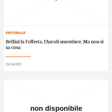
EDITORIALE
Bellini fa l'offerta, l'Ascoli smentisce. Ma non si
sa cosa
23/06/2011