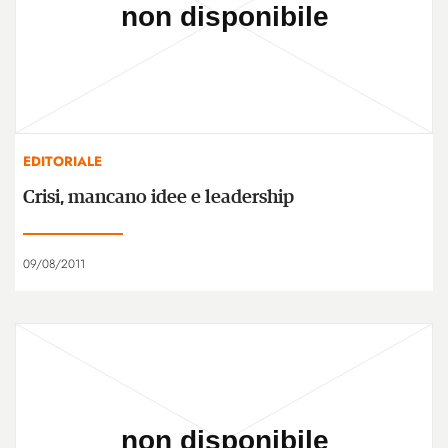
EDITORIALE
Crisi, mancano idee e leadership
09/08/2011