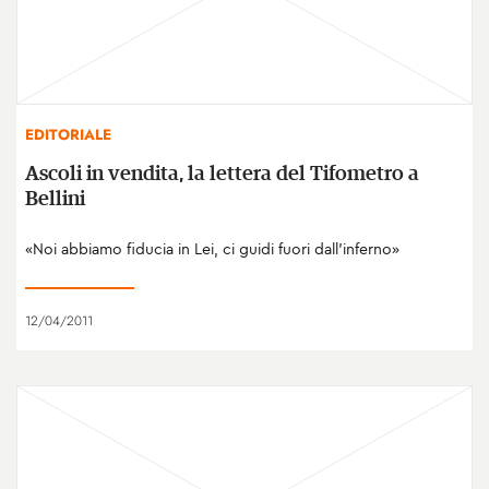
EDITORIALE
Ascoli in vendita, la lettera del Tifometro a
Bellini
«Noi abbiamo fiducia in Lei, ci guidi fuori dall'inferno»
12/04/2011