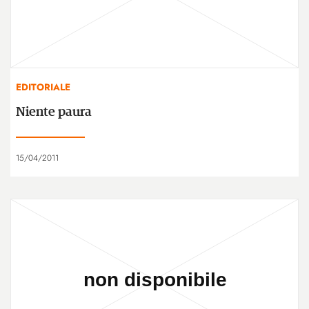
EDITORIALE
Niente paura
15/04/2011