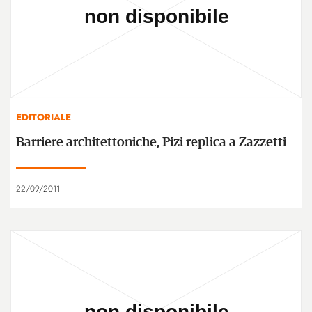
EDITORIALE
Barriere architettoniche, Pizi replica a Zazzetti
22/09/2011