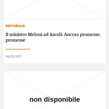
EDITORIALE
Il ministro Meloni ad Ascoli. Ancora promesse,
promesse
04/05/2011