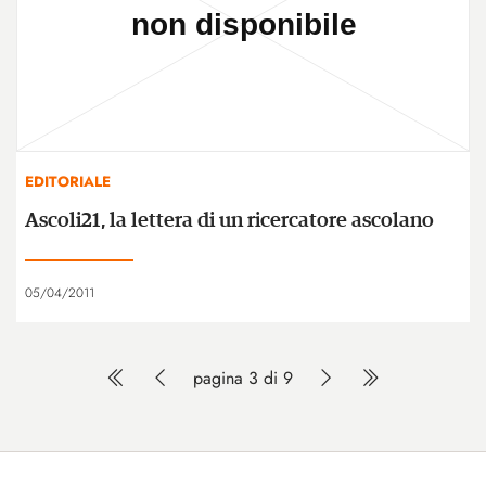
EDITORIALE
Ascoli21, la lettera di un ricercatore ascolano
05/04/2011
pagina 3 di 9