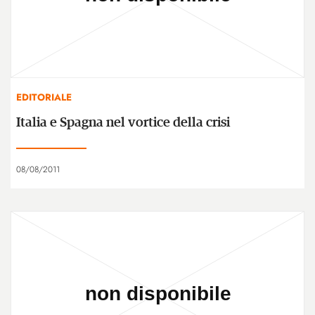
EDITORIALE
Italia e Spagna nel vortice della crisi
08/08/2011