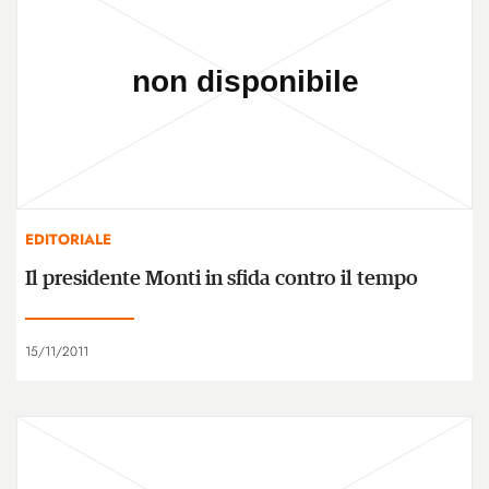
EDITORIALE
Il presidente Monti in sfida contro il tempo
15/11/2011