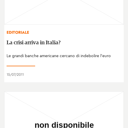
EDITORIALE
La crisi arriva in Italia?
Le grandi banche americane cercano di indebolire l’euro
15/07/2011