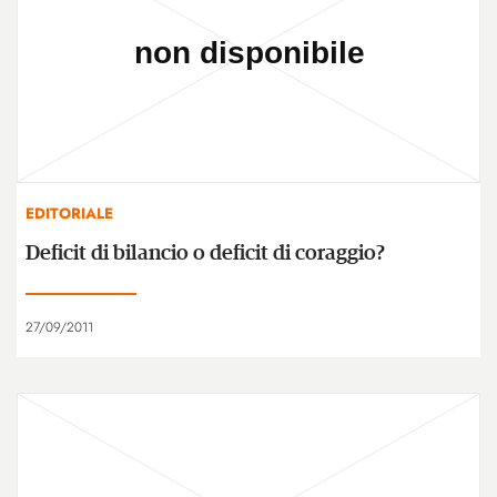
EDITORIALE
Deficit di bilancio o deficit di coraggio?
27/09/2011