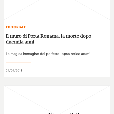
EDITORIALE
Il muro di Porta Romana, la morte dopo
duemila anni
La magica immagine del perfetto 'opus reticolatum'
29/04/2011