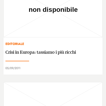
EDITORIALE
Crisi in Europa: tassiamo i più ricchi
05/09/2011