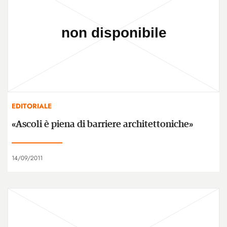
EDITORIALE
«Ascoli è piena di barriere architettoniche»
14/09/2011