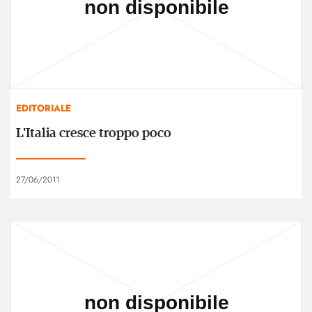
EDITORIALE
L'Italia cresce troppo poco
27/06/2011