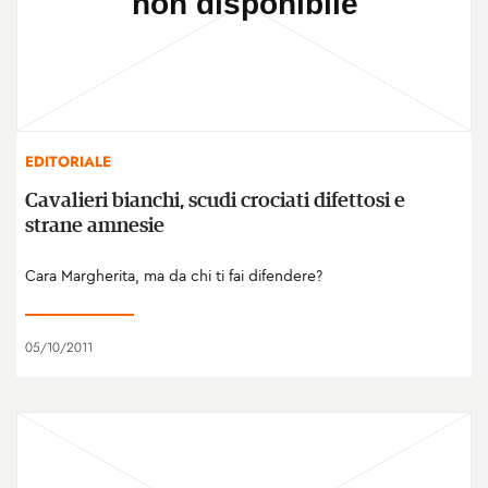
EDITORIALE
Cavalieri bianchi, scudi crociati difettosi e
strane amnesie
Cara Margherita, ma da chi ti fai difendere?
05/10/2011