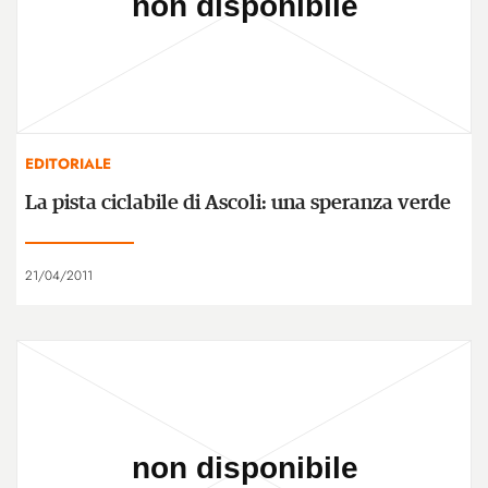
EDITORIALE
La pista ciclabile di Ascoli: una speranza verde
21/04/2011