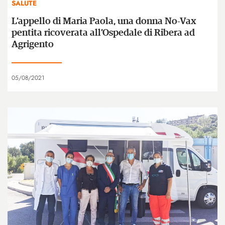
SALUTE
L’appello di Maria Paola, una donna No-Vax
pentita ricoverata all’Ospedale di Ribera ad
Agrigento
05/08/2021