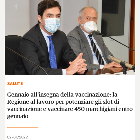
SALUTE
Gennaio all’insegna della vaccinazione: la
Regione al lavoro per potenziare gli slot di
vaccinazione e vaccinare 450 marchigiani entro
gennaio
02/01/2022