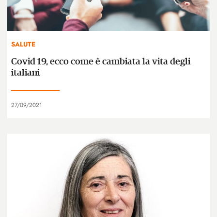
SALUTE
Covid 19, ecco come è cambiata la vita degli
italiani
27/09/2021