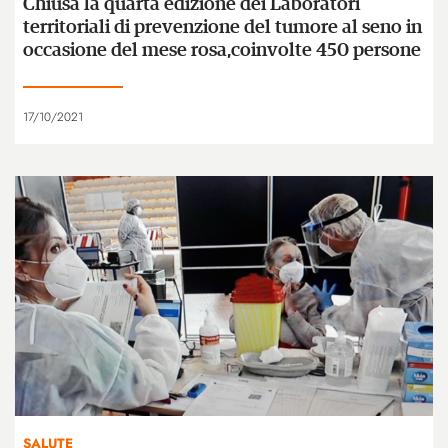
Chiusa la quarta edizione dei Laboratori
territoriali di prevenzione del tumore al seno in
occasione del mese rosa,coinvolte 450 persone
17/10/2021
SALUTE