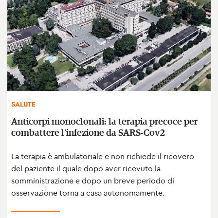
SALUTE
Anticorpi monoclonali: la terapia precoce per
combattere l’infezione da SARS-Cov2
La terapia è ambulatoriale e non richiede il ricovero
del paziente il quale dopo aver ricevuto la
somministrazione e dopo un breve periodo di
osservazione torna a casa autonomamente.