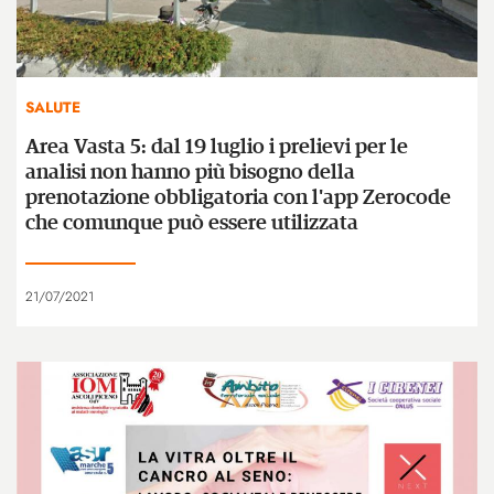
SALUTE
Area Vasta 5: dal 19 luglio i prelievi per le
analisi non hanno più bisogno della
prenotazione obbligatoria con l'app Zerocode
che comunque può essere utilizzata
21/07/2021