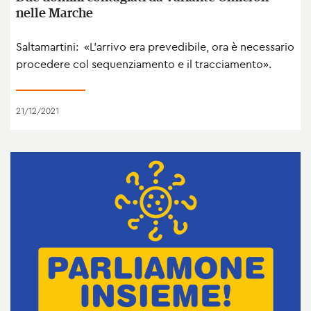
nelle Marche
Saltamartini: «L’arrivo era prevedibile, ora è necessario
procedere col sequenziamento e il tracciamento».
21/12/2021