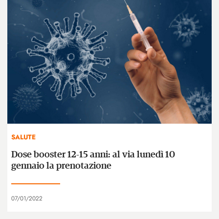
SALUTE
Dose booster 12-15 anni: al via lunedì 10
gennaio la prenotazione
07/01/2022