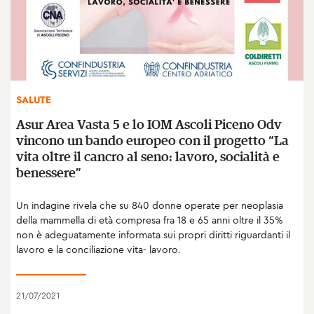
SALUTE
Asur Area Vasta 5 e lo IOM Ascoli Piceno Odv
vincono un bando europeo con il progetto “La
vita oltre il cancro al seno: lavoro, socialità e
benessere”
Un indagine rivela che su 840 donne operate per neoplasia
della mammella di età compresa fra 18 e 65 anni oltre il 35%
non è adeguatamente informata sui propri diritti riguardanti il
lavoro e la conciliazione vita- lavoro.
21/07/2021