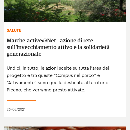
SALUTE
Marche_active@Net - azione di rete
sull'invecchiamento attivo e la solidarietà
generazionale
Undici, in tutto, le azioni scelte su tutta l’area del
progetto e tra queste “Campus nel parco” e
“Attivamente” sono quelle destinate al territorio
Piceno, che verranno presto attivate.
25/08/2021