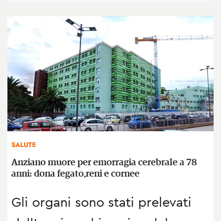
SALUTE
Anziano muore per emorragia cerebrale a 78
anni: dona fegato,reni e cornee
Gli organi sono stati prelevati