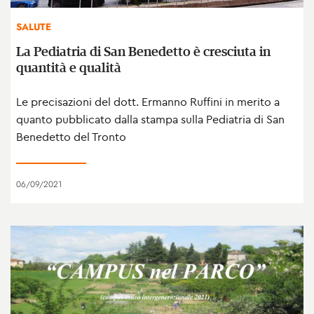
SALUTE
La Pediatria di San Benedetto è cresciuta in
quantità e qualità
Le precisazioni del dott. Ermanno Ruffini in merito a
quanto pubblicato dalla stampa sulla Pediatria di San
Benedetto del Tronto
06/09/2021