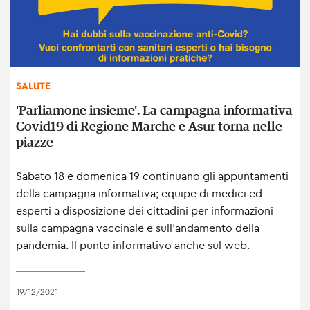
SALUTE
'Parliamone insieme'. La campagna informativa
Covid19 di Regione Marche e Asur torna nelle
piazze
Sabato 18 e domenica 19 continuano gli appuntamenti
della campagna informativa; equipe di medici ed
esperti a disposizione dei cittadini per informazioni
sulla campagna vaccinale e sull’andamento della
pandemia. Il punto informativo anche sul web.
19/12/2021