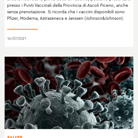
presso i Punti Vaccinali della Provincia di Ascoli Piceno, anche
senza prenotazione. Si ricorda che i vaccini disponibili sono
Pfizer, Moderna, Astrazeneca e Janssen (Johnson&Johnson).
16/07/2021
SALUTE