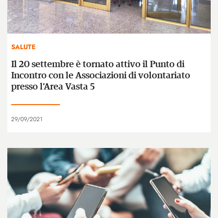
SALUTE
Il 20 settembre è tornato attivo il Punto di
Incontro con le Associazioni di volontariato
presso l’Area Vasta 5
29/09/2021