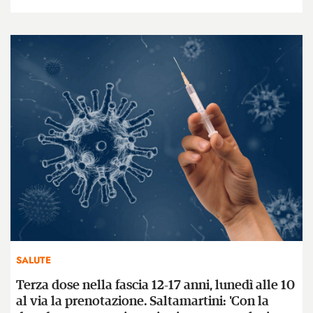
SALUTE
Terza dose nella fascia 12-17 anni, lunedì alle 10
al via la prenotazione. Saltamartini: 'Con la