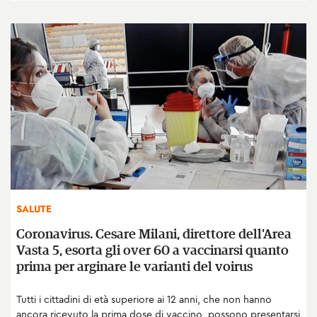
SALUTE
Coronavirus. Cesare Milani, direttore dell'Area
Vasta 5, esorta gli over 60 a vaccinarsi quanto
prima per arginare le varianti del voirus
Tutti i cittadini di età superiore ai 12 anni, che non hanno
ancora ricevuto la prima dose di vaccino, possono presentarsi