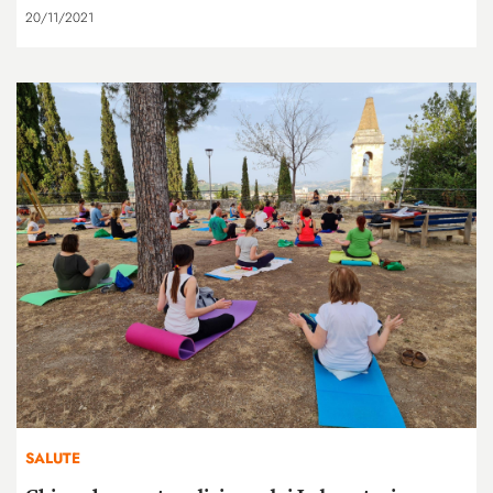
20/11/2021
SALUTE