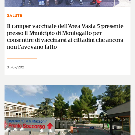
SALUTE
Il camper vaccinale dell'Area Vasta 5 presente
presso il Municipio di Montegallo per
consentire di vaccinarsi ai cittadini che ancora
non l'avevano fatto
31/07/2021