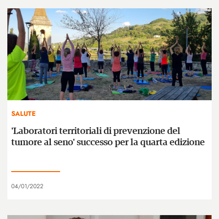
SALUTE
'Laboratori territoriali di prevenzione del
tumore al seno' successo per la quarta edizione
04/01/2022