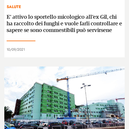
SALUTE
E' attivo lo sportello micologico all'ex Gil, chi
ha raccolto dei funghi e vuole farli controllare e
sapere se sono commestibili può servirsene
10/09/2021