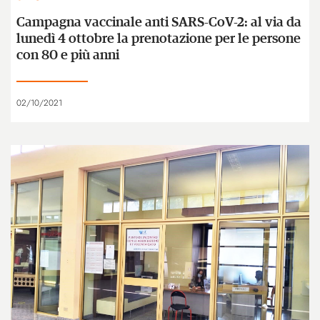
Campagna vaccinale anti SARS-CoV-2: al via da
lunedì 4 ottobre la prenotazione per le persone
con 80 e più anni
02/10/2021