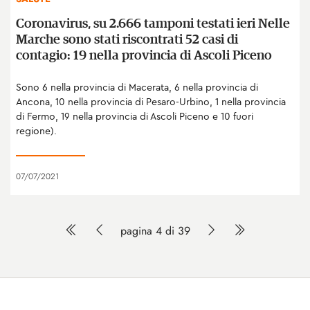
Coronavirus, su 2.666 tamponi testati ieri Nelle
Marche sono stati riscontrati 52 casi di
contagio: 19 nella provincia di Ascoli Piceno
Sono 6 nella provincia di Macerata, 6 nella provincia di
Ancona, 10 nella provincia di Pesaro-Urbino, 1 nella provincia
di Fermo, 19 nella provincia di Ascoli Piceno e 10 fuori
regione).
07/07/2021
pagina 4 di 39