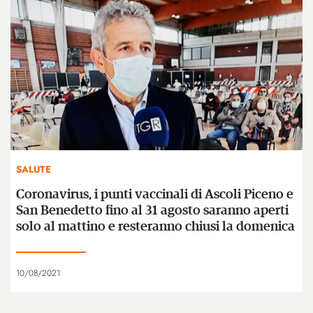
SALUTE
Coronavirus, i punti vaccinali di Ascoli Piceno e
San Benedetto fino al 31 agosto saranno aperti
solo al mattino e resteranno chiusi la domenica
10/08/2021