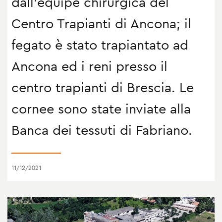
dall'equipe chirurgica del
Centro Trapianti di Ancona; il
fegato è stato trapiantato ad
Ancona ed i reni presso il
centro trapianti di Brescia. Le
cornee sono state inviate alla
Banca dei tessuti di Fabriano.
11/12/2021