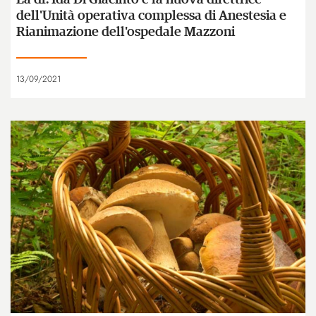
dell'Unità operativa complessa di Anestesia e
Rianimazione dell'ospedale Mazzoni
13/09/2021