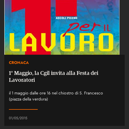
CRONACA
1° Maggio, la Cgil invita alla Festa dei
Lavoratori
il 1 maggio dalle ore 16 nel chiostro di S. Francesco
(piazza della verdura)
01/05/2015