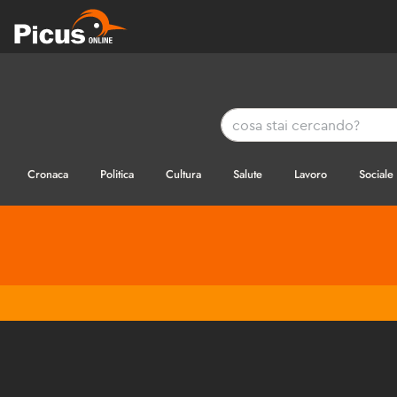
Cronaca
Politica
Cultura
Salute
Lavoro
Sociale