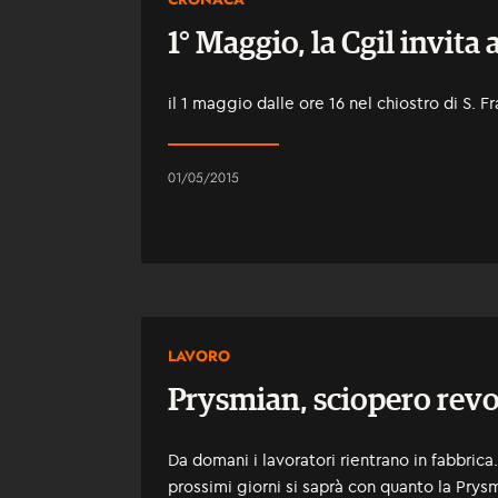
1° Maggio, la Cgil invita 
il 1 maggio dalle ore 16 nel chiostro di S. 
01/05/2015
LAVORO
Prysmian, sciopero rev
Da domani i lavoratori rientrano in fabbrica.
prossimi giorni si saprà con quanto la Prysm