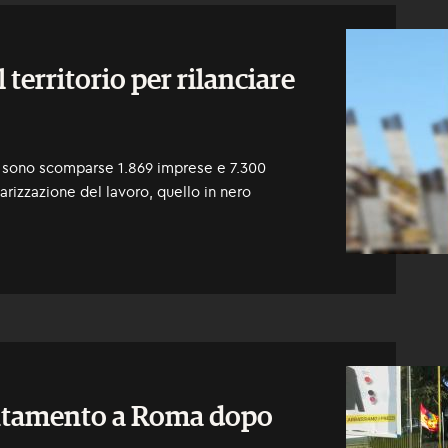
l territorio per rilanciare
) sono scomparse 1.869 imprese e 7.300
arizzazione del lavoro, quello in nero
ntamento a Roma dopo