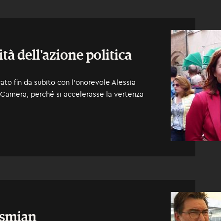
tà dell'azione politica
ato fin da subito con l'onorevole Alessia
 Camera, perché si accelerasse la vertenza
ysmian