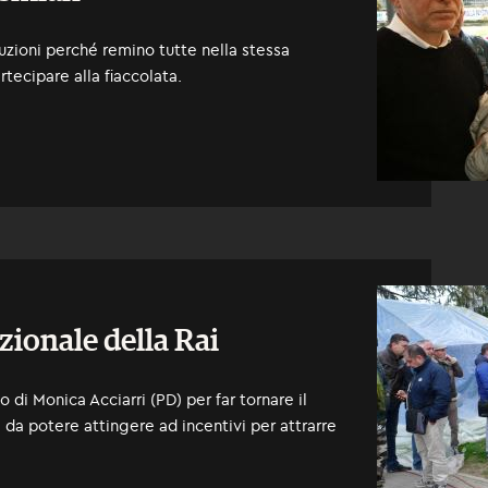
ituzioni perché remino tutte nella stessa
rtecipare alla fiaccolata.
zionale della Rai
di Monica Acciarri (PD) per far tornare il
da potere attingere ad incentivi per attrarre