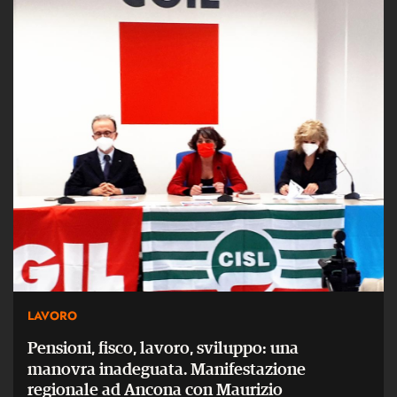
LAVORO
Pensioni, fisco, lavoro, sviluppo: una
manovra inadeguata. Manifestazione
regionale ad Ancona con Maurizio