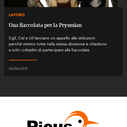
LAVORO
Una fiaccolata per la Prysmian
Cgil, Cisl e Uil lanciano un appello alle istituzioni
perché remino tutte nella stessa direzione e chiedono
a tutti i cittadini di partecipare alla fiaccolata.
24/04/2015