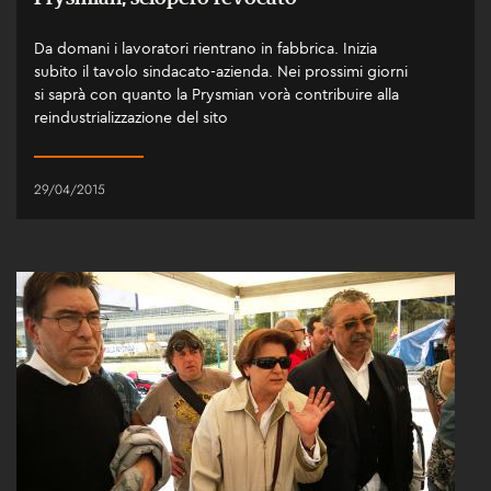
Da domani i lavoratori rientrano in fabbrica. Inizia
subito il tavolo sindacato-azienda. Nei prossimi giorni
si saprà con quanto la Prysmian vorà contribuire alla
reindustrializzazione del sito
29/04/2015