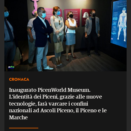
CRONACA
Inaugurato PicenWorld Museum.
L'identità dei Piceni, grazie alle nuove
tecnologie, farà varcare i confini
nazionali ad Ascoli Piceno, il Piceno e le
Marche