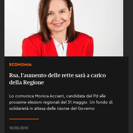
ECONOMIA
Rsa, l'aumento delle rette sarà a carico
della Regione
Lo comunica Monica Acciarri, candidata del Pd alle
prossime elezioni regionali del 31 maggio. Un fondo di
solidarietà in attesa delle risorse del Governo
10/05/2015