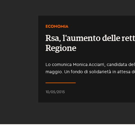
ECONOMIA
Rsa, l'aumento delle rett
Regione
Lo comunica Monica Acciarri, candidata del 
maggio. Un fondo di solidarietà in attesa d
10/05/2015