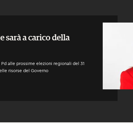
e sarà a carico della
Pd alle prossime elezioni regionali del 31
elle risorse del Governo