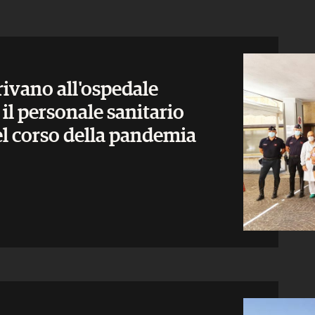
rrivano all'ospedale
il personale sanitario
l corso della pandemia