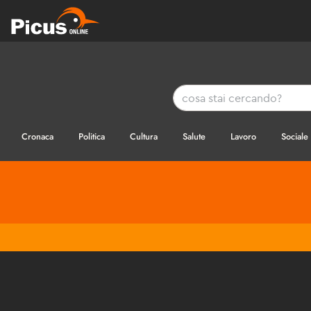
Cronaca
Politica
Cultura
Salute
Lavoro
Sociale