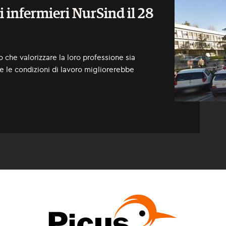
 infermieri NurSind il 28
 che valorizzare la loro professione sia
ne le condizioni di lavoro migliorerebbe