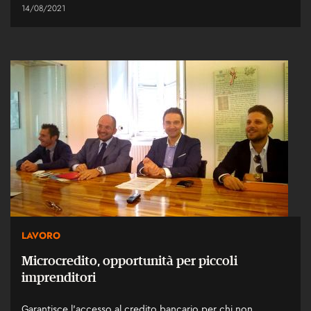
14/08/2021
LAVORO
Microcredito, opportunità per piccoli
imprenditori
Garantisce l'accesso al credito bancario per chi non