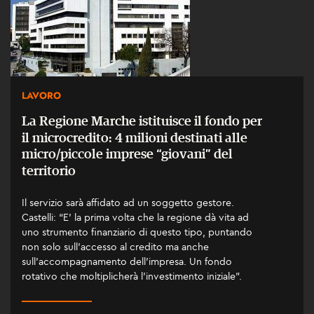
LAVORO
La Regione Marche istituisce il fondo per
il microcredito: 4 milioni destinati alle
micro/piccole imprese “giovani” del
territorio
Il servizio sarà affidato ad un soggetto gestore.
Castelli: “E' la prima volta che la regione dà vita ad
uno strumento finanziario di questo tipo, puntando
non solo sull’accesso al credito ma anche
sull’accompagnamento dell’impresa. Un fondo
rotativo che moltiplicherà l’investimento iniziale”.