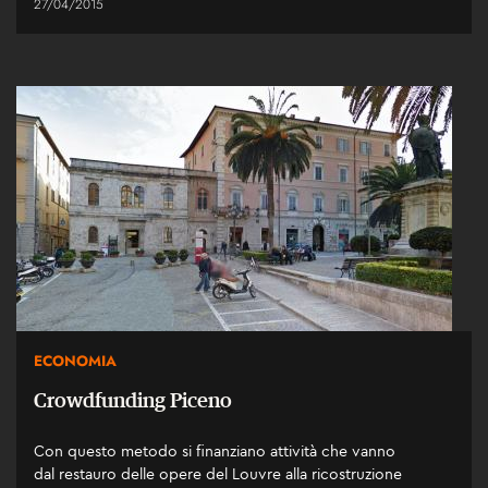
27/04/2015
ECONOMIA
Crowdfunding Piceno
Con questo metodo si finanziano attività che vanno
dal restauro delle opere del Louvre alla ricostruzione