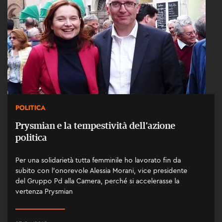
POLITICA
Prysmian e la tempestività dell'azione
politica
Per una solidarietà tutta femminile ho lavorato fin da
subito con l'onorevole Alessia Morani, vice presidente
del Gruppo Pd alla Camera, perché si accelerasse la
vertenza Prysmian