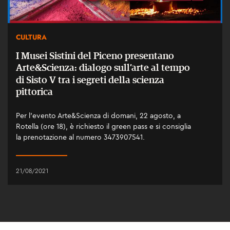
CULTURA
I Musei Sistini del Piceno presentano
Arte&Scienza: dialogo sull’arte al tempo
di Sisto V tra i segreti della scienza
pittorica
Per l’evento Arte&Scienza di domani, 22 agosto, a
Rotella (ore 18), è richiesto il green pass e si consiglia
la prenotazione al numero 3473907541.
21/08/2021