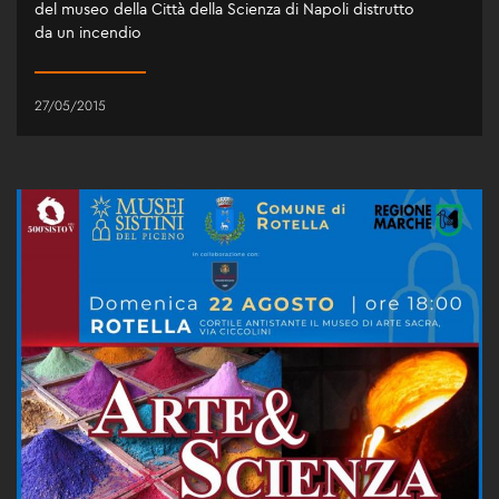
del museo della Città della Scienza di Napoli distrutto
da un incendio
27/05/2015