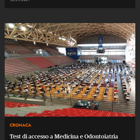
CRONACA
Test di accesso a Medicina e Odontoiatria