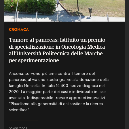
CRONACA
Tumore al pancreas: Istituito un premio
di specializzazione in Oncologia Medica
all’Università Politecnica delle Marche
per sperimentazione
Ancona: servono più armi contro il tumore del
pancreas, al via uno studio gra.zie alla donazione della
famiglia Menzella. In Italia 14.300 nuove diagnosi nel
2020. La maggior parte dei casi è individuato in fase
avanzata. Indispensabile trovare approcci innovativi.
“Plaudiamo alla generosità di chi sostiene la ricerca
scientifica”.
10/09/2021