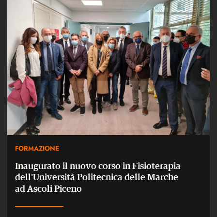
FORMAZIONE
Inaugurato il nuovo corso in Fisioterapia
dell'Università Politecnica delle Marche
ad Ascoli Piceno