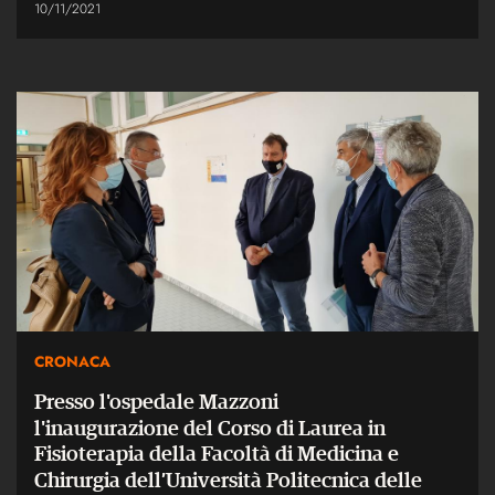
10/11/2021
CRONACA
Presso l'ospedale Mazzoni
l'inaugurazione del Corso di Laurea in
Fisioterapia della Facoltà di Medicina e
Chirurgia dell’Università Politecnica delle