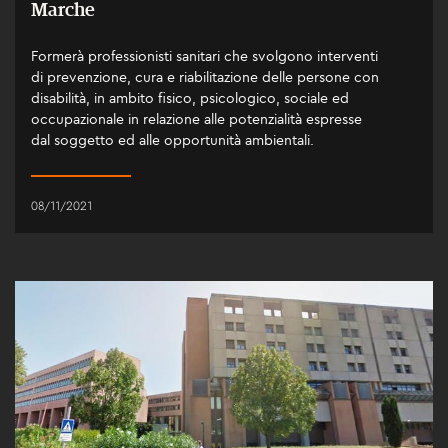
Marche
Formerà professionisti sanitari che svolgono interventi
di prevenzione, cura e riabilitazione delle persone con
disabilità, in ambito fisico, psicologico, sociale ed
occupazionale in relazione alle potenzialità espresse
dal soggetto ed alle opportunità ambientali.
08/11/2021