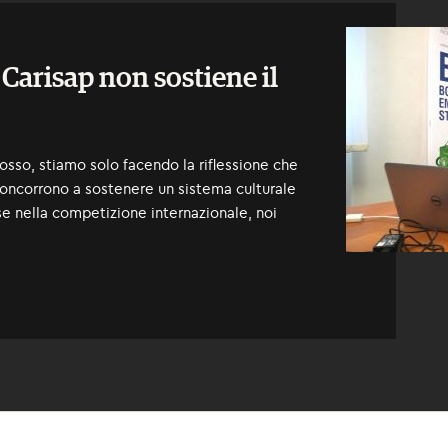
Carisap non sostiene il
osso, stiamo solo facendo la riflessione che
 concorrono a sostenere un sistema culturale
ese nella competizione internazionale, noi