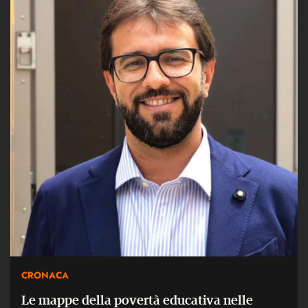
CRONACA
Le mappe della povertà educativa nelle