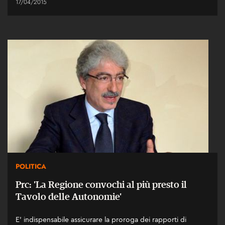
17/04/2015
POLITICA
Prc: 'La Regione convochi al più presto il
Tavolo delle Autonomie'
E’ indispensabile assicurare la proroga dei rapporti di