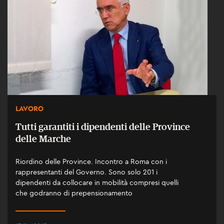
LAVORO
Tutti garantiti i dipendenti delle Province
delle Marche
Riordino delle Province. Incontro a Roma con i
rappresentanti del Governo. Sono solo 201 i
dipendenti da collocare in mobilità compresi quelli
che godranno di prepensionamento