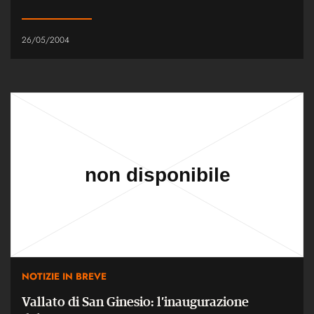
26/05/2004
NOTIZIE IN BREVE
Vallato di San Ginesio: l’inaugurazione