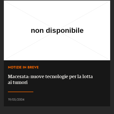
NOTIZIE IN BREVE
Macerata: nuove tecnologie per la lotta
ai tumori
19/05/2004