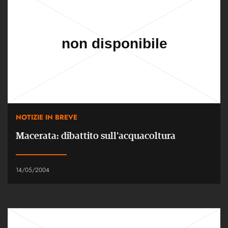
NOTIZIE IN BREVE
Macerata: dibattito sull'acquacoltura
14/05/2004