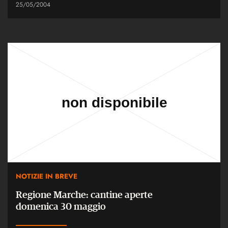
25/05/2004
NOTIZIE IN BREVE
Regione Marche: cantine aperte
domenica 30 maggio