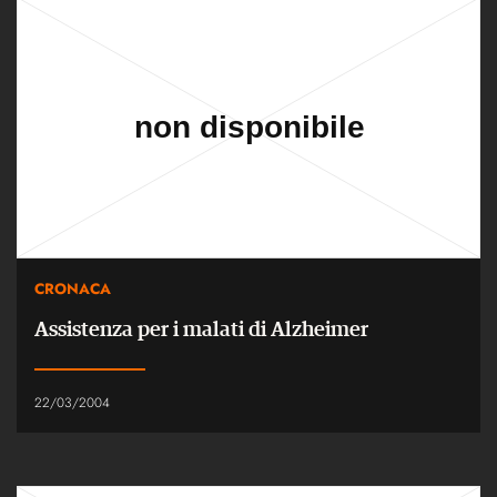
CRONACA
Assistenza per i malati di Alzheimer
22/03/2004