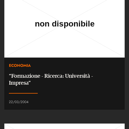
ECONOMIA
“Formazione - Ricerca: Università -
Impresa”
22/03/2004