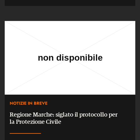
NOTIZIE IN BREVE
Regione Marche: siglato il protocollo per
la Protezione Civile