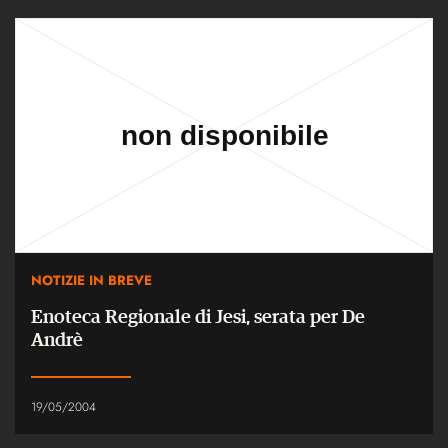
NOTIZIE IN BREVE
Enoteca Regionale di Jesi, serata per De
Andrè
19/05/2004