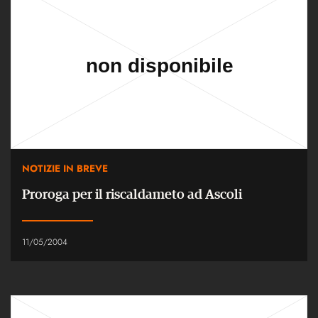
NOTIZIE IN BREVE
Proroga per il riscaldameto ad Ascoli
11/05/2004