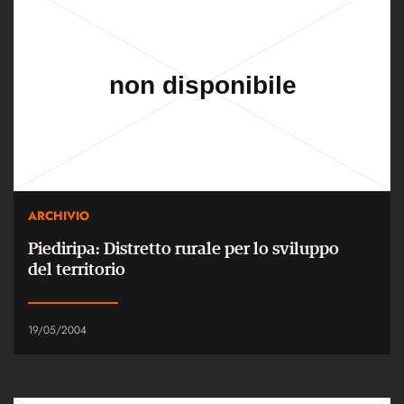
ARCHIVIO
Piediripa: Distretto rurale per lo sviluppo
del territorio
19/05/2004