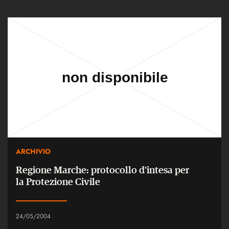
ARCHIVIO
Regione Marche: protocollo d'intesa per
la Protezione Civile
24/05/2004