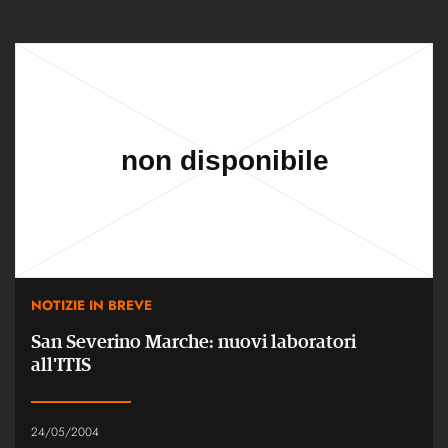
NOTIZIE IN BREVE
San Severino Marche: nuovi laboratori
all'ITIS
24/05/2004