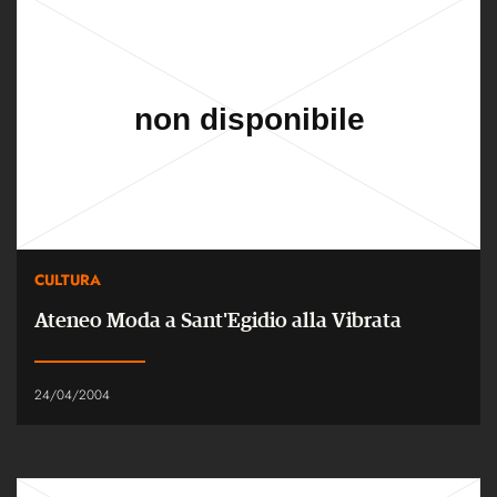
CULTURA
Ateneo Moda a Sant'Egidio alla Vibrata
24/04/2004