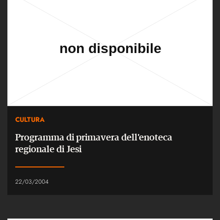
CULTURA
Programma di primavera dell'enoteca
regionale di Jesi
22/03/2004