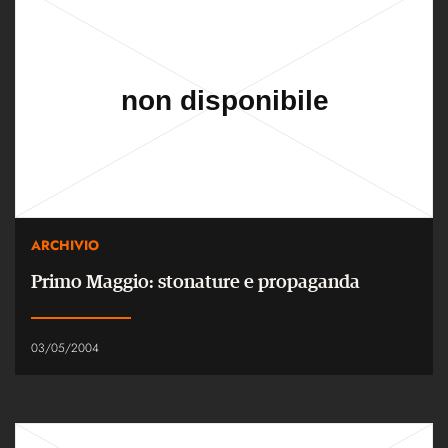
ARCHIVIO
Primo Maggio: stonature e propaganda
03/05/2004