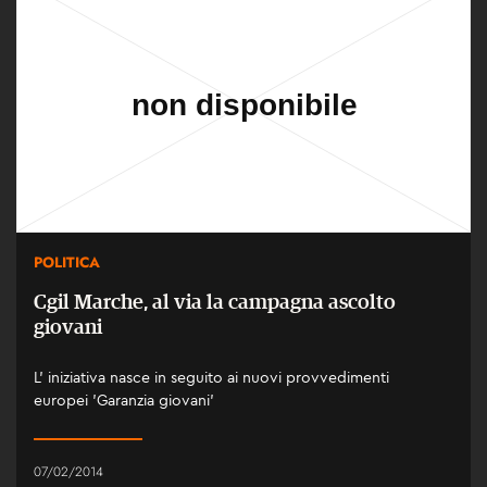
POLITICA
Cgil Marche, al via la campagna ascolto
giovani
L’ iniziativa nasce in seguito ai nuovi provvedimenti
europei 'Garanzia giovani'
07/02/2014