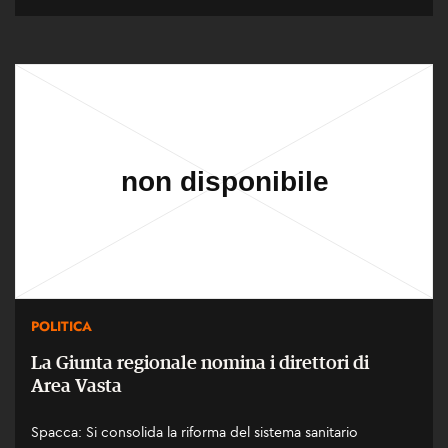
POLITICA
La Giunta regionale nomina i direttori di
Area Vasta
Spacca: Si consolida la riforma del sistema sanitario