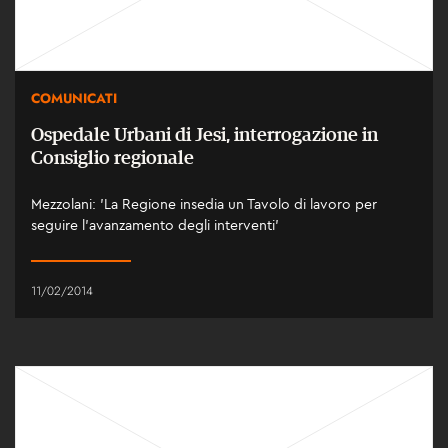
COMUNICATI
Ospedale Urbani di Jesi, interrogazione in
Consiglio regionale
Mezzolani: 'La Regione insedia un Tavolo di lavoro per
seguire l’avanzamento degli interventi'
11/02/2014