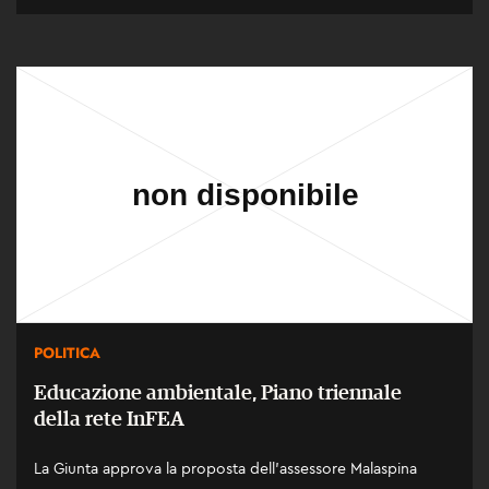
POLITICA
Educazione ambientale, Piano triennale
della rete InFEA
La Giunta approva la proposta dell’assessore Malaspina