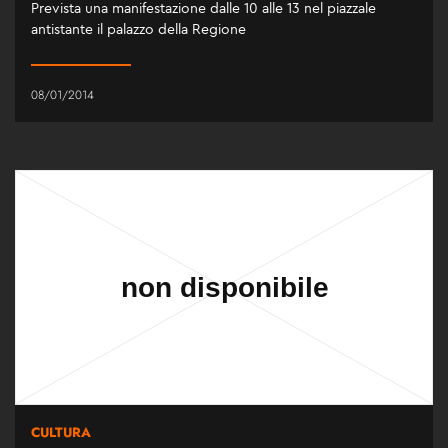
Prevista una manifestazione dalle 10 alle 13 nel piazzale
antistante il palazzo della Regione
08/01/2014
CULTURA