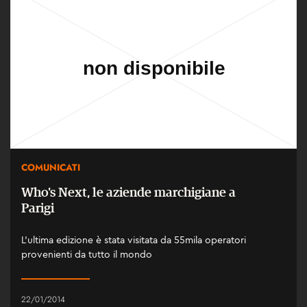
COMUNICATI
Who's Next, le aziende marchigiane a
Parigi
L’ultima edizione è stata visitata da 55mila operatori
provenienti da tutto il mondo
22/01/2014