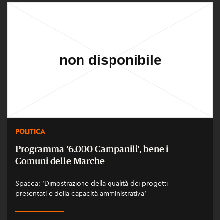
POLITICA
Programma '6.000 Campanili', bene i
Comuni delle Marche
Spacca: 'Dimostrazione della qualità dei progetti
presentati e della capacità amministrativa'