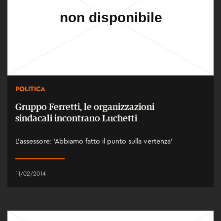
POLITICA
Gruppo Ferretti, le organizzazioni
sindacali incontrano Luchetti
L'assessore: 'Abbiamo fatto il punto sulla vertenza'
11/02/2014