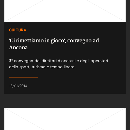
CULTURA
'Ci rimettiamo in gioco', convegno ad
Ancona
3° convegno dei direttori diocesani e degli operatori
dello sport, turismo e tempo libero
13/01/2014