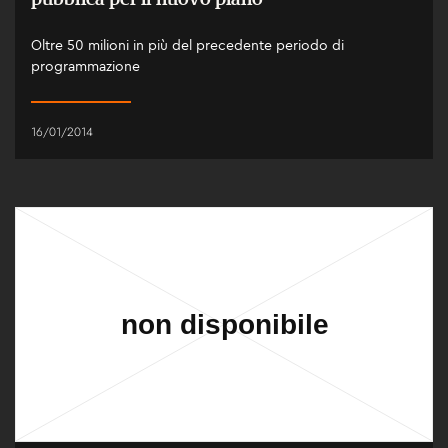
Oltre 50 milioni in più del precedente periodo di
programmazione
16/01/2014