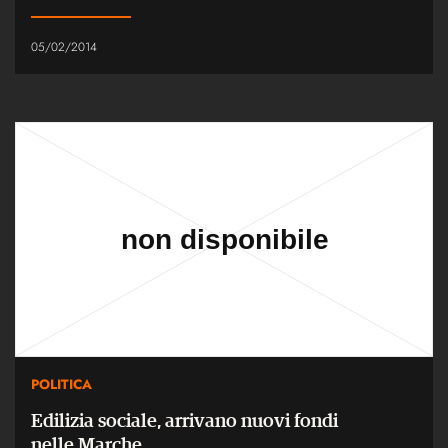
05/02/2014
POLITICA
Edilizia sociale, arrivano nuovi fondi
nelle Marche