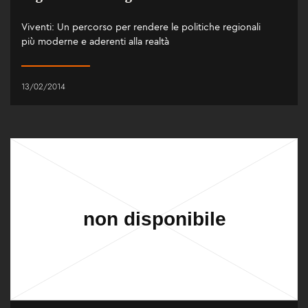
Viventi: Un percorso per rendere le politiche regionali
più moderne e aderenti alla realtà
13/02/2014