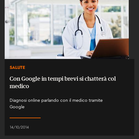
SALUTE
Con Google in tempi brevi si chatterà col
medico
Diagnosi online parlando con il medico tramite
Google
14/10/2014