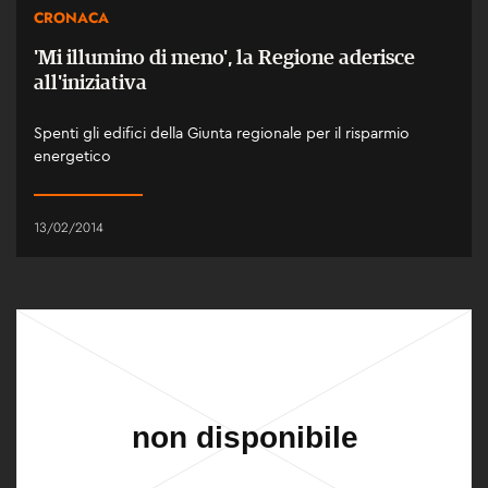
CRONACA
'Mi illumino di meno', la Regione aderisce
all'iniziativa
Spenti gli edifici della Giunta regionale per il risparmio
energetico
13/02/2014