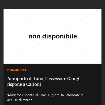
COMUNICATI
Aeroporto di Fano, l'assessore Giorgi
rispone a Carloni
'Abbiamo risposto all'Enac 15 giorni fa, infondate le
accuse di ritardo'