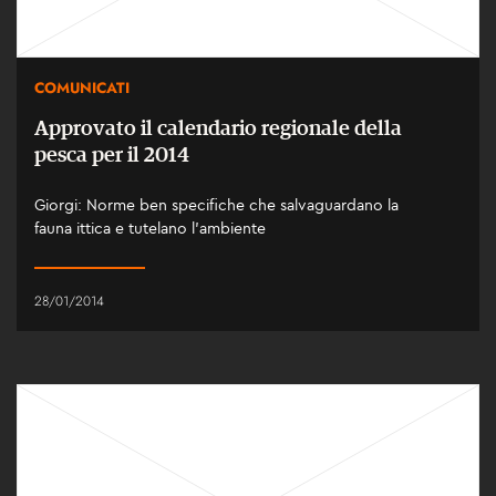
COMUNICATI
Approvato il calendario regionale della
pesca per il 2014
Giorgi: Norme ben specifiche che salvaguardano la
fauna ittica e tutelano l’ambiente
28/01/2014