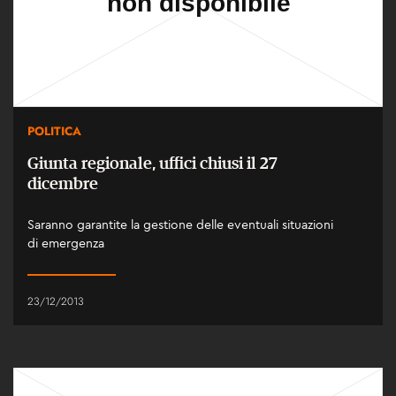
POLITICA
Giunta regionale, uffici chiusi il 27
dicembre
Saranno garantite la gestione delle eventuali situazioni
di emergenza
23/12/2013