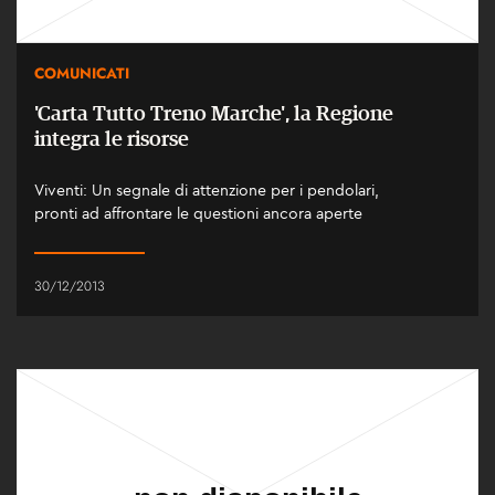
COMUNICATI
'Carta Tutto Treno Marche', la Regione
integra le risorse
Viventi: Un segnale di attenzione per i pendolari,
pronti ad affrontare le questioni ancora aperte
30/12/2013