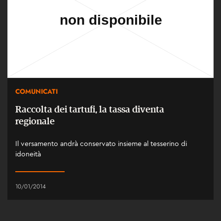
COMUNICATI
Raccolta dei tartufi, la tassa diventa
regionale
Il versamento andrà conservato insieme al tesserino di
idoneità
10/01/2014