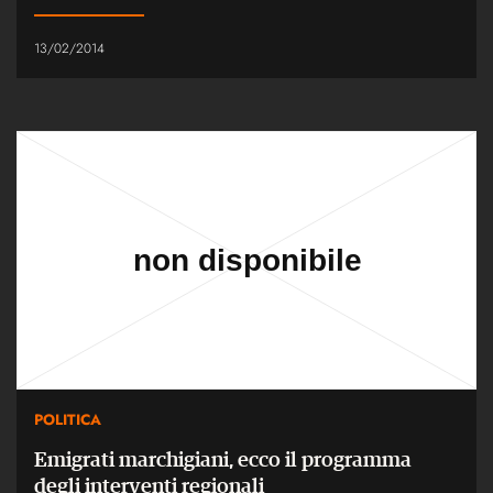
13/02/2014
POLITICA
Emigrati marchigiani, ecco il programma
degli interventi regionali