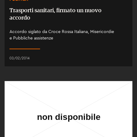
Trasporti sanitari, firmato un nuovo
accordo
Accordo siglato da Croce Rossa Italiana, Misericordie
e Pubbliche assistenze
03/02/2014