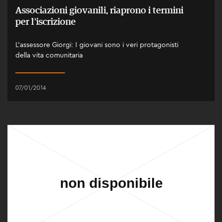
Associazioni giovanili, riaprono i termini
per l'iscrizione
L'assessore Giorgi: I giovani sono i veri protagonisti
della vita comunitaria
07/01/2014