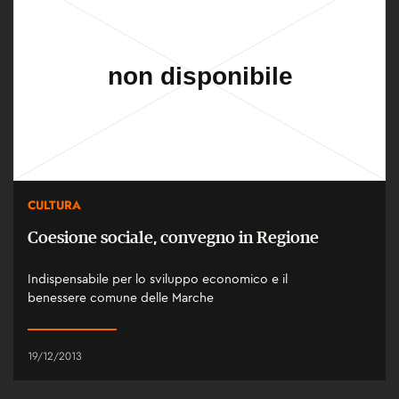
CULTURA
Coesione sociale, convegno in Regione
Indispensabile per lo sviluppo economico e il
benessere comune delle Marche
19/12/2013