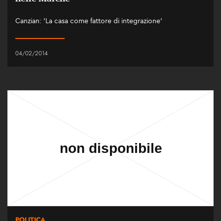
Canzian: 'La casa come fattore di integrazione'
04/02/2014
POLITICA