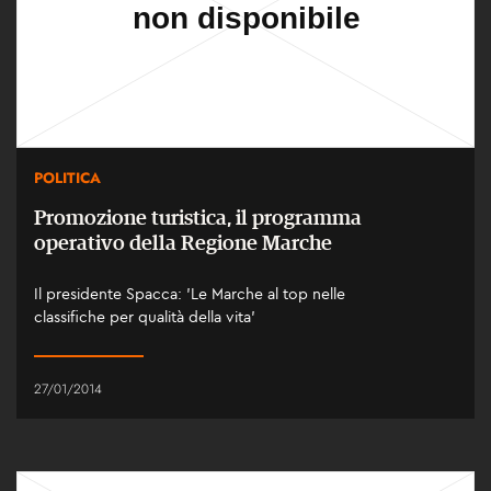
POLITICA
Promozione turistica, il programma
operativo della Regione Marche
Il presidente Spacca: 'Le Marche al top nelle
classifiche per qualità della vita'
27/01/2014