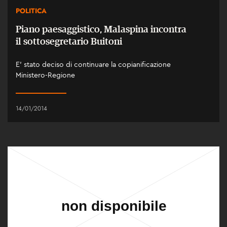
POLITICA
Piano paesaggistico, Malaspina incontra
il sottosegretario Buitoni
E' stato deciso di continuare la copianificazione
Ministero-Regione
14/01/2014