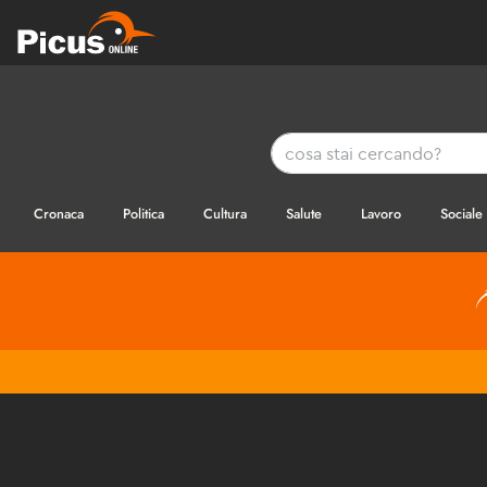
Cronaca
Politica
Cultura
Salute
Lavoro
Sociale