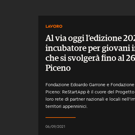
LAVORO
Al via oggi l’edizione 2
incubatore per giovani 
che si svolgerà fino al 
Piceno
Fondazione Edoardo Garrone e Fondazione C
Piceno: ReStartApp è il cuore del Progetto
loro rete di partner nazionali e locali nell’
territori appenninici.
06/09/2021