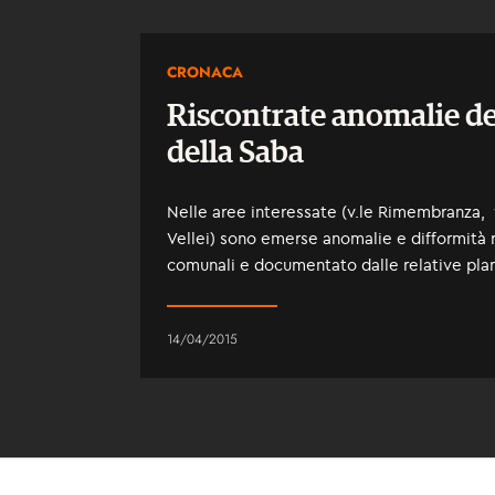
CRONACA
Riscontrate anomalie de
della Saba
Nelle aree interessate (v.le Rimembranza,
Vellei) sono emerse anomalie e difformità 
comunali e documentato dalle relative pla
14/04/2015