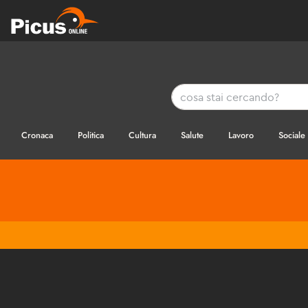
Cronaca
Politica
Cultura
Salute
Lavoro
Sociale