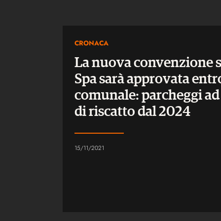
CRONACA
La nuova convenzione s
Spa sarà approvata entro
comunale: parcheggi ad 1
di riscatto dal 2024
15/11/2021