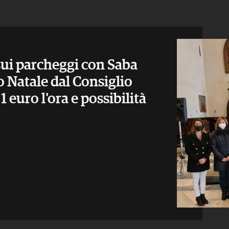
ui parcheggi con Saba
 Natale dal Consiglio
 euro l'ora e possibilità