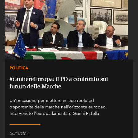
POLITICA
#cantiereEuropa: il PD a confronto sul
futuro delle Marche
Un’occasione per mettere in luce ruolo ed
opportunità delle Marche nell’orizzonte europeo.
Intervenuto l’europarlamentare Gianni Pittella
24/11/2014