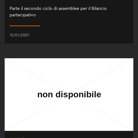
Parte il secondo ciclo di assemblee per il Bilancio
partecipativo
15/01/2007