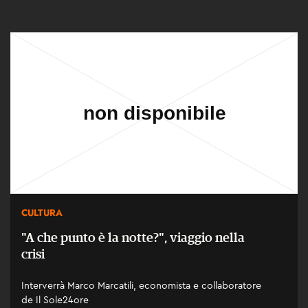
CULTURA
"A che punto è la notte?", viaggio nella
crisi
Interverrà Marco Marcatili, economista e collaboratore
de Il Sole24ore