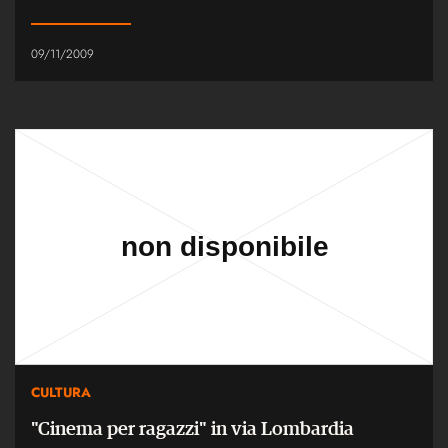
09/11/2009
CULTURA
"Cinema per ragazzi" in via Lombardia