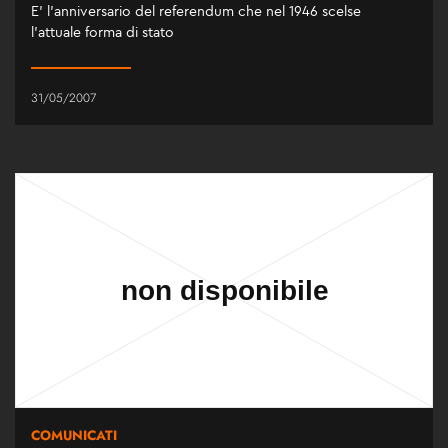
E' l'anniversario del referendum che nel 1946 scelse
l'attuale forma di stato
31/05/2007
COMUNICATI