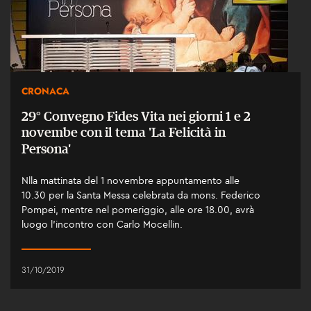
CRONACA
29° Convegno Fides Vita nei giorni 1 e 2
novembe con il tema 'La Felicità in
Persona'
Nlla mattinata del 1 novembre appuntamento alle
10.30 per la Santa Messa celebrata da mons. Federico
Pompei, mentre nel pomeriggio, alle ore 18.00, avrà
luogo l’incontro con Carlo Mocellin.
31/10/2019