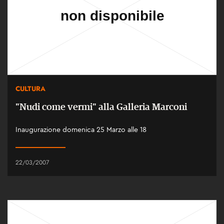
CULTURA
"Nudi come vermi" alla Galleria Marconi
Inaugurazione domenica 25 Marzo alle 18
22/03/2007