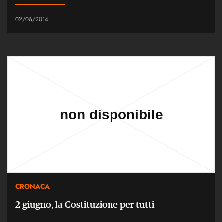
02/06/2014
CRONACA
2 giugno, la Costituzione per tutti