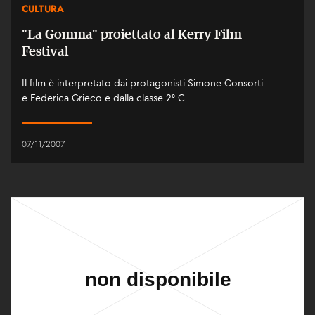
CULTURA
"La Gomma" proiettato al Kerry Film
Festival
Il film è interpretato dai protagonisti Simone Consorti
e Federica Grieco e dalla classe 2° C
07/11/2007