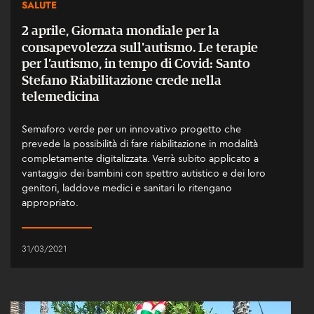
SALUTE
2 aprile, Giornata mondiale per la
consapevolezza sull'autismo. Le terapie
per l’autismo, in tempo di Covid: Santo
Stefano Riabilitazione crede nella
telemedicina
Semaforo verde per un innovativo progetto che
prevede la possibilità di fare riabilitazione in modalità
completamente digitalizzata. Verrà subito applicato a
vantaggio dei bambini con spettro autistico e dei loro
genitori, laddove medici e sanitari lo ritengano
appropriato.
31/03/2021