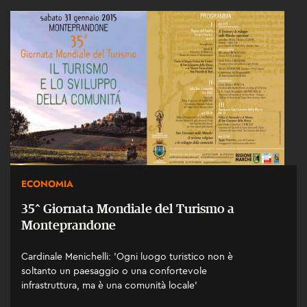
ECONOMIA
35^ Giornata Mondiale del Turismo a
Monteprandone
Cardinale Menichelli: 'Ogni luogo turistico non è
soltanto un paesaggio o una confortevole
infrastruttura, ma è una comunità locale'