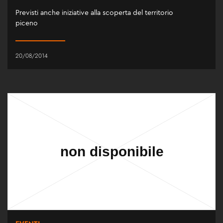
Previsti anche iniziative alla scoperta del territorio
piceno
20/08/2014