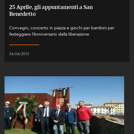
25 Aprile, gli appuntamenti a San
Benedetto
Convegni, concerto in piazza e giochi per bambini per
festeggiare l’Anniversario della liberazione
24/04/2013