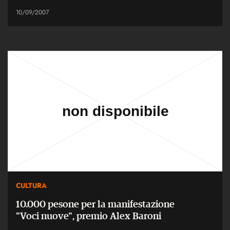
10/09/2007
CULTURA
10.000 pesone per la manifestazione
"Voci nuove", premio Alex Baroni