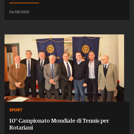
04/08/2005
SPORT
10° Campionato Mondiale di Tennis per
Rotariani