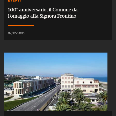
EVENTI
100° anniversario, il Comune da
l’omaggio alla Signora Frontino
07/12/2005