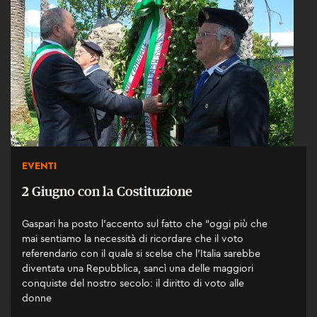
EVENTI
2 Giugno con la Costituzione
Gaspari ha posto l’accento sul fatto che “oggi più che
mai sentiamo la necessità di ricordare che il voto
referendario con il quale si scelse che l’Italia sarebbe
diventata una Repubblica, sancì una delle maggiori
conquiste del nostro secolo: il diritto di voto alle
donne