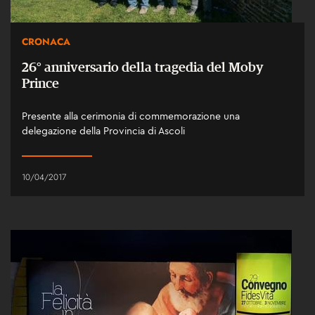
CRONACA
26° anniversario della tragedia del Moby
Prince
Presente alla cerimonia di commemorazione una
delegazione della Provincia di Ascoli
10/04/2017