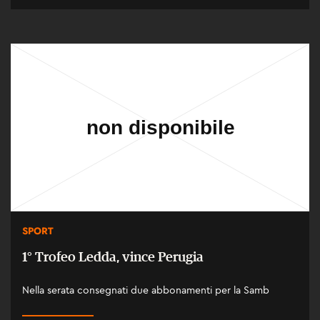
SPORT
1° Trofeo Ledda, vince Perugia
Nella serata consegnati due abbonamenti per la Samb