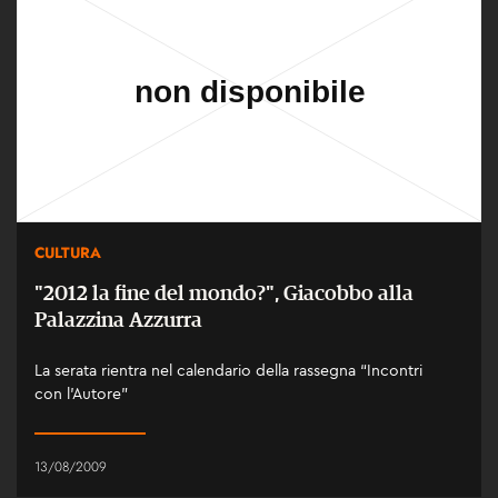
CULTURA
"2012 la fine del mondo?", Giacobbo alla
Palazzina Azzurra
La serata rientra nel calendario della rassegna “Incontri
con l’Autore”
13/08/2009