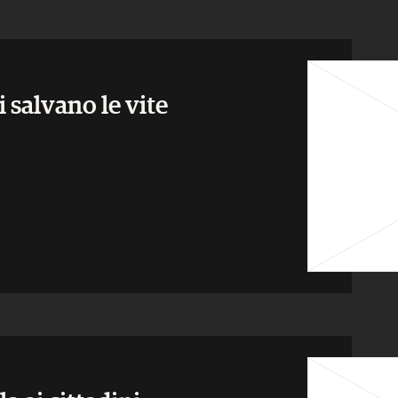
i salvano le vite