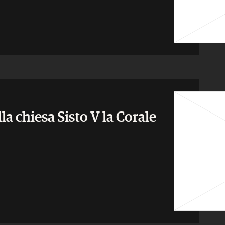
lla chiesa Sisto V la Corale