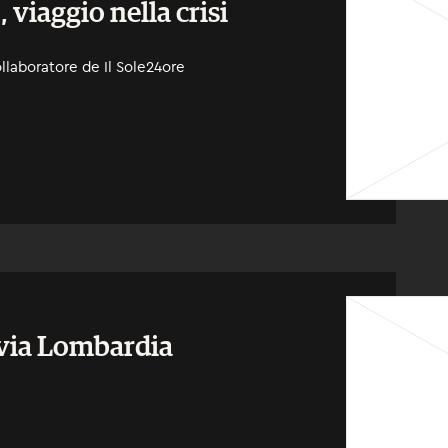
 viaggio nella crisi
llaboratore de Il Sole24ore
 via Lombardia