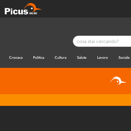
Cronaca
Politica
Cultura
Salute
Lavoro
Sociale