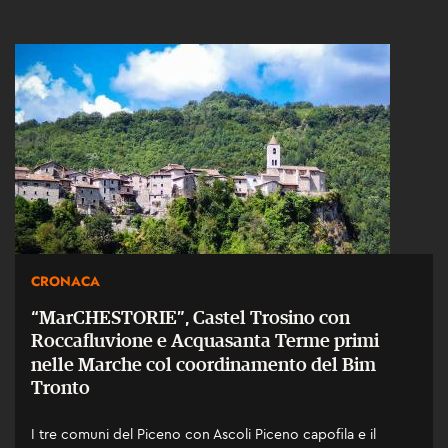
CRONACA
“MarCHESTORIE”, Castel Trosino con
Roccafluvione e Acquasanta Terme primi
nelle Marche col coordinamento del Bim
Tronto
I tre comuni del Piceno con Ascoli Piceno capofila e il