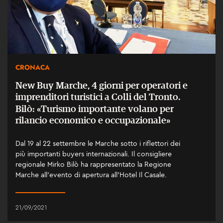
CRONACA
New Buy Marche, 4 giorni per operatori e
imprenditori turistici a Colli del Tronto.
Bilò: «Turismo importante volano per
rilancio economico e occupazionale»
Dal 19 al 22 settembre le Marche sotto i riflettori dei
più importanti buyers internazionali. Il consigliere
regionale Mirko Bilò ha rappresentato la Regione
Marche all’evento di apertura all’Hotel Il Casale.
21/09/2021