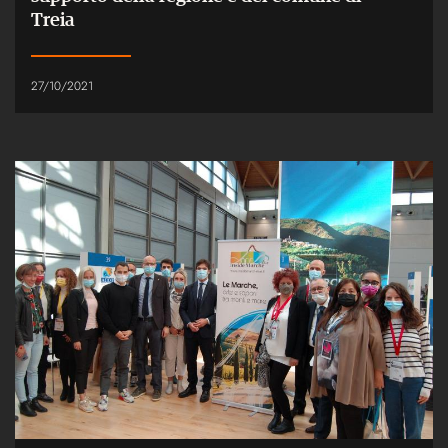
Treia
27/10/2021