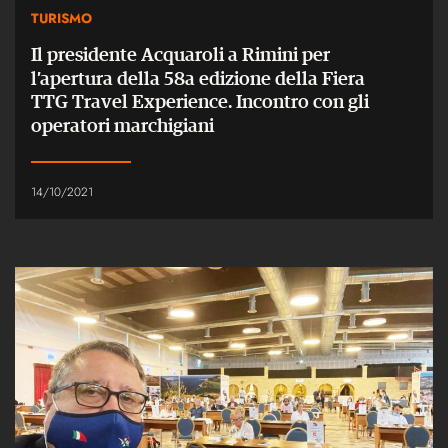
TURISMO
Il presidente Acquaroli a Rimini per
l’apertura della 58a edizione della Fiera
TTG Travel Experience. Incontro con gli
operatori marchigiani
14/10/2021