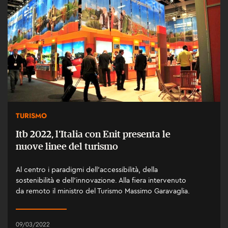
TURISMO
Itb 2022, l'Italia con Enit presenta le
nuove linee del turismo
Al centro i paradigmi dell’accessibilità, della
sostenibilità e dell’innovazione. Alla fiera intervenuto
da remoto il ministro del Turismo Massimo Garavaglia.
09/03/2022