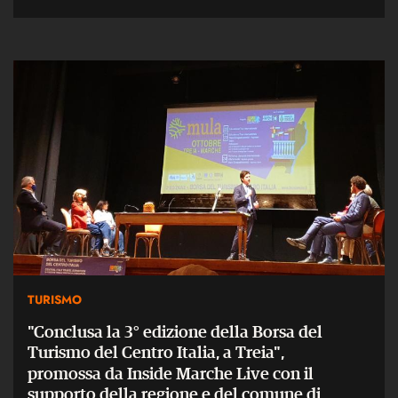
TURISMO
"Conclusa la 3° edizione della Borsa del
Turismo del Centro Italia, a Treia",
promossa da Inside Marche Live con il
supporto della regione e del comune di