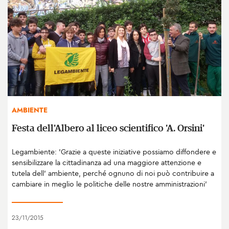
AMBIENTE
Festa dell'Albero al liceo scientifico 'A. Orsini'
Legambiente: 'Grazie a queste iniziative possiamo diffondere e
sensibilizzare la cittadinanza ad una maggiore attenzione e
tutela dell’ ambiente, perché ognuno di noi può contribuire a
cambiare in meglio le politiche delle nostre amministrazioni'
23/11/2015