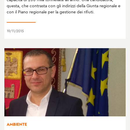
questa, che contrasta con gli indirizzi della Giunta regionale e
con il Piano regionale per la gestione dei rifiuti.
19/11/2015
AMBIENTE