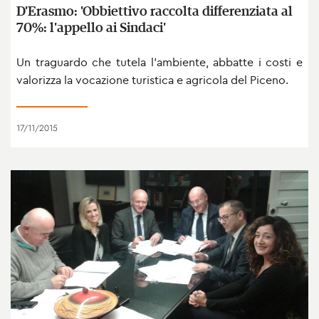
D'Erasmo: 'Obbiettivo raccolta differenziata al
70%: l'appello ai Sindaci'
Un traguardo che tutela l'ambiente, abbatte i costi e
valorizza la vocazione turistica e agricola del Piceno.
17/11/2015