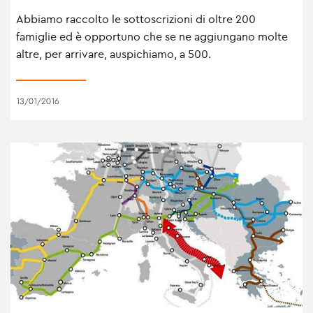
Abbiamo raccolto le sottoscrizioni di oltre 200
famiglie ed è opportuno che se ne aggiungano molte
altre, per arrivare, auspichiamo, a 500.
13/01/2016