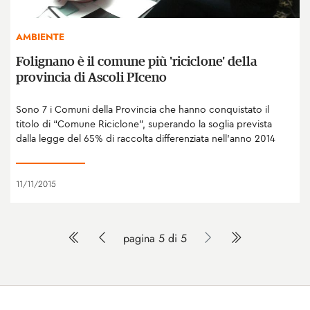
AMBIENTE
Folignano è il comune più 'riciclone' della
provincia di Ascoli PIceno
Sono 7 i Comuni della Provincia che hanno conquistato il
titolo di “Comune Riciclone”, superando la soglia prevista
dalla legge del 65% di raccolta differenziata nell’anno 2014
11/11/2015
pagina 5 di 5