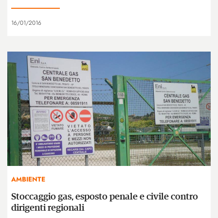
16/01/2016
AMBIENTE
Stoccaggio gas, esposto penale e civile contro
dirigenti regionali