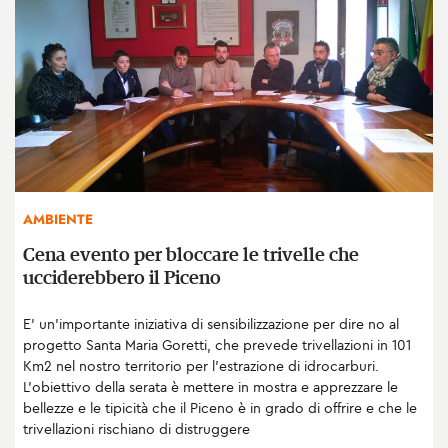
AMBIENTE
Cena evento per bloccare le trivelle che
ucciderebbero il Piceno
E' un’importante iniziativa di sensibilizzazione per dire no al
progetto Santa Maria Goretti, che prevede trivellazioni in 101
Km2 nel nostro territorio per l’estrazione di idrocarburi.
L’obiettivo della serata è mettere in mostra e apprezzare le
bellezze e le tipicità che il Piceno è in grado di offrire e che le
trivellazioni rischiano di distruggere