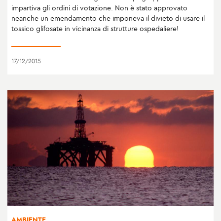
impartiva gli ordini di votazione. Non è stato approvato
neanche un emendamento che imponeva il divieto di usare il
tossico glifosate in vicinanza di strutture ospedaliere!
17/12/2015
AMBIENTE