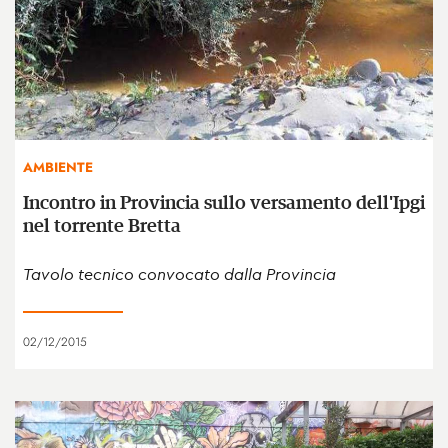
AMBIENTE
Incontro in Provincia sullo versamento dell'Ipgi
nel torrente Bretta
Tavolo tecnico convocato dalla Provincia
02/12/2015