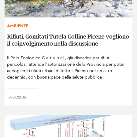
AMBIENTE
Rifiuti, Comitati Tutela Colline Picene vogliono
il coinvolgimento nella discussione
Il Polo Ecologico G.e.t.a. s.r.l., già discarica per rifiuti
pericolosi, attende l’autorizzazione della Provincia per poter
accogliere i rifiuti urbani di tutto il Piceno per un altro
decennio, con buona pace della salute pubblica
10/01/2016