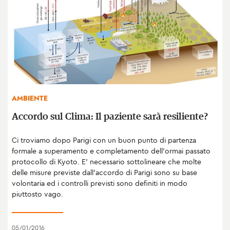
AMBIENTE
Accordo sul Clima: Il paziente sarà resiliente?
Ci troviamo dopo Parigi con un buon punto di partenza
formale a superamento e completamento dell'ormai passato
protocollo di Kyoto. E' necessario sottolineare che molte
delle misure previste dall’accordo di Parigi sono su base
volontaria ed i controlli previsti sono definiti in modo
piuttosto vago.
05/01/2016