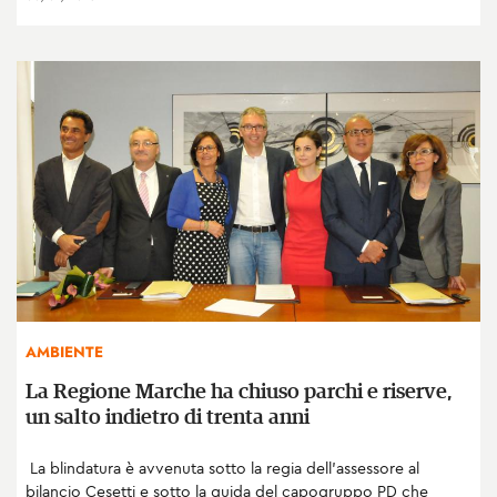
AMBIENTE
La Regione Marche ha chiuso parchi e riserve,
un salto indietro di trenta anni
La blindatura è avvenuta sotto la regia dell’assessore al
bilancio Cesetti e sotto la guida del capogruppo PD che