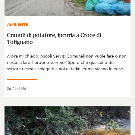
AMBIENTE
Cumuli di potature, incuria a Croce di
Tolignano
Allora mi chiedo: Ascoli Servizi Comunali non vuole fare o non
riesce a fare il proprio servizio? Spero che qualcuno del
settore riesca a spiegare a noi cittadini come stanno le cose...
06/12/2015