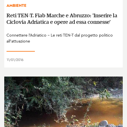
AMBIENTE
Reti TEN-T. Fiab Marche e Abruzzo: 'Inserire la
Ciclovia Adriatica e opere ad essa connesse'
Connettere l’Adriatico – Le reti TEN-T dal progetto politico
all’attuazione
11/01/2016