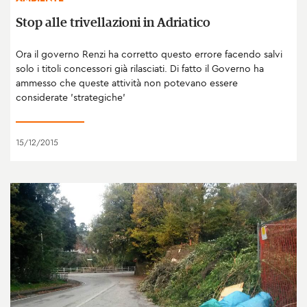
Stop alle trivellazioni in Adriatico
Ora il governo Renzi ha corretto questo errore facendo salvi
solo i titoli concessori già rilasciati. Di fatto il Governo ha
ammesso che queste attività non potevano essere
considerate 'strategiche'
15/12/2015