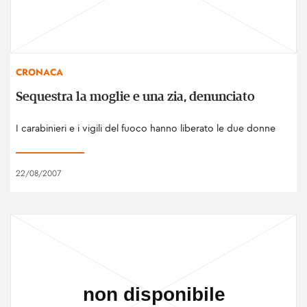
CRONACA
Sequestra la moglie e una zia, denunciato
I carabinieri e i vigili del fuoco hanno liberato le due donne
22/08/2007