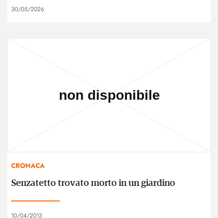
30/05/2026
CRONACA
Senzatetto trovato morto in un giardino
10/04/2013