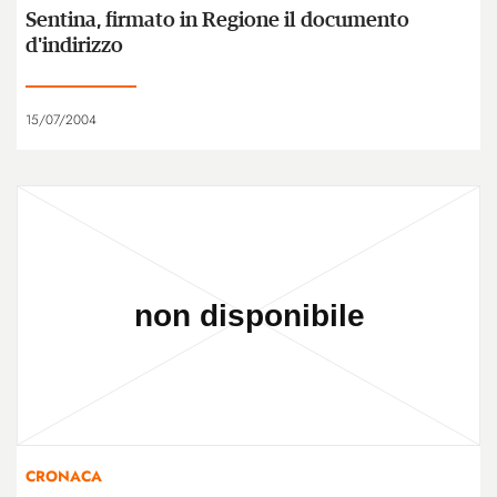
Sentina, firmato in Regione il documento
d'indirizzo
15/07/2004
CRONACA