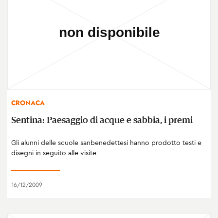
CRONACA
Sentina: Paesaggio di acque e sabbia, i premi
Gli alunni delle scuole sanbenedettesi hanno prodotto testi e
disegni in seguito alle visite
16/12/2009