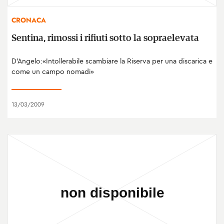
CRONACA
Sentina, rimossi i rifiuti sotto la sopraelevata
D'Angelo:«Intollerabile scambiare la Riserva per una discarica e
come un campo nomadi»
13/03/2009