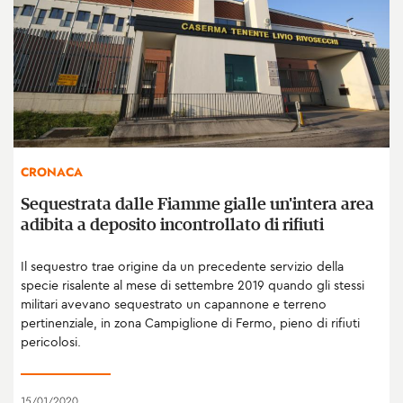
CRONACA
Sequestrata dalle Fiamme gialle un'intera area
adibita a deposito incontrollato di rifiuti
Il sequestro trae origine da un precedente servizio della
specie risalente al mese di settembre 2019 quando gli stessi
militari avevano sequestrato un capannone e terreno
pertinenziale, in zona Campiglione di Fermo, pieno di rifiuti
pericolosi.
15/01/2020