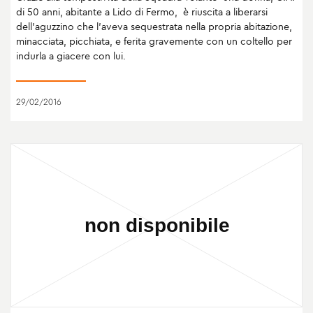
di 50 anni, abitante a Lido di Fermo, è riuscita a liberarsi
dell’aguzzino che l’aveva sequestrata nella propria abitazione,
minacciata, picchiata, e ferita gravemente con un coltello per
indurla a giacere con lui.
29/02/2016