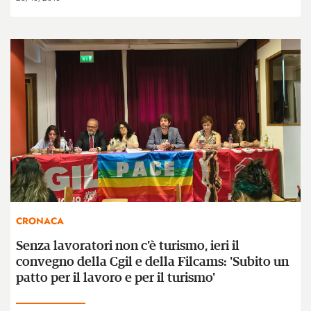
CRONACA
Senza lavoratori non c'è turismo, ieri il
convegno della Cgil e della Filcams: 'Subito un
patto per il lavoro e per il turismo'