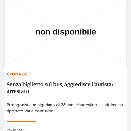
CRONACA
Senza biglietto sul bus, aggredisce l'autista:
arrestato
Protagonista un nigeriano di 26 anni clandestino. La vittima ha
riportato varie contusioni
26/10/2010