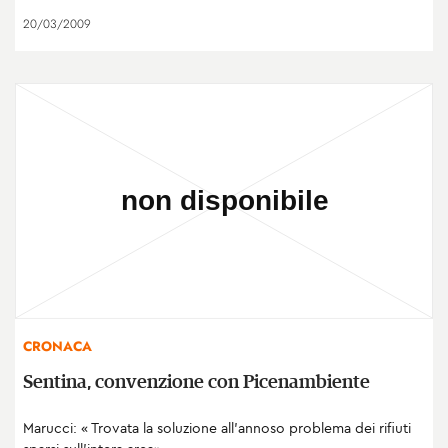
20/03/2009
CRONACA
Sentina, convenzione con Picenambiente
Marucci: « Trovata la soluzione all’annoso problema dei rifiuti