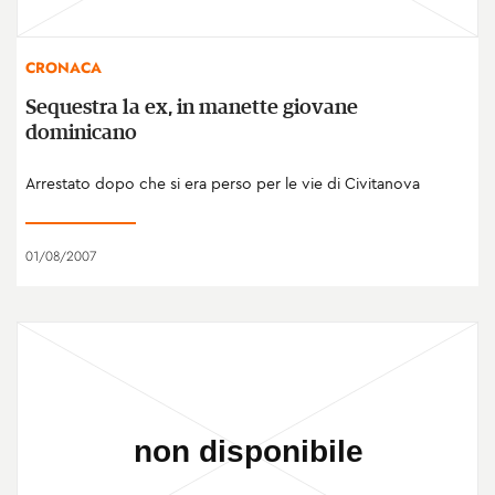
CRONACA
Sequestra la ex, in manette giovane
dominicano
Arrestato dopo che si era perso per le vie di Civitanova
01/08/2007