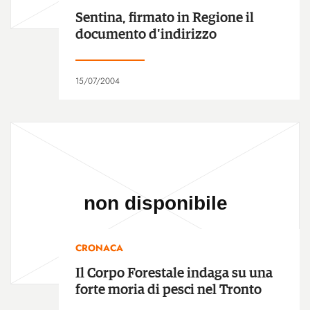
Sentina, firmato in Regione il
documento d'indirizzo
15/07/2004
CRONACA
Il Corpo Forestale indaga su una
forte moria di pesci nel Tronto