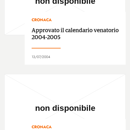
CRONACA
Approvato il calendario venatorio
2004-2005
13/07/2004
CRONACA