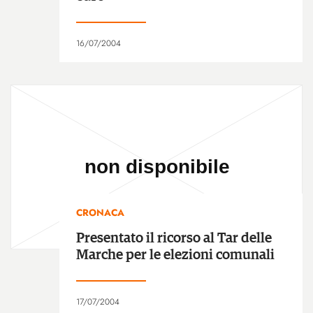
16/07/2004
CRONACA
Presentato il ricorso al Tar delle
Marche per le elezioni comunali
17/07/2004