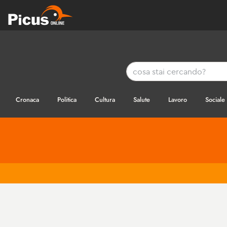
Cronaca
Politica
Cultura
Salute
Lavoro
Sociale