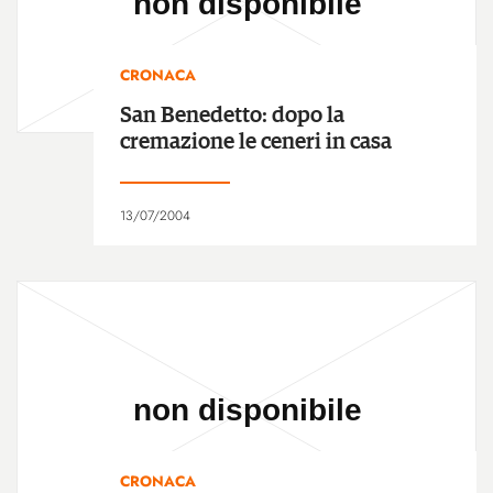
CRONACA
San Benedetto: dopo la
cremazione le ceneri in casa
13/07/2004
CRONACA