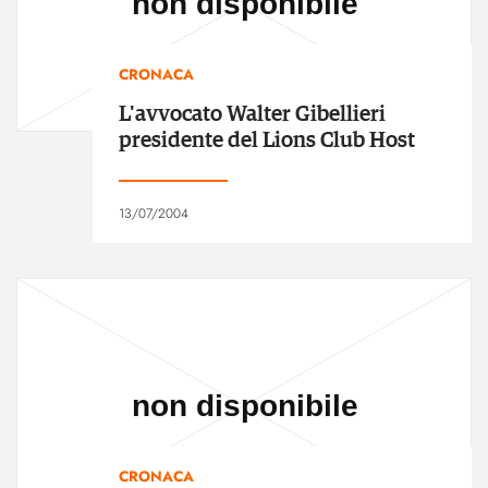
CRONACA
L'avvocato Walter Gibellieri
presidente del Lions Club Host
13/07/2004
CRONACA