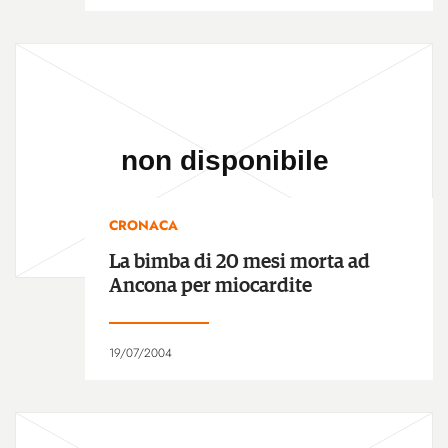
CRONACA
La bimba di 20 mesi morta ad
Ancona per miocardite
19/07/2004