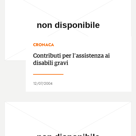
CRONACA
Contributi per l'assistenza ai
disabili gravi
12/07/2004