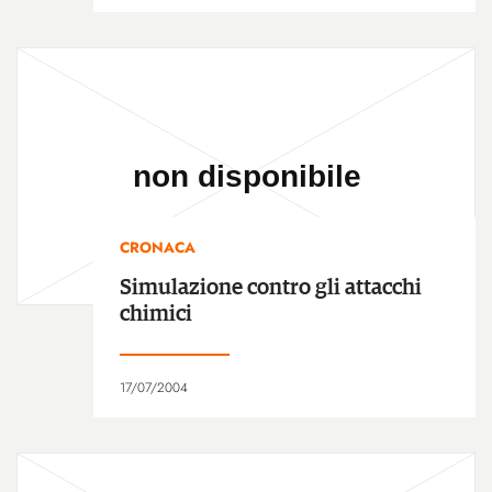
CRONACA
Simulazione contro gli attacchi
chimici
17/07/2004