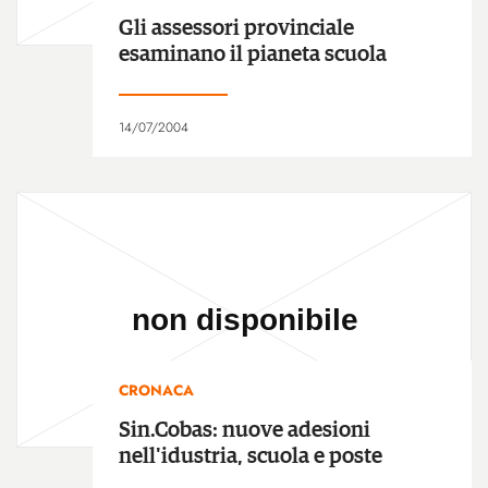
Gli assessori provinciale
esaminano il pianeta scuola
14/07/2004
CRONACA
Sin.Cobas: nuove adesioni
nell'idustria, scuola e poste