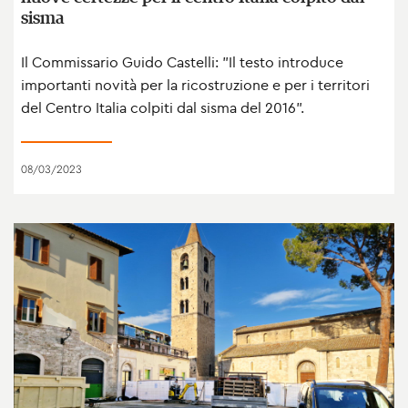
sisma
Il Commissario Guido Castelli: "Il testo introduce
importanti novità per la ricostruzione e per i territori
del Centro Italia colpiti dal sisma del 2016".
08/03/2023