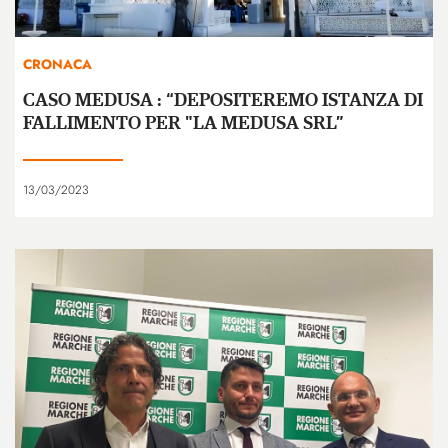
CRONACA
CASO MEDUSA : “DEPOSITEREMO ISTANZA DI
FALLIMENTO PER "LA MEDUSA SRL”
13/03/2023