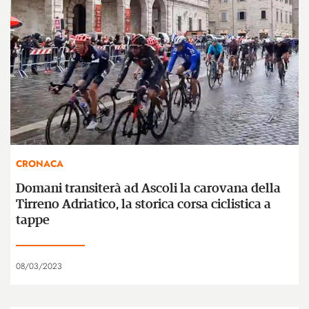
CRONACA
Domani transiterà ad Ascoli la carovana della
Tirreno Adriatico, la storica corsa ciclistica a
tappe
08/03/2023