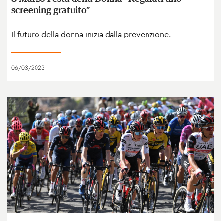
screening gratuito”
Il futuro della donna inizia dalla prevenzione.
06/03/2023