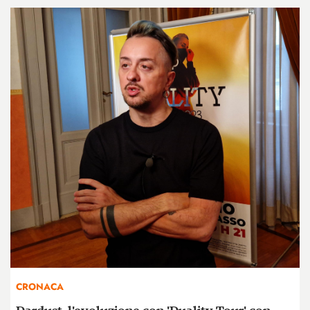
CRONACA