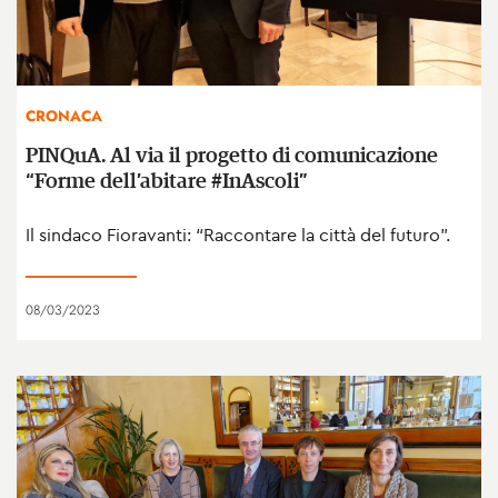
CRONACA
PINQuA. Al via il progetto di comunicazione
“Forme dell’abitare #InAscoli”
Il sindaco Fioravanti: “Raccontare la città del futuro”.
08/03/2023