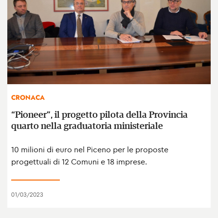
CRONACA
“Pioneer”, il progetto pilota della Provincia
quarto nella graduatoria ministeriale
10 milioni di euro nel Piceno per le proposte
progettuali di 12 Comuni e 18 imprese.
01/03/2023