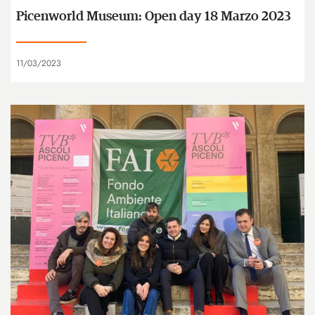
Picenworld Museum: Open day 18 Marzo 2023
11/03/2023