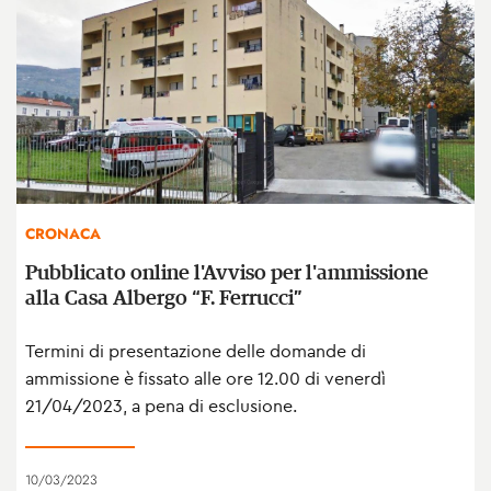
CRONACA
Pubblicato online l'Avviso per l'ammissione
alla Casa Albergo “F. Ferrucci”
Termini di presentazione delle domande di
ammissione è fissato alle ore 12.00 di venerdì
21/04/2023, a pena di esclusione.
10/03/2023