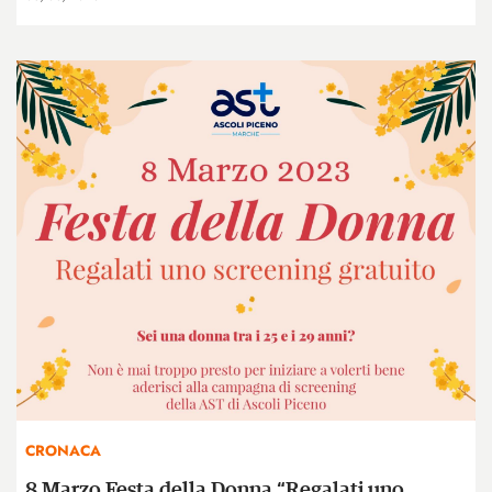
CRONACA
8 Marzo Festa della Donna “Regalati uno