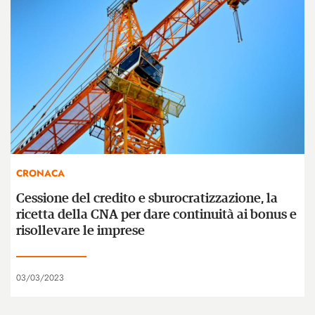
CRONACA
Cessione del credito e sburocratizzazione, la
ricetta della CNA per dare continuità ai bonus e
risollevare le imprese
03/03/2023