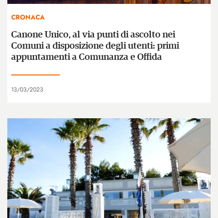
CRONACA
Canone Unico, al via punti di ascolto nei
Comuni a disposizione degli utenti: primi
appuntamenti a Comunanza e Offida
13/03/2023