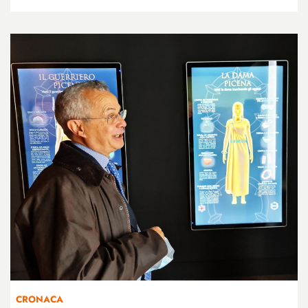
CRONACA