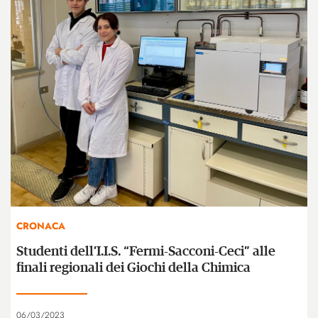
CRONACA
Studenti dell’I.I.S. “Fermi-Sacconi-Ceci” alle
finali regionali dei Giochi della Chimica
06/03/2023