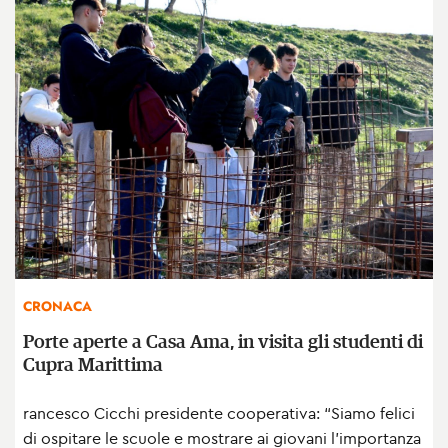
CRONACA
Porte aperte a Casa Ama, in visita gli studenti di
Cupra Marittima
rancesco Cicchi presidente cooperativa: “Siamo felici
di ospitare le scuole e mostrare ai giovani l’importanza