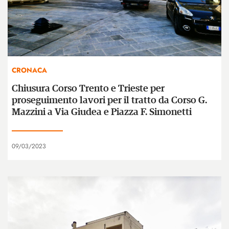
CRONACA
Chiusura Corso Trento e Trieste per
proseguimento lavori per il tratto da Corso G.
Mazzini a Via Giudea e Piazza F. Simonetti
09/03/2023