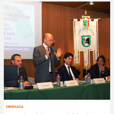
CRONACA