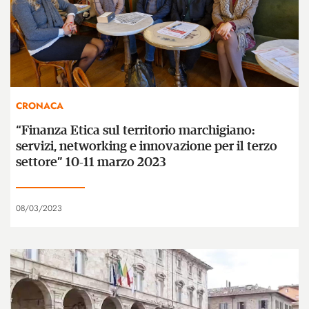
CRONACA
“Finanza Etica sul territorio marchigiano:
servizi, networking e innovazione per il terzo
settore” 10-11 marzo 2023
08/03/2023