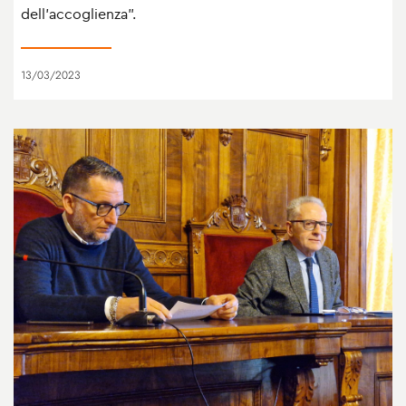
dell’accoglienza”.
13/03/2023