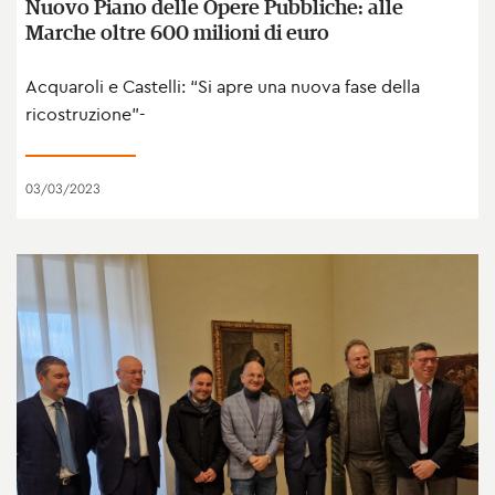
Nuovo Piano delle Opere Pubbliche: alle
Marche oltre 600 milioni di euro
Acquaroli e Castelli: “Si apre una nuova fase della
ricostruzione”-
03/03/2023