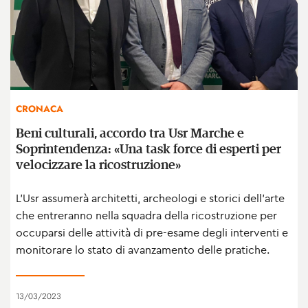
CRONACA
Beni culturali, accordo tra Usr Marche e
Soprintendenza: «Una task force di esperti per
velocizzare la ricostruzione»
L’Usr assumerà architetti, archeologi e storici dell’arte
che entreranno nella squadra della ricostruzione per
occuparsi delle attività di pre-esame degli interventi e
monitorare lo stato di avanzamento delle pratiche.
13/03/2023