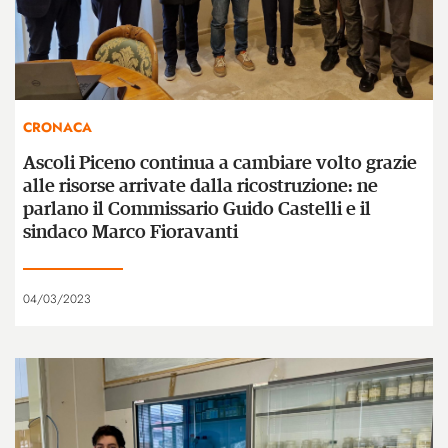
CRONACA
Ascoli Piceno continua a cambiare volto grazie
alle risorse arrivate dalla ricostruzione: ne
parlano il Commissario Guido Castelli e il
sindaco Marco Fioravanti
04/03/2023