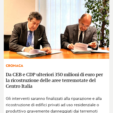
CRONACA
Da CEB e CDP ulteriori 350 milioni di euro per
la ricostruzione delle aree terremotate del
Centro Italia
Gli interventi saranno finalizzati alla riparazione e alla
ricostruzione di edifici privati ad uso residenziale o
produttivo gravemente danneggiati dai terremoti