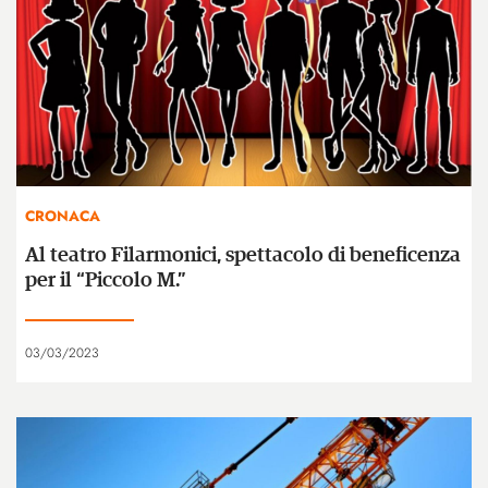
CRONACA
Al teatro Filarmonici, spettacolo di beneficenza
per il “Piccolo M.”
03/03/2023