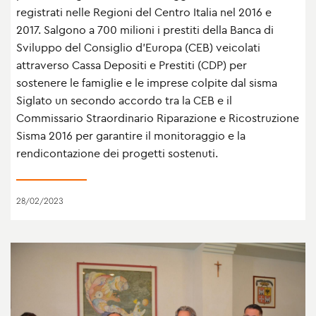
registrati nelle Regioni del Centro Italia nel 2016 e
2017. Salgono a 700 milioni i prestiti della Banca di
Sviluppo del Consiglio d’Europa (CEB) veicolati
attraverso Cassa Depositi e Prestiti (CDP) per
sostenere le famiglie e le imprese colpite dal sisma
Siglato un secondo accordo tra la CEB e il
Commissario Straordinario Riparazione e Ricostruzione
Sisma 2016 per garantire il monitoraggio e la
rendicontazione dei progetti sostenuti.
28/02/2023