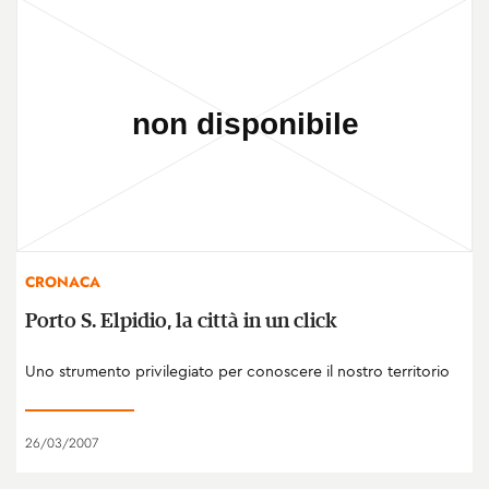
CRONACA
Porto S. Elpidio, la città in un click
Uno strumento privilegiato per conoscere il nostro territorio
26/03/2007