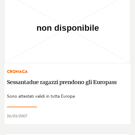
CRONACA
Sessantadue ragazzi prendono gli Europass
Sono attestati validi in tutta Europa
26/03/2007