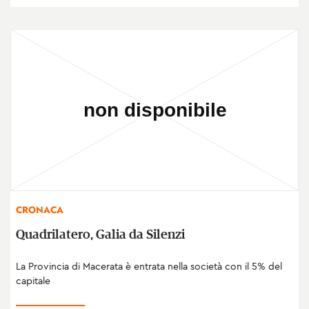
CRONACA
Quadrilatero, Galia da Silenzi
La Provincia di Macerata è entrata nella società con il 5% del
capitale