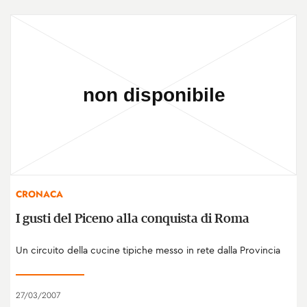
CRONACA
I gusti del Piceno alla conquista di Roma
Un circuito della cucine tipiche messo in rete dalla Provincia
27/03/2007