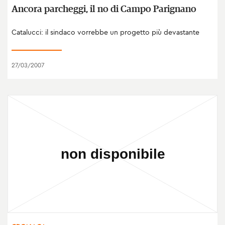
Ancora parcheggi, il no di Campo Parignano
Catalucci: il sindaco vorrebbe un progetto più devastante
27/03/2007