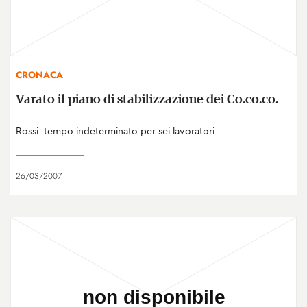
CRONACA
Varato il piano di stabilizzazione dei Co.co.co.
Rossi: tempo indeterminato per sei lavoratori
26/03/2007