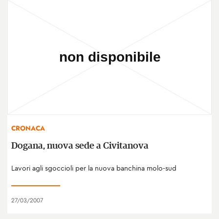
CRONACA
Dogana, nuova sede a Civitanova
Lavori agli sgoccioli per la nuova banchina molo-sud
27/03/2007