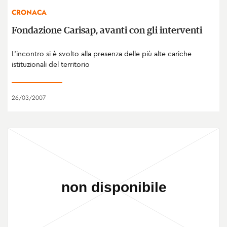
CRONACA
Fondazione Carisap, avanti con gli interventi
L’incontro si è svolto alla presenza delle più alte cariche
istituzionali del territorio
26/03/2007