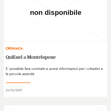
CRONACA
QuiEnel a Montelupone
E' possibile fare contratti e avere informazioni per i cittadini e
le piccole aziende
26/03/2007