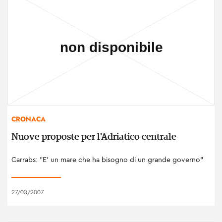
CRONACA
Nuove proposte per l'Adriatico centrale
Carrabs: "E' un mare che ha bisogno di un grande governo"
27/03/2007