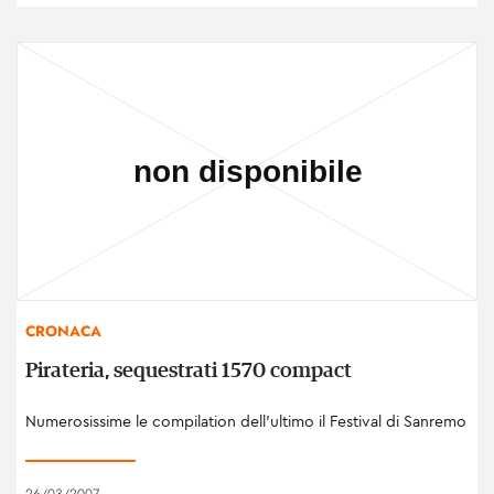
CRONACA
Pirateria, sequestrati 1570 compact
Numerosissime le compilation dell’ultimo il Festival di Sanremo