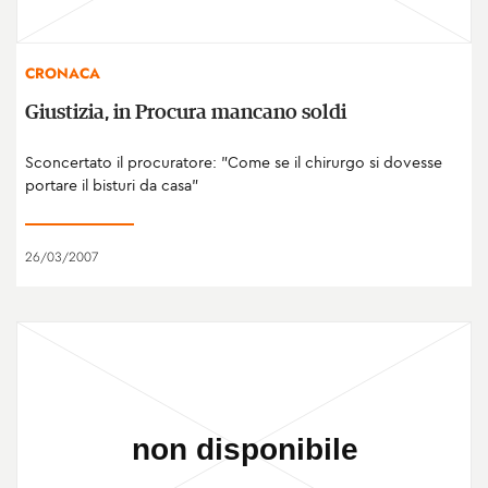
CRONACA
Giustizia, in Procura mancano soldi
Sconcertato il procuratore: "Come se il chirurgo si dovesse
portare il bisturi da casa"
26/03/2007