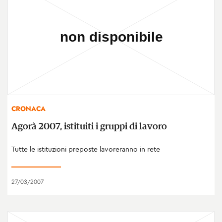
CRONACA
Agorà 2007, istituiti i gruppi di lavoro
Tutte le istituzioni preposte lavoreranno in rete
27/03/2007