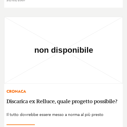
26/03/2007
CRONACA
Discarica ex Relluce, quale progetto possibile?
Il tutto dovrebbe essere messo a norma al più presto