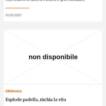
25/03/2007
CRONACA
Esplode padella, rischia la vita