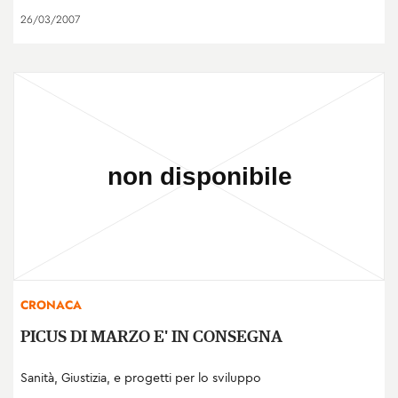
26/03/2007
CRONACA
PICUS DI MARZO E' IN CONSEGNA
Sanità, Giustizia, e progetti per lo sviluppo