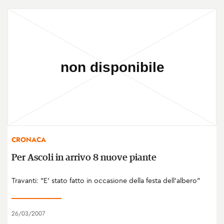
CRONACA
Per Ascoli in arrivo 8 nuove piante
Travanti: "E' stato fatto in occasione della festa dell'albero"
26/03/2007