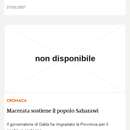
27/03/2007
CRONACA
Macerata sostiene il popolo Saharawi
Il governatore di Dakla ha ringraziato la Provincia per il