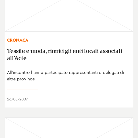
CRONACA
Tessile e moda, riuniti gli enti locali associati
all'Acte
All'incontro hanno partecipato rappresentanti o delegati di
altre province
26/03/2007