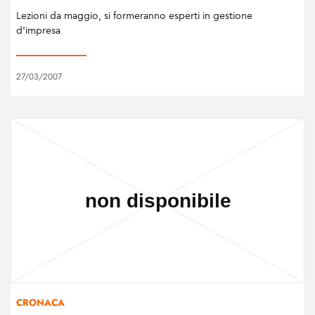
Lezioni da maggio, si formeranno esperti in gestione
d’impresa
27/03/2007
CRONACA