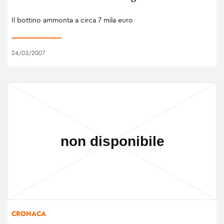
Il bottino ammonta a circa 7 mila euro
24/03/2007
CRONACA