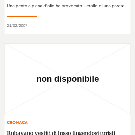
Una pentola piena d'olio ha provocato il crollo di una parete
24/03/2007
CRONACA
Rubavano vestiti di lusso fingendosi turisti