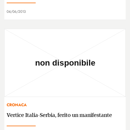
04/06/2013
CRONACA
Vertice Italia-Serbia, ferito un manifestante