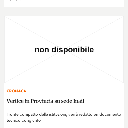
CRONACA
Vertice in Provincia su sede Inail
Fronte compatto delle istituzioni, verrà redatto un documento
tecnico congiunto