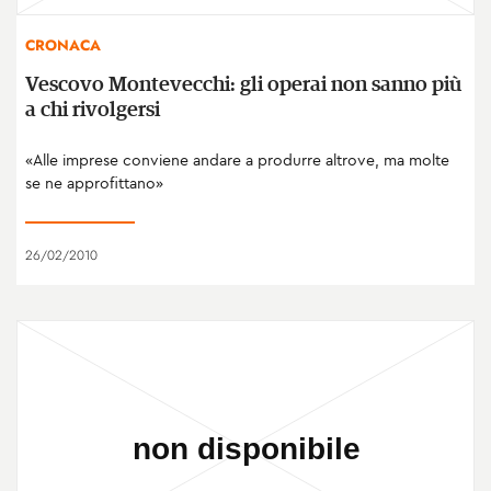
CRONACA
Vescovo Montevecchi: gli operai non sanno più
a chi rivolgersi
«Alle imprese conviene andare a produrre altrove, ma molte
se ne approfittano»
26/02/2010