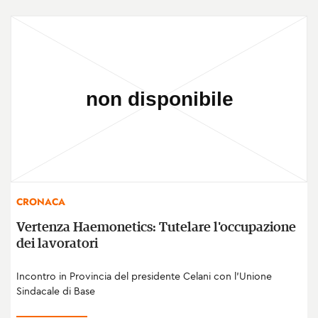
CRONACA
Vertenza Haemonetics: Tutelare l'occupazione
dei lavoratori
Incontro in Provincia del presidente Celani con l'Unione
Sindacale di Base