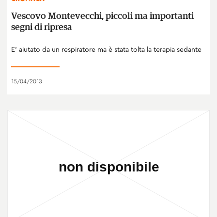
Vescovo Montevecchi, piccoli ma importanti
segni di ripresa
E' aiutato da un respiratore ma è stata tolta la terapia sedante
15/04/2013