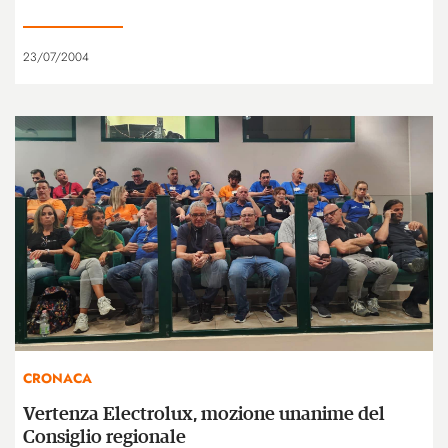
23/07/2004
CRONACA
Vertenza Electrolux, mozione unanime del
Consiglio regionale