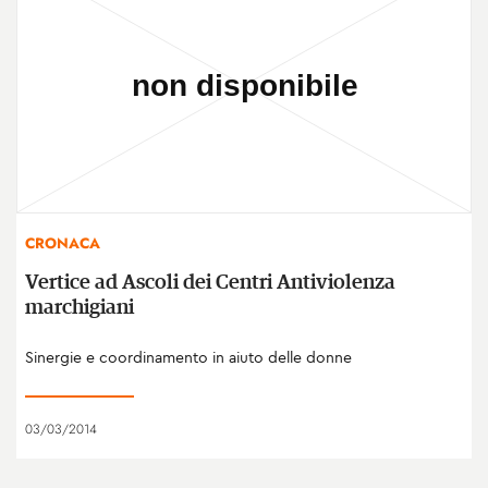
CRONACA
Vertice ad Ascoli dei Centri Antiviolenza
marchigiani
Sinergie e coordinamento in aiuto delle donne
03/03/2014