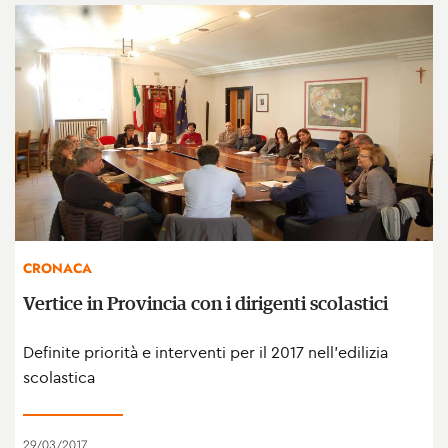
CRONACA
Vertice in Provincia con i dirigenti scolastici
Definite priorità e interventi per il 2017 nell'edilizia
scolastica
29/03/2017