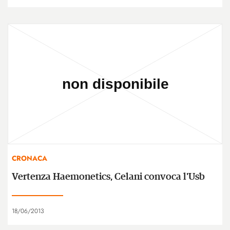
CRONACA
Vertenza Haemonetics, Celani convoca l'Usb
18/06/2013