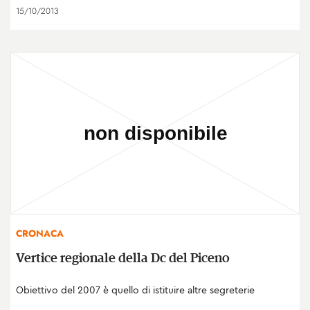
15/10/2013
CRONACA
Vertice regionale della Dc del Piceno
Obiettivo del 2007 è quello di istituire altre segreterie