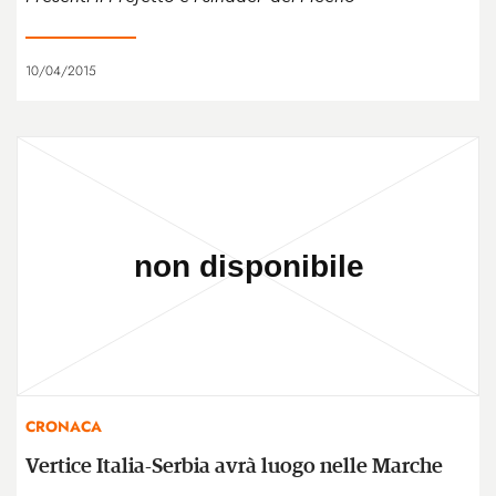
10/04/2015
CRONACA
Vertice Italia-Serbia avrà luogo nelle Marche