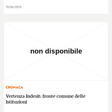
19/06/2013
CRONACA
Vertenza Indesit: fronte comune delle
Istituzioni