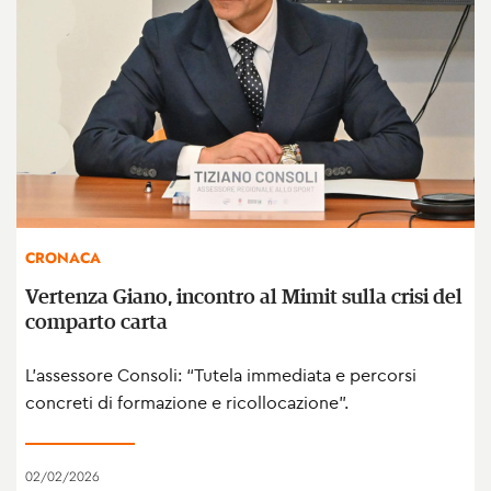
CRONACA
Vertenza Giano, incontro al Mimit sulla crisi del
comparto carta
L’assessore Consoli: “Tutela immediata e percorsi
concreti di formazione e ricollocazione”.
02/02/2026