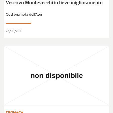
Vescovo Montevecchi in lieve miglioramento
Così una nota dell'Asur
26/03/2013
CRONACA