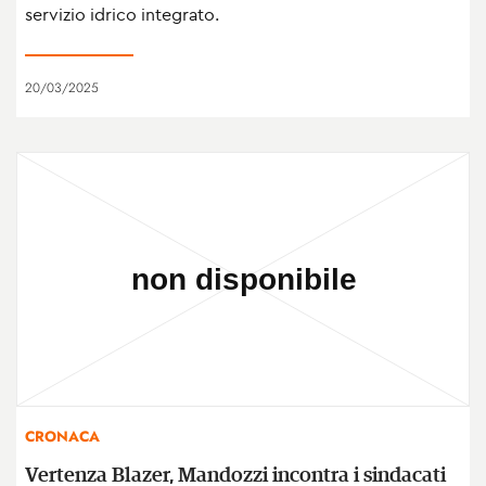
servizio idrico integrato.
20/03/2025
CRONACA
Vertenza Blazer, Mandozzi incontra i sindacati