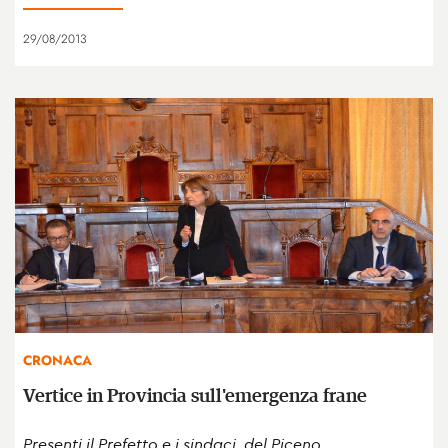
29/08/2013
CRONACA
Vertice in Provincia sull'emergenza frane
Presenti il Prefetto e i sindaci del Piceno