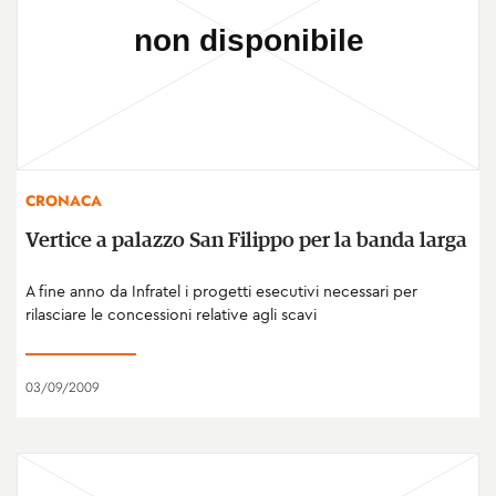
CRONACA
Vertice a palazzo San Filippo per la banda larga
A fine anno da Infratel i progetti esecutivi necessari per
rilasciare le concessioni relative agli scavi
03/09/2009