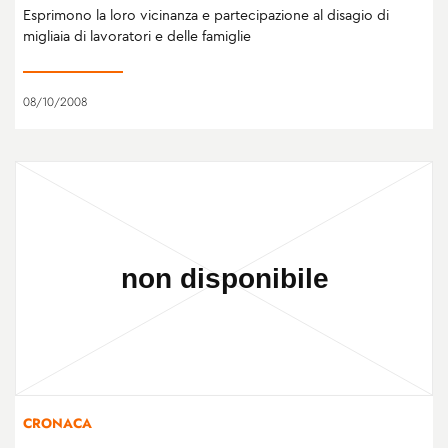
Esprimono la loro vicinanza e partecipazione al disagio di
migliaia di lavoratori e delle famiglie
08/10/2008
CRONACA