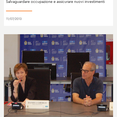
Salvaguardare occupazione e assicurare nuovi investimenti
11/07/2013