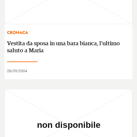
CRONACA
Vestita da sposa in una bara bianca, l'ultimo
saluto a Maria
28/09/2004