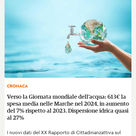
CRONACA
Verso la Giornata mondiale dell’acqua: 613€ la
spesa media nelle Marche nel 2024, in aumento
del 7% rispetto al 2023. Dispersione idrica quasi
al 27%
I nuovi dati del XX Rapporto di Cittadinanzattiva sul