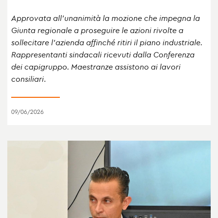
Approvata all’unanimità la mozione che impegna la
Giunta regionale a proseguire le azioni rivolte a
sollecitare l’azienda affinché ritiri il piano industriale.
Rappresentanti sindacali ricevuti dalla Conferenza
dei capigruppo. Maestranze assistono ai lavori
consiliari
.
09/06/2026