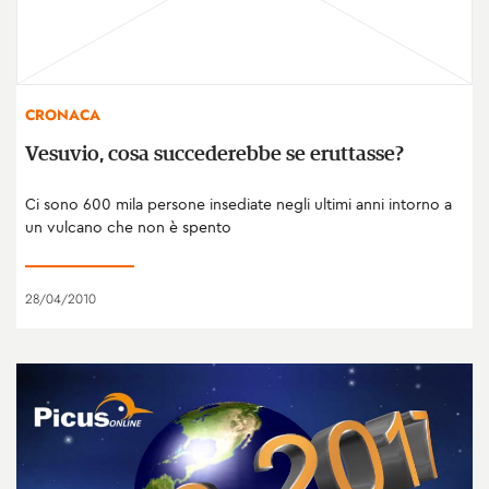
CRONACA
Vesuvio, cosa succederebbe se eruttasse?
Ci sono 600 mila persone insediate negli ultimi anni intorno a
un vulcano che non è spento
28/04/2010