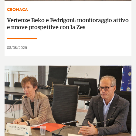
CRONACA
Vertenze Beko e Fedrigoni: monitoraggio attivo
e nuove prospettive con la Zes
08/08/2025