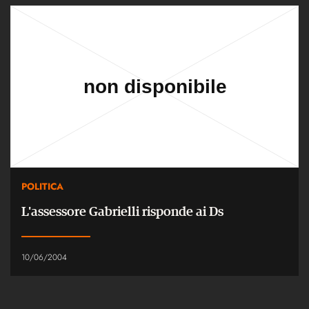
POLITICA
L'assessore Gabrielli risponde ai Ds
10/06/2004