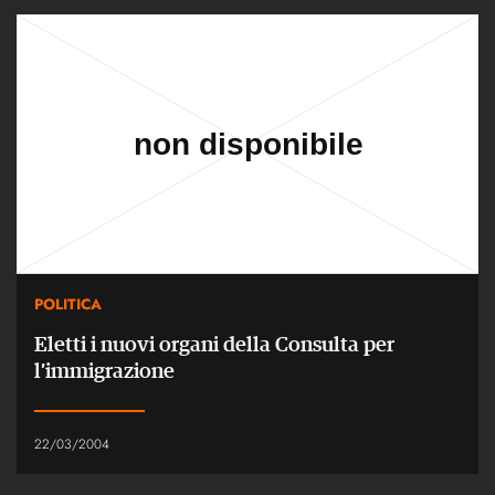
POLITICA
Eletti i nuovi organi della Consulta per
l’immigrazione
22/03/2004