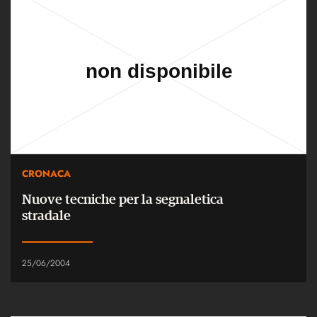
CRONACA
Nuove tecniche per la segnaletica
stradale
25/06/2004