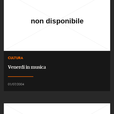
CULTURA
Venerdi in musica
01/07/2004