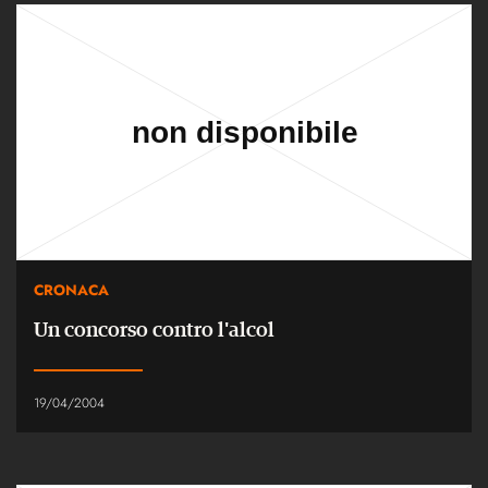
CRONACA
Un concorso contro l'alcol
19/04/2004