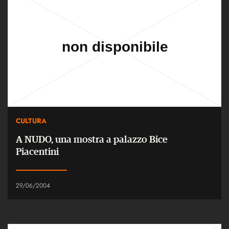
CULTURA
A NUDO, una mostra a palazzo Bice
Piacentini
29/06/2004