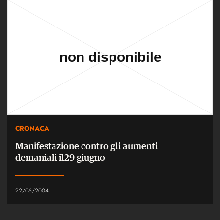
CRONACA
Manifestazione contro gli aumenti
demaniali il29 giugno
22/06/2004