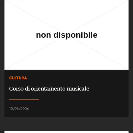
CULTURA
Corso di orientamento musicale
10/06/2004