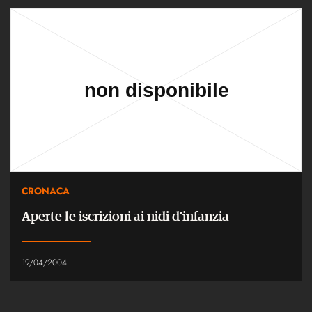
CRONACA
Aperte le iscrizioni ai nidi d’infanzia
19/04/2004