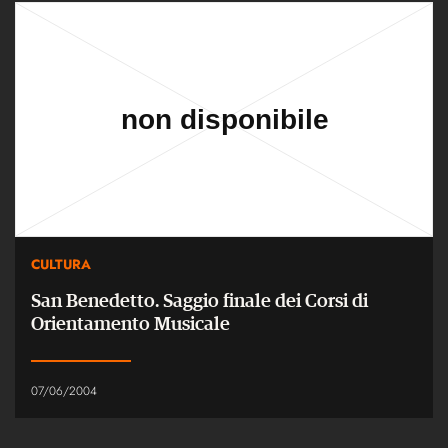
CULTURA
San Benedetto. Saggio finale dei Corsi di
Orientamento Musicale
07/06/2004