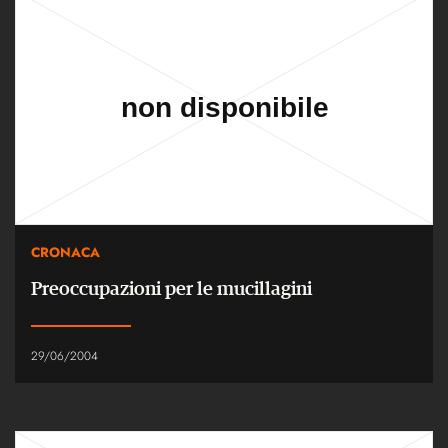
CRONACA
Preoccupazioni per le mucillagini
29/06/2004