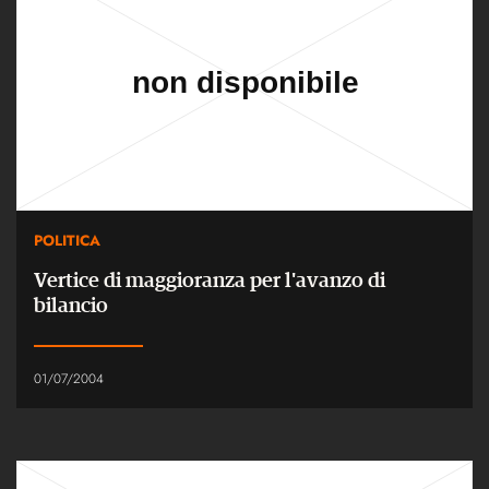
POLITICA
Vertice di maggioranza per l'avanzo di
bilancio
01/07/2004