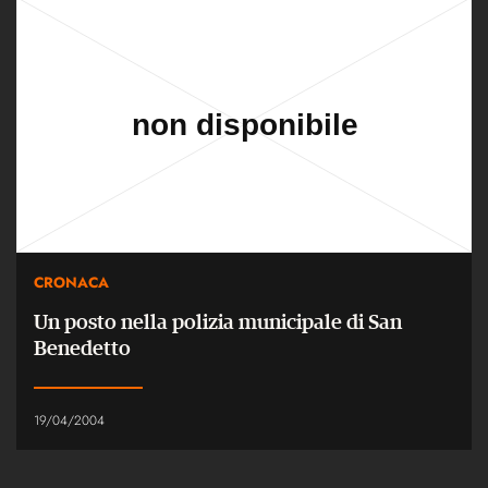
CRONACA
Un posto nella polizia municipale di San
Benedetto
19/04/2004