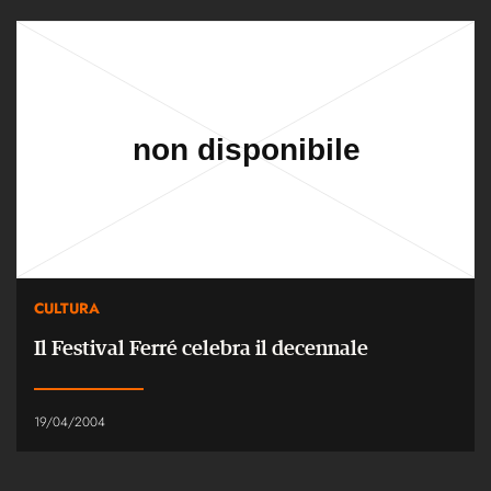
CULTURA
Il Festival Ferré celebra il decennale
19/04/2004