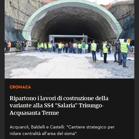
CRONACA
Ripartono i lavori di costruzione della
variante alla SS4 “Salaria” Trisungo-
Acquasanta Terme
Acquaroli, Baldelli e Castelli: “Cantiere strategico per
ridare centralità all’area del sisma”.