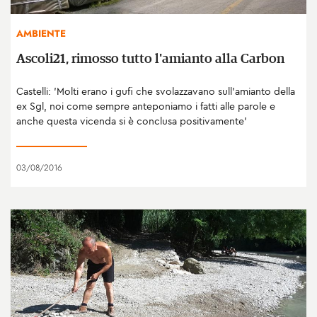
AMBIENTE
Ascoli21, rimosso tutto l'amianto alla Carbon
Castelli: 'Molti erano i gufi che svolazzavano sull'amianto della
ex Sgl, noi come sempre anteponiamo i fatti alle parole e
anche questa vicenda si è conclusa positivamente'
03/08/2016