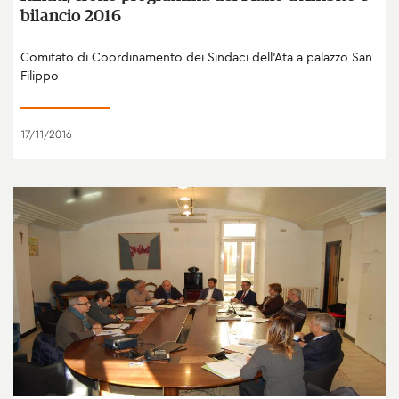
bilancio 2016
Comitato di Coordinamento dei Sindaci dell'Ata a palazzo San
Filippo
17/11/2016