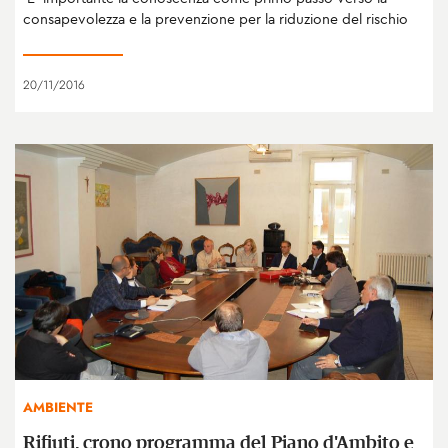
consapevolezza e la prevenzione per la riduzione del rischio
20/11/2016
AMBIENTE
Rifiuti, crono programma del Piano d'Ambito e