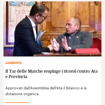
AMBIENTE
Il Tar delle Marche respinge i ricorsi contro Ata
e Provincia
Approvati dall'Assemblea dell'Ata il Bilancio e la
dotazione organica