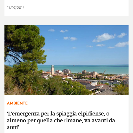
11/07/2016
AMBIENTE
'L'emergenza per la spiaggia elpidiense, o
almeno per quella che rimane, va avanti da
anni'