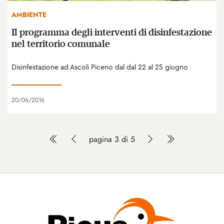
AMBIENTE
Il programma degli interventi di disinfestazione
nel territorio comunale
Disinfestazione ad Ascoli Piceno dal dal 22 al 25 giugno
20/06/2016
pagina 3 di 5