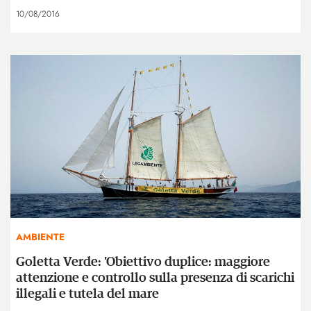
10/08/2016
AMBIENTE
Goletta Verde: 'Obiettivo duplice: maggiore
attenzione e controllo sulla presenza di scarichi
illegali e tutela del mare