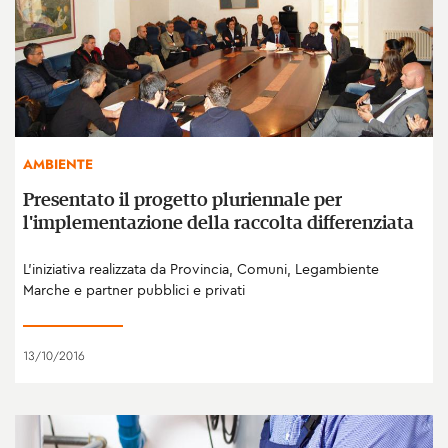
AMBIENTE
Presentato il progetto pluriennale per
l'implementazione della raccolta differenziata
L'iniziativa realizzata da Provincia, Comuni, Legambiente
Marche e partner pubblici e privati
13/10/2016