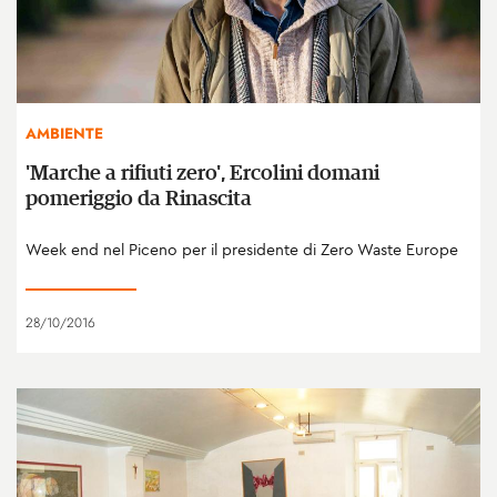
AMBIENTE
'Marche a rifiuti zero', Ercolini domani
pomeriggio da Rinascita
Week end nel Piceno per il presidente di Zero Waste Europe
28/10/2016