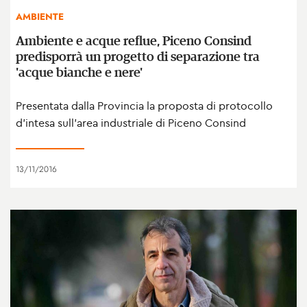
AMBIENTE
Ambiente e acque reflue, Piceno Consind
predisporrà un progetto di separazione tra
'acque bianche e nere'
Presentata dalla Provincia la proposta di protocollo
d'intesa sull'area industriale di Piceno Consind
13/11/2016