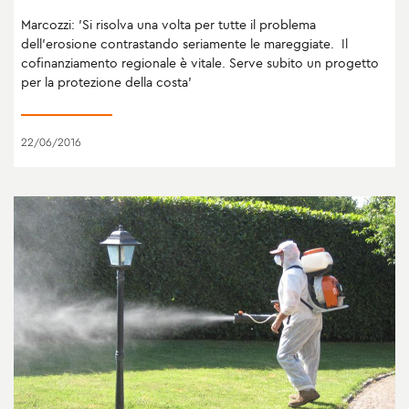
Marcozzi: 'Si risolva una volta per tutte il problema
dell'erosione contrastando seriamente le mareggiate. Il
cofinanziamento regionale è vitale. Serve subito un progetto
per la protezione della costa'
22/06/2016