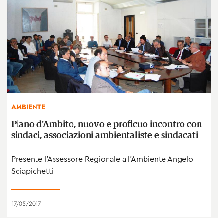
AMBIENTE
Piano d'Ambito, nuovo e proficuo incontro con
sindaci, associazioni ambientaliste e sindacati
Presente l'Assessore Regionale all'Ambiente Angelo
Sciapichetti
17/05/2017