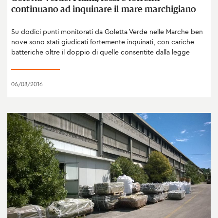
continuano ad inquinare il mare marchigiano
Su dodici punti monitorati da Goletta Verde nelle Marche ben
nove sono stati giudicati fortemente inquinati, con cariche
batteriche oltre il doppio di quelle consentite dalla legge
06/08/2016