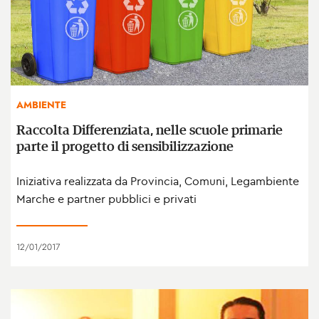
AMBIENTE
Raccolta Differenziata, nelle scuole primarie
parte il progetto di sensibilizzazione
Iniziativa realizzata da Provincia, Comuni, Legambiente
Marche e partner pubblici e privati
12/01/2017