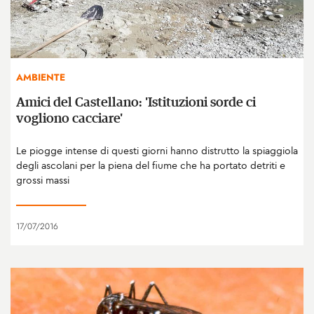
AMBIENTE
Amici del Castellano: 'Istituzioni sorde ci
vogliono cacciare'
Le piogge intense di questi giorni hanno distrutto la spiaggiola
degli ascolani per la piena del fiume che ha portato detriti e
grossi massi
17/07/2016