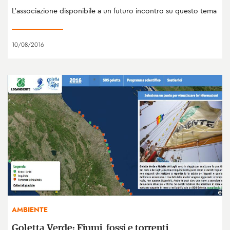
L'associazione disponibile a un futuro incontro su questo tema
10/08/2016
AMBIENTE
Goletta Verde: Fiumi, fossi e torrenti