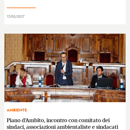
17/05/2017
AMBIENTE
Piano d'Ambito, incontro con comitato dei
sindaci, associazioni ambientaliste e sindacati