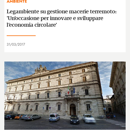
AMBIENTE
Legambiente su gestione macerie terremoto:
'Un’occasione per innovare e sviluppare
l’economia circolare'
31/03/2017