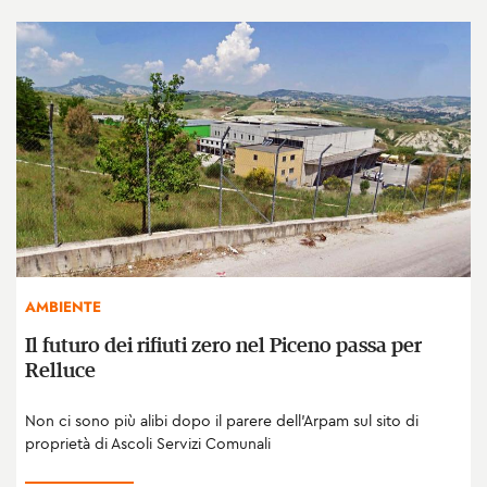
AMBIENTE
Il futuro dei rifiuti zero nel Piceno passa per
Relluce
Non ci sono più alibi dopo il parere dell'Arpam sul sito di
proprietà di Ascoli Servizi Comunali