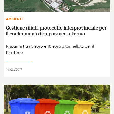
AMBIENTE
Gestione rifiuti, protocollo interprovinciale per
il conferimento temporaneo a Fermo
Risparmi tra i 5 euro e 10 euro a tonnellata per il
territorio
14/03/2017