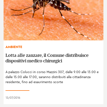
AMBIENTE
Lotta alle zanzare, il Comune distribuisce
dispositivi medico chirurgici
A palazzo Colucci in corso Mazzini 307, dalle 9.00 alle 13.00 e
dalle 15.00 alle 17.00, saranno distribuiti alla cittadinanza
residente, fino ad esaurimento scorte
13/07/2016