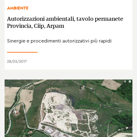
AMBIENTE
Autorizzazioni ambientali, tavolo permanete
Provincia, Ciip, Arpam
Sinergie e procedimenti autorizzativi più rapidi
28/03/2017