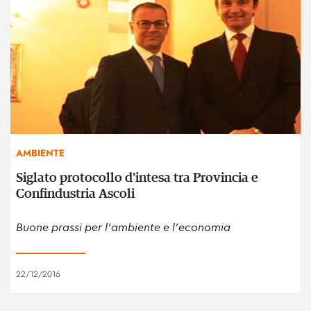
AMBIENTE
Siglato protocollo d'intesa tra Provincia e
Confindustria Ascoli
Buone prassi per l'ambiente e l'economia
22/12/2016