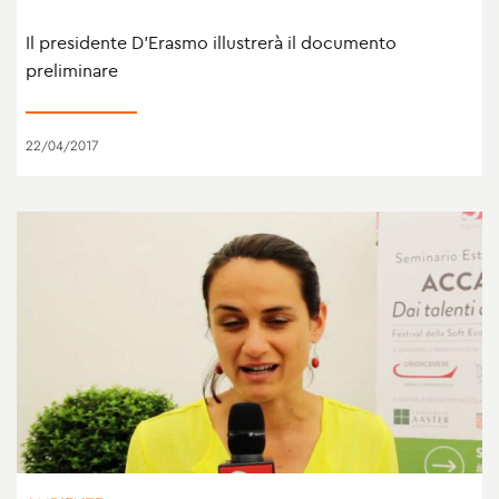
Il presidente D'Erasmo illustrerà il documento
preliminare
22/04/2017