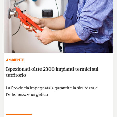
AMBIENTE
Ispezionati oltre 2300 impianti termici sul
territorio
La Provincia impegnata a garantire la sicurezza e
l'efficienza energetica