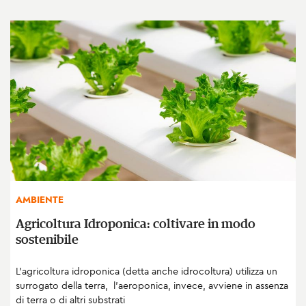
AMBIENTE
Agricoltura Idroponica: coltivare in modo
sostenibile
L’agricoltura idroponica (detta anche idrocoltura) utilizza un
surrogato della terra, l’aeroponica, invece, avviene in assenza
di terra o di altri substrati