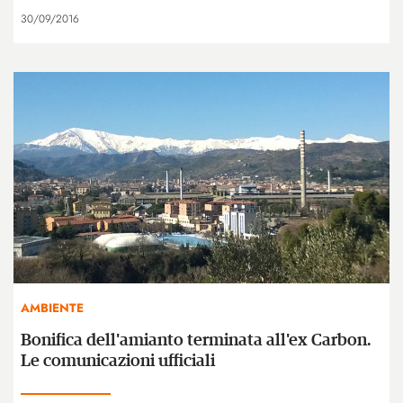
30/09/2016
AMBIENTE
Bonifica dell'amianto terminata all'ex Carbon.
Le comunicazioni ufficiali