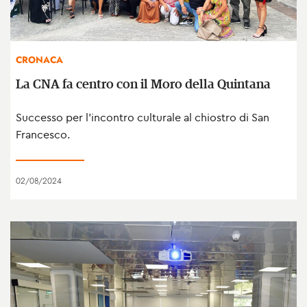
CRONACA
La CNA fa centro con il Moro della Quintana
Successo per l’incontro culturale al chiostro di San
Francesco.
02/08/2024