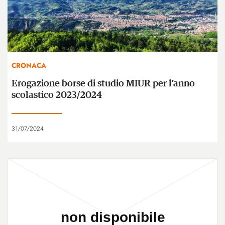
CRONACA
Erogazione borse di studio MIUR per l’anno
scolastico 2023/2024
31/07/2024