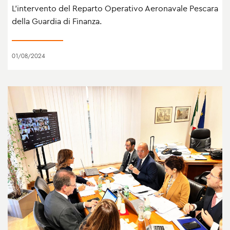
L'intervento del Reparto Operativo Aeronavale Pescara
della Guardia di Finanza.
01/08/2024