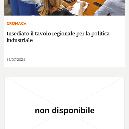
CRONACA
Insediato il tavolo regionale per la politica
industriale
31/07/2024