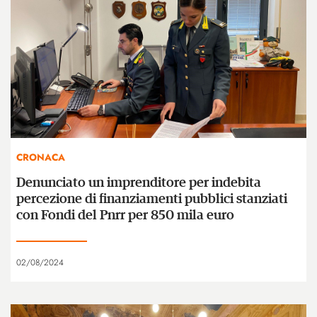
CRONACA
Denunciato un imprenditore per indebita
percezione di finanziamenti pubblici stanziati
con Fondi del Pnrr per 850 mila euro
02/08/2024