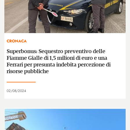
CRONACA
Superbonus: Sequestro preventivo delle
Fiamme Gialle di 1,5 milioni di euro e una
Ferrari per presunta indebita percezione di
risorse pubbliche
02/08/2024