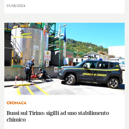
01/08/2024
CRONACA
Bussi sul Tirino: sigilli ad uno stabilimento
chimico