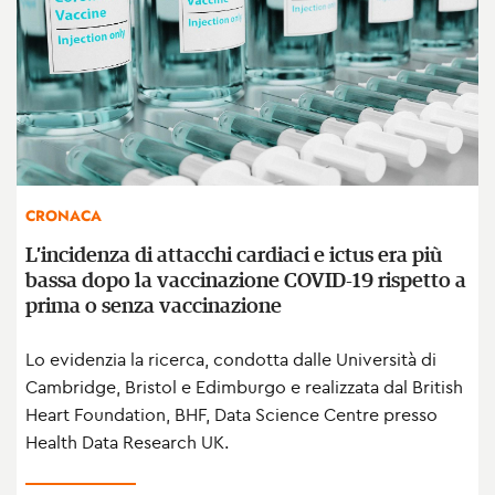
CRONACA
L’incidenza di attacchi cardiaci e ictus era più
bassa dopo la vaccinazione COVID-19 rispetto a
prima o senza vaccinazione
Lo evidenzia la ricerca, condotta dalle Università di
Cambridge, Bristol e Edimburgo e realizzata dal British
Heart Foundation, BHF, Data Science Centre presso
Health Data Research UK.