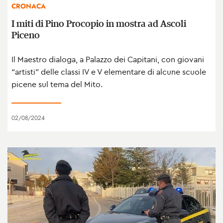
CRONACA
I miti di Pino Procopio in mostra ad Ascoli
Piceno
Il Maestro dialoga, a Palazzo dei Capitani, con giovani
“artisti” delle classi IV e V elementare di alcune scuole
picene sul tema del Mito.
02/08/2024