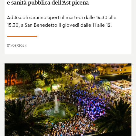
e sanità pubblica dell’Ast picena
Ad Ascoli saranno aperti il martedì dalle 14.30 alle
15.30, a San Benedetto il giovedì dalle 11 alle 12.
01/08/2024