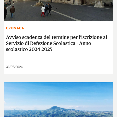
CRONACA
Avviso scadenza del termine per l’iscrizione al
Servizio di Refezione Scolastica - Anno
scolastico 2024-2025
31/07/2024