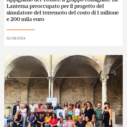
Lanterna preoccupato per il progetto del
simulatore del terremoto del costo di 1 milione
e 200 mila euro
02/08/2024