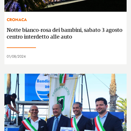
CRONACA
Notte bianco-rosa dei bambini, sabato 3 agosto
centro interdetto alle auto
01/08/2024