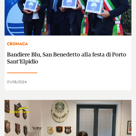
CRONACA
Bandiere Blu, San Benedetto alla festa di Porto
Sant’Elpidio
01/08/2024