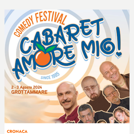
CRONACA