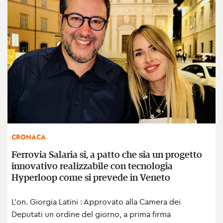
CRONACA
Ferrovia Salaria si, a patto che sia un progetto
innovativo realizzabile con tecnologia
Hyperloop come si prevede in Veneto
L'on. Giorgia Latini : Approvato alla Camera dei
Deputati un ordine del giorno, a prima firma