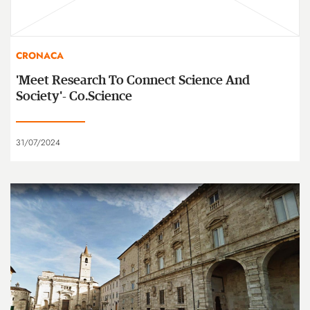
CRONACA
'Meet Research To Connect Science And
Society'- Co.Science
31/07/2024