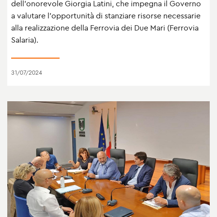
dell'onorevole Giorgia Latini, che impegna il Governo
a valutare l'opportunità di stanziare risorse necessarie
alla realizzazione della Ferrovia dei Due Mari (Ferrovia
Salaria).
31/07/2024