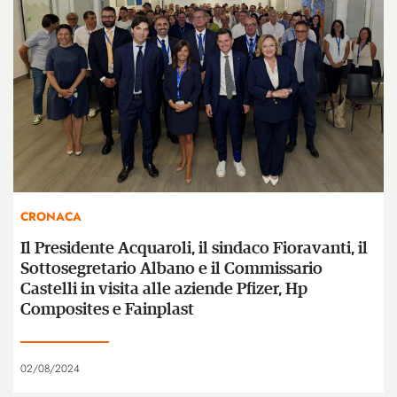
CRONACA
Il Presidente Acquaroli, il sindaco Fioravanti, il
Sottosegretario Albano e il Commissario
Castelli in visita alle aziende Pfizer, Hp
Composites e Fainplast
02/08/2024