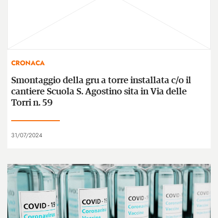
CRONACA
Smontaggio della gru a torre installata c/o il
cantiere Scuola S. Agostino sita in Via delle
Torri n. 59
31/07/2024