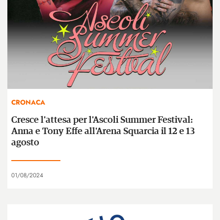
CRONACA
Cresce l'attesa per l'Ascoli Summer Festival:
Anna e Tony Effe all'Arena Squarcia il 12 e 13
agosto
01/08/2024