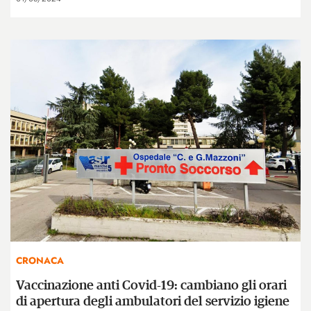
CRONACA
Vaccinazione anti Covid-19: cambiano gli orari
di apertura degli ambulatori del servizio igiene