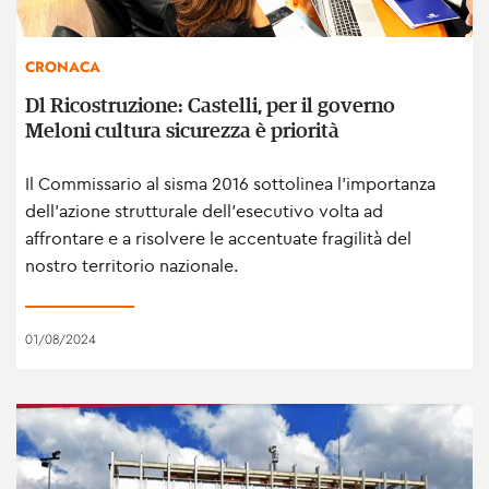
CRONACA
Dl Ricostruzione: Castelli, per il governo
Meloni cultura sicurezza è priorità
Il Commissario al sisma 2016 sottolinea l’importanza
dell’azione strutturale dell’esecutivo volta ad
affrontare e a risolvere le accentuate fragilità del
nostro territorio nazionale.
01/08/2024