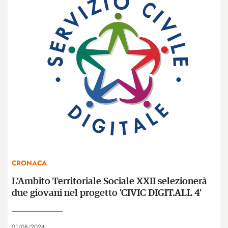
CRONACA
L’Ambito Territoriale Sociale XXII selezionerà
due giovani nel progetto 'CIVIC DIGIT.ALL 4'
01/08/2024