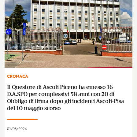
CRONACA
Il Questore di Ascoli Piceno ha emesso 16
D.A.SPO per complessivi 58 anni con 20 di
Obbligo di firma dopo gli incidenti Ascoli-Pisa
del 10 maggio scorso
01/08/2024