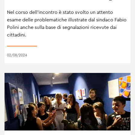
Nel corso dell’incontro è stato svolto un attento
esame delle problematiche illustrate dal sindaco Fabio
Polini anche sulla base di segnalazioni ricevute dai
cittadini.
02/08/2024