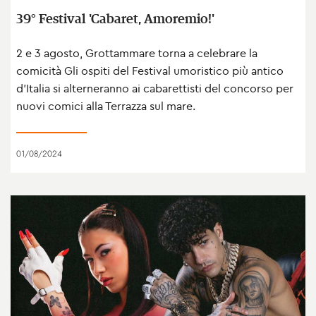
39° Festival 'Cabaret, Amoremio!'
2 e 3 agosto, Grottammare torna a celebrare la
comicità Gli ospiti del Festival umoristico più antico
d’Italia si alterneranno ai cabarettisti del concorso per
nuovi comici alla Terrazza sul mare.
01/08/2024