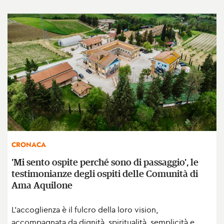
CRONACA
'Mi sento ospite perché sono di passaggio', le
testimonianze degli ospiti delle Comunità di
Ama Aquilone
L'accoglienza è il fulcro della loro vision,
accompagnata da dignità, spiritualità, semplicità e