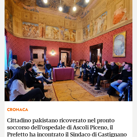
CRONACA
Cittadino pakistano ricoverato nel pronto
soccorso dell'ospedale di Ascoli Piceno, il
Prefetto ha incontrato il Sindaco di Castignano