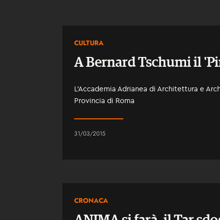
CULTURA
A Bernard Tschumi il 'P
L’Accademia Adrianea di Architettura e Arch
Provincia di Roma
31/03/2015
CRONACA