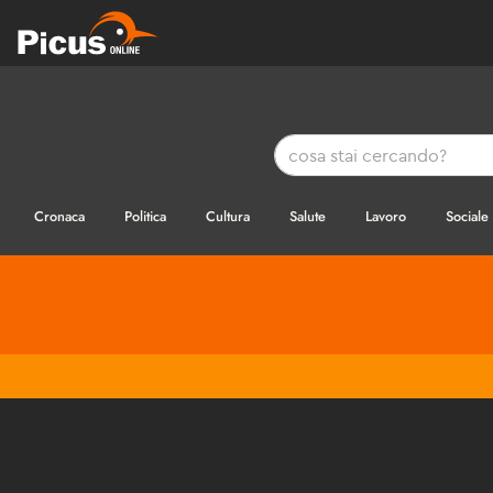
Cronaca
Politica
Cultura
Salute
Lavoro
Sociale