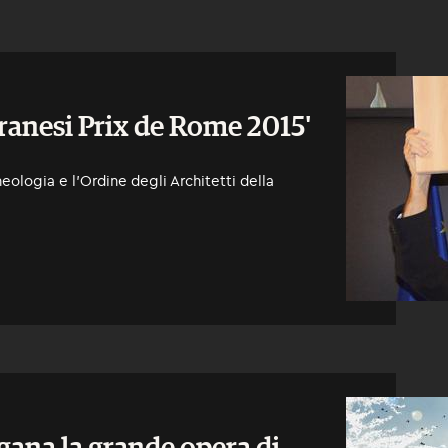
iranesi Prix de Rome 2015'
eologia e l’Ordine degli Architetti della