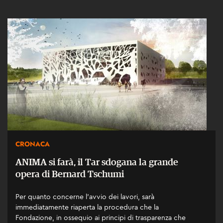
CRONACA
ANIMA si farà, il Tar sdogana la grande
opera di Bernard Tschumi
Per quanto concerne l’avvio dei lavori, sarà
immediatamente riaperta la procedura che la
Fondazione, in ossequio ai principi di trasparenza che