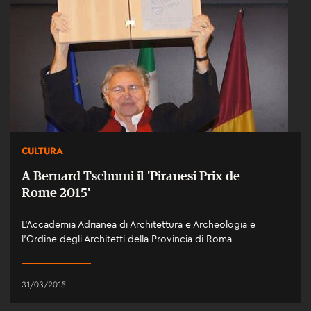
CULTURA
A Bernard Tschumi il 'Piranesi Prix de
Rome 2015'
L’Accademia Adrianea di Architettura e Archeologia e
l’Ordine degli Architetti della Provincia di Roma
31/03/2015