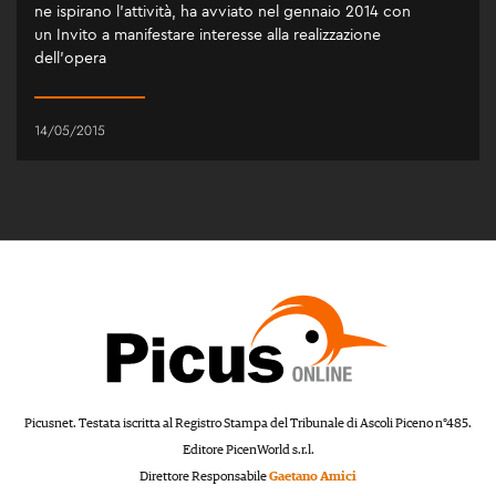
ne ispirano l’attività, ha avviato nel gennaio 2014 con
un Invito a manifestare interesse alla realizzazione
dell’opera
14/05/2015
Picusnet. Testata iscritta al Registro Stampa del Tribunale di Ascoli Piceno n°485.
Editore PicenWorld s.r.l.
Direttore Responsabile
Gaetano Amici