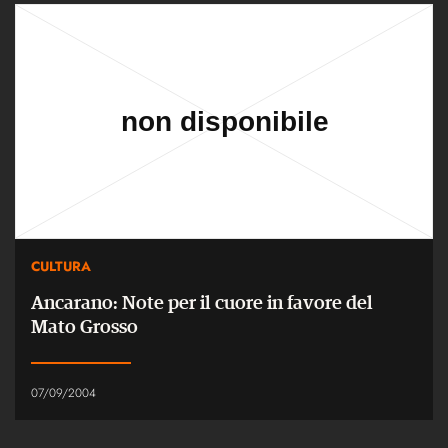
CULTURA
Ancarano: Note per il cuore in favore del
Mato Grosso
07/09/2004