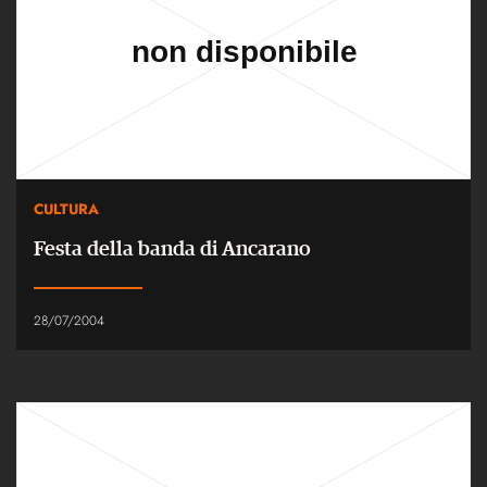
CULTURA
Festa della banda di Ancarano
28/07/2004