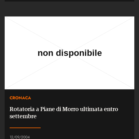
CRONACA
Rotatoria a Piane di Morro ultimata entro
settembre
12/09/2004