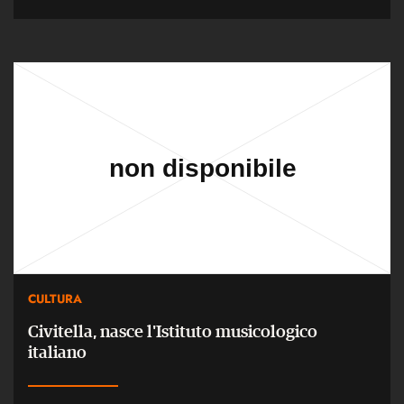
CULTURA
Civitella, nasce l'Istituto musicologico
italiano