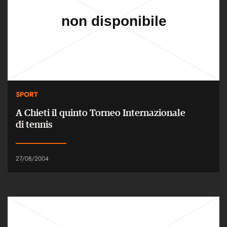
SPORT
A Chieti il quinto Torneo Internazionale
di tennis
27/08/2004