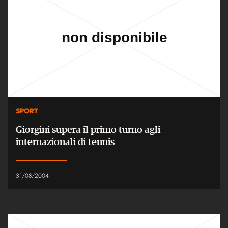
SPORT
Giorgini supera il primo turno agli
internazionali di tennis
31/08/2004