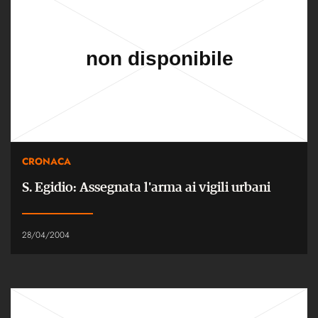
CRONACA
S. Egidio: Assegnata l'arma ai vigili urbani
28/04/2004