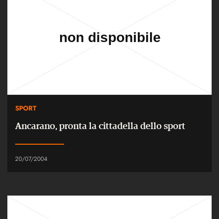
SPORT
Ancarano, pronta la cittadella dello sport
20/07/2004