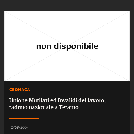
CRONACA
Unione Mutilati ed Invalidi del lavoro,
raduno nazionale a Teramo
12/09/2004