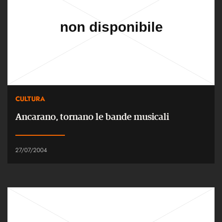
CULTURA
Ancarano, tornano le bande musicali
27/07/2004