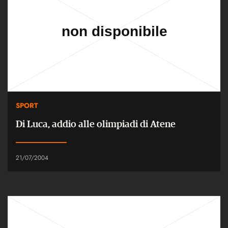
SPORT
Di Luca, addio alle olimpiadi di Atene
21/07/2004