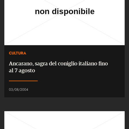
CULTURA
Ancarano, sagra del coniglio italiano fino
al 7 agosto
03/08/2004