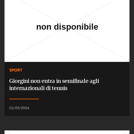
SPORT
Giorgini non entra in semifinale agli
internazionali di tennis
03/09/2004