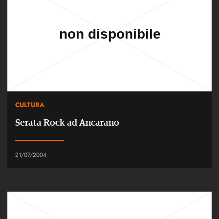
CULTURA
Serata Rock ad Ancarano
21/07/2004