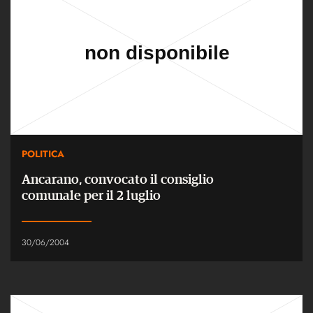
POLITICA
Ancarano, convocato il consiglio
comunale per il 2 luglio
30/06/2004