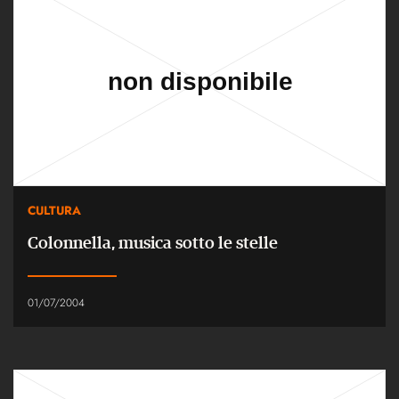
CULTURA
Colonnella, musica sotto le stelle
01/07/2004